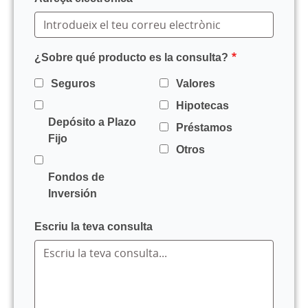
¿Sobre qué producto es la consulta?
Seguros
Valores
Hipotecas
Depósito a Plazo
Préstamos
Fijo
Otros
Fondos de
Inversión
Escriu la teva consulta