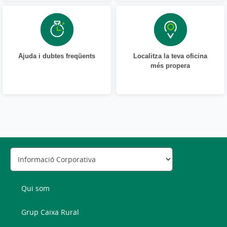
Ajuda i dubtes freqüents
Localitza la teva oficina
més propera
Qui som
Grup Caixa Rural