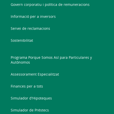
Govern corporatiu i política de remuneracions
Informació per a inversors
Servei de reclamacions
Sostenibilitat
Programa Porque Somos Así para Particulares y
Autónomos
Assessorament Especialitzat
Finances per a tots
Simulador d'Hipoteques
Simulador de Préstecs