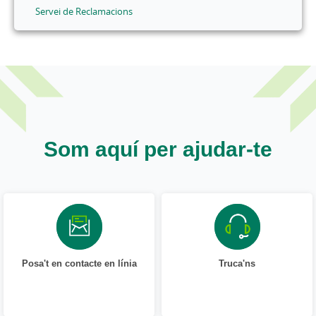
Servei de Reclamacions
Som aquí per ajudar-te
Posa't en contacte en línia
Truca'ns