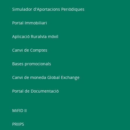
Simulador d'Aportacions Periòdiques
Portal Immobiliari
Aplicació Ruralvía móvil
Canvi de Comptes
Bases promocionals
Canvi de moneda Global Exchange
Portal de Documentació
MiFID II
PRIIPS