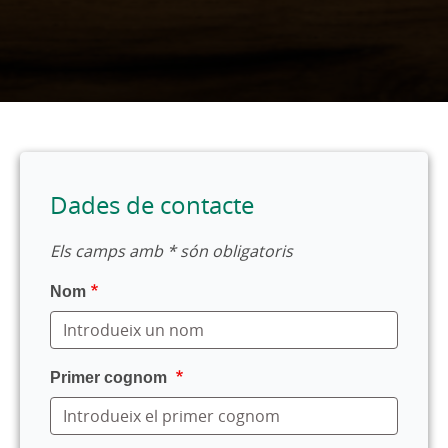
Dades de contacte
Els camps amb * són obligatoris
Nom
Primer cognom