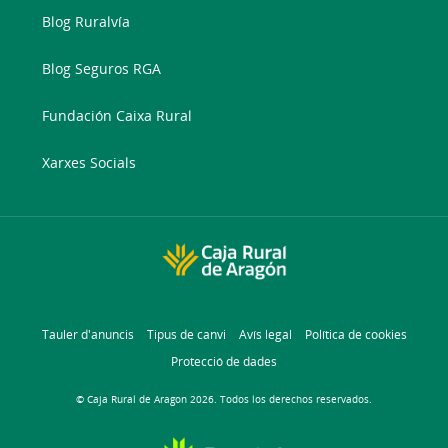
Blog Ruralvía
Blog Seguros RGA
Fundación Caixa Rural
Xarxes Socials
Tauler d'anuncis
Tipus de canvi
Avís legal
Política de cookies
Protecció de dades
© Caja Rural de Aragon 2026. Todos los derechos reservados.