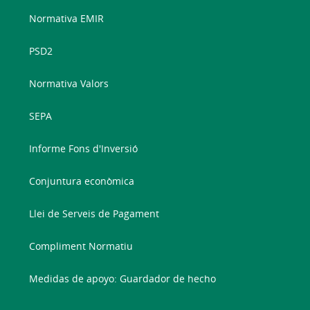
Normativa EMIR
PSD2
Normativa Valors
SEPA
Informe Fons d'Inversió
Conjuntura econòmica
Llei de Serveis de Pagament
Compliment Normatiu
Medidas de apoyo: Guardador de hecho