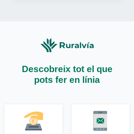
Descobreix tot el que
pots fer en línia