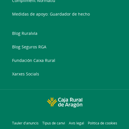
Compliment Normatiu
Medidas de apoyo: Guardador de hecho
Blog Ruralvía
Blog Seguros RGA
Fundación Caixa Rural
Xarxes Socials
Tauler d'anuncis
Tipus de canvi
Avís legal
Política de cookies