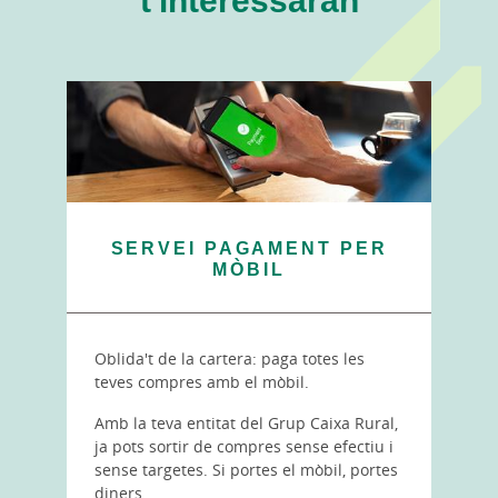
SERVEI PAGAMENT PER
MÒBIL
Oblida't de la cartera: paga totes les
teves compres amb el mòbil.
Amb la teva entitat del Grup Caixa Rural,
ja pots sortir de compres sense efectiu i
sense targetes. Si portes el mòbil, portes
diners.