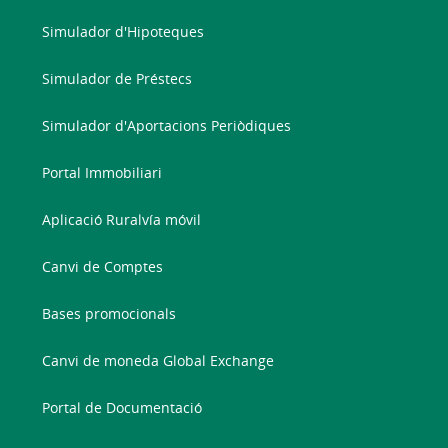
Simulador d'Hipoteques
Simulador de Préstecs
Simulador d'Aportacions Periòdiques
Portal Immobiliari
Aplicació Ruralvía móvil
Canvi de Comptes
Bases promocionals
Canvi de moneda Global Exchange
Portal de Documentació