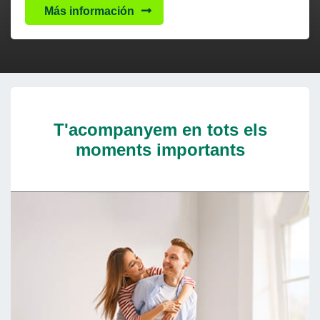
Más información
T'acompanyem en tots els
moments importants