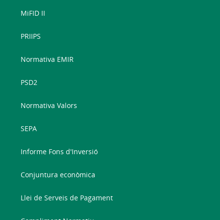
MiFID II
PRIIPS
Normativa EMIR
PSD2
Normativa Valors
SEPA
Informe Fons d'Inversió
Conjuntura econòmica
Llei de Serveis de Pagament