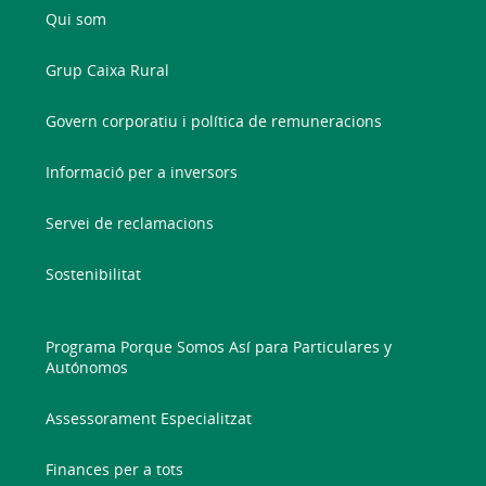
Qui som
Grup Caixa Rural
Govern corporatiu i política de remuneracions
Informació per a inversors
Servei de reclamacions
Sostenibilitat
Programa Porque Somos Así para Particulares y
Autónomos
Assessorament Especialitzat
Finances per a tots