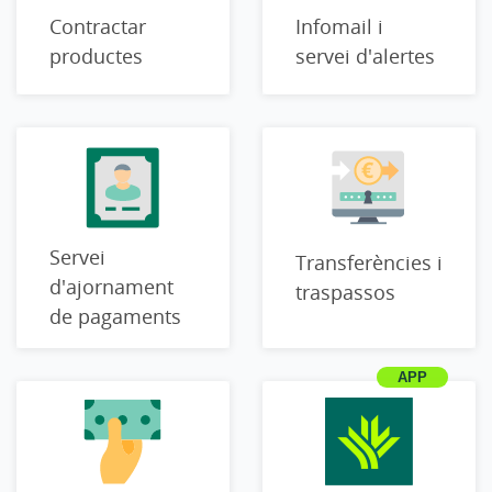
Contractar
Infomail i
productes
servei d'alertes
Servei
Transferències i
d'ajornament
traspassos
de pagaments