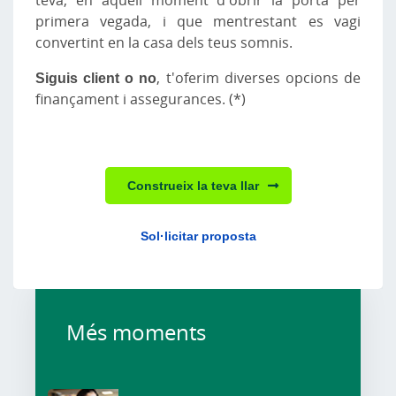
primera vegada, i que mentrestant es vagi
convertint en la casa dels teus somnis.
Siguis client o no
, t'oferim diverses opcions de
finançament i assegurances. (*)
Construeix la teva llar
Sol·licitar proposta
Més moments