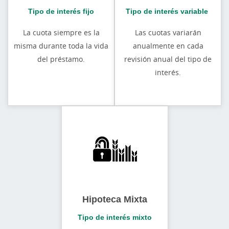
Tipo de interés fijo
Tipo de interés variable
La cuota siempre es la
Las cuotas variarán
misma durante toda la vida
anualmente en cada
del préstamo.
revisión anual del tipo de
interés.
Hipoteca Mixta
Tipo de interés mixto