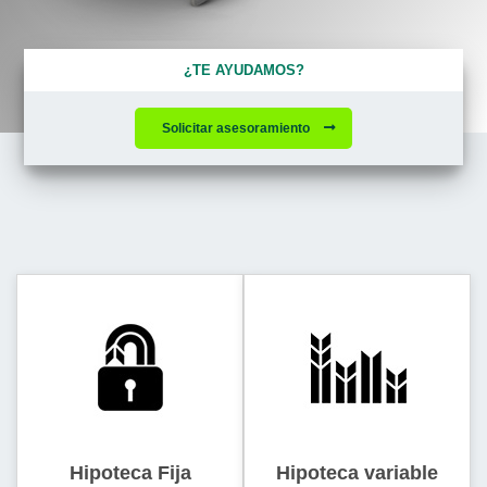
¿TE AYUDAMOS?
Solicitar asesoramiento
Hipoteca Fija
Hipoteca variable