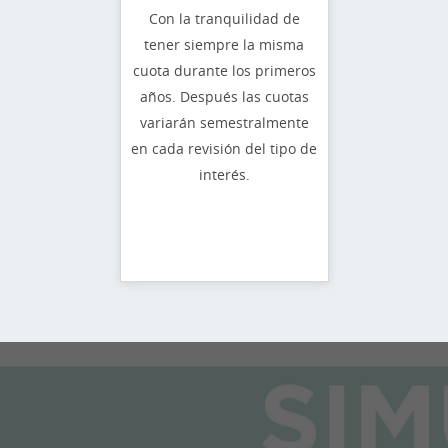
Con la tranquilidad de
tener siempre la misma
cuota durante los primeros
años. Después las cuotas
variarán semestralmente
en cada revisión del tipo de
interés.