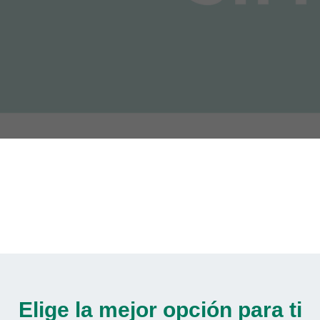
Elige la mejor opción para ti