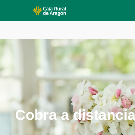
Cobra a distanci