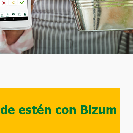
onde estén con Bizum