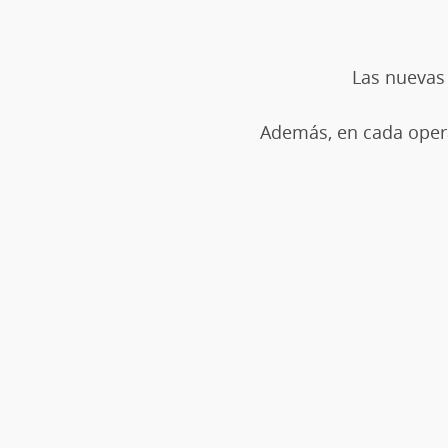
Las nuevas 
Además, en cada opera