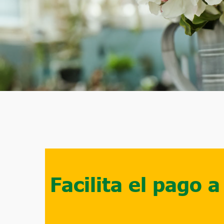
Facilita el pago 