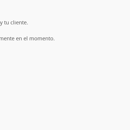
 tu cliente.
tamente en el momento.