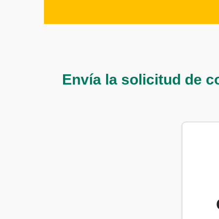
Envía la solicitud de cobr