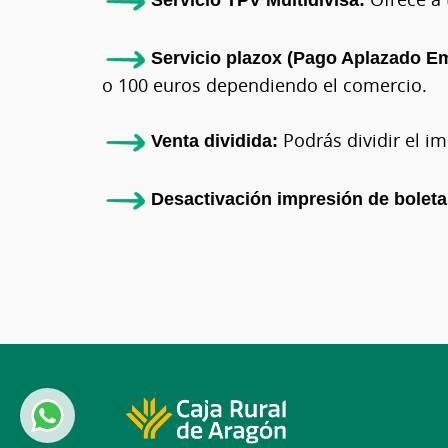
Servicio plazox (Pago Aplazado Em
o 100 euros dependiendo el comercio.
Venta dividida:
Podrás dividir el im
Desactivación impresión de boleta