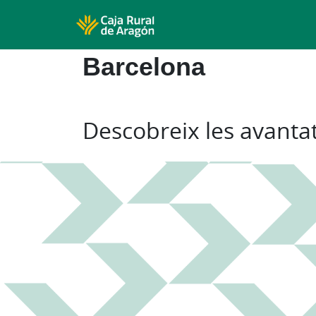
Barcelona
Descobreix les avantat