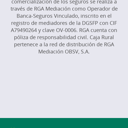
comercialización de los seguros se realiza a
través de RGA Mediación como Operador de
Banca-Seguros Vinculado, inscrito en el
registro de mediadores de la DGSFP con CIF
A79490264 y clave OV-0006. RGA cuenta con
póliza de responsabilidad civil. Caja Rural
pertenece a la red de distribución de RGA
Mediación OBSV, S.A.