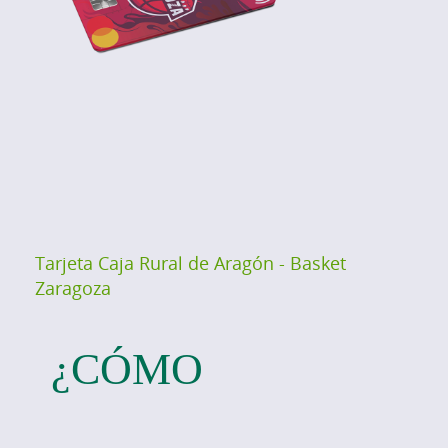
Tarjeta Caja Rural de Aragón - Basket
Zaragoza
¿CÓMO