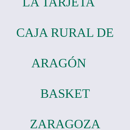
LA TARJETA
CAJA RURAL DE
ARAGÓN
BASKET
ZARAGOZA