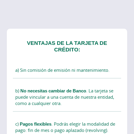
VENTAJAS DE LA TARJETA DE
CRÉDITO:
a) Sin comisión de emisión ni mantenimiento.
b)
No necesitas cambiar de Banco
. La tarjeta se
puede vincular a una cuenta de nuestra entidad,
como a cualquier otra.
c)
Pagos flexibles
. Podrás elegir la modalidad de
pago: fin de mes o pago aplazado (revolving).