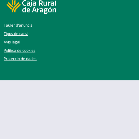
Tauler d'anuncis
Tipus de canvi
Avís legal
Política de cookies
Protecció de dades