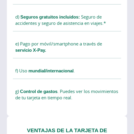
d)
Seguros gratuitos incluidos:
Seguro de
accidentes y seguro de asistencia en viajes.*
e) Pago por móvil/smartphone a través de
servicio X-Pay.
f) Uso
mundial/internacional
.
g)
Control de gastos
. Puedes ver los movimientos
de tu tarjeta en tiempo real.
VENTAJAS DE LA TARJETA DE