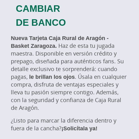
CAMBIAR
DE BANCO
Nueva Tarjeta Caja Rural de Aragón -
Basket Zaragoza.
Haz de esta tu jugada
maestra. Disponible en versión crédito y
prepago, diseñada para auténticos fans. Su
detalle exclusivo te sorprenderá: cuando
pagas,
le brillan los ojos
. Úsala en cualquier
compra, disfruta de ventajas especiales y
lleva tu pasión siempre contigo. Además,
con la seguridad y confianza de Caja Rural
de Aragón.
¿Listo para marcar la diferencia dentro y
fuera de la cancha?
¡Solicítala ya!