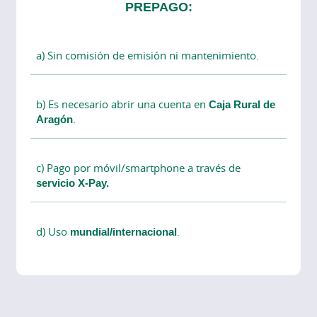
PREPAGO:
a) Sin comisión de emisión ni mantenimiento.
b) Es necesario abrir una cuenta en
Caja Rural de
Aragón
.
c) Pago por móvil/smartphone a través de
servicio X-Pay.
d) Uso
mundial/internacional
.