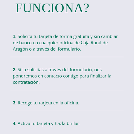
FUNCIONA?
1.
Solicita tu tarjeta de forma gratuita y sin cambiar
de banco en cualquier oficina de Caja Rural de
Aragón o a través del formulario.
2.
Si la solicitas a través del formulario, nos
pondremos en contacto contigo para finalizar la
contratación.
3.
Recoge tu tarjeta en la oficina.
4.
Activa tu tarjeta y hazla brillar.