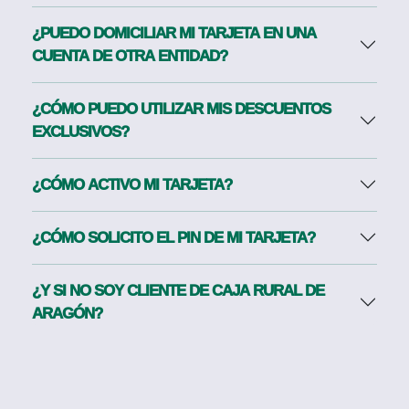
¿PUEDO DOMICILIAR MI TARJETA EN UNA
CUENTA DE OTRA ENTIDAD?
¿CÓMO PUEDO UTILIZAR MIS DESCUENTOS
EXCLUSIVOS?
¿CÓMO ACTIVO MI TARJETA?
¿CÓMO SOLICITO EL PIN DE MI TARJETA?
¿Y SI NO SOY CLIENTE DE CAJA RURAL DE
ARAGÓN?