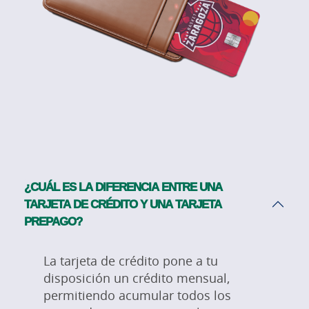
¿CUÁL ES LA DIFERENCIA ENTRE UNA
TARJETA DE CRÉDITO Y UNA TARJETA
PREPAGO?
La tarjeta de crédito pone a tu
disposición un crédito mensual,
permitiendo acumular todos los