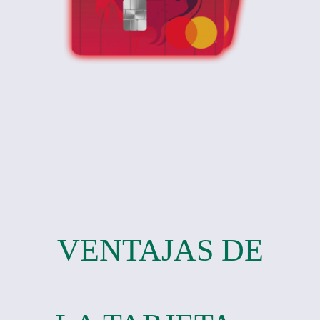
VENTAJAS DE