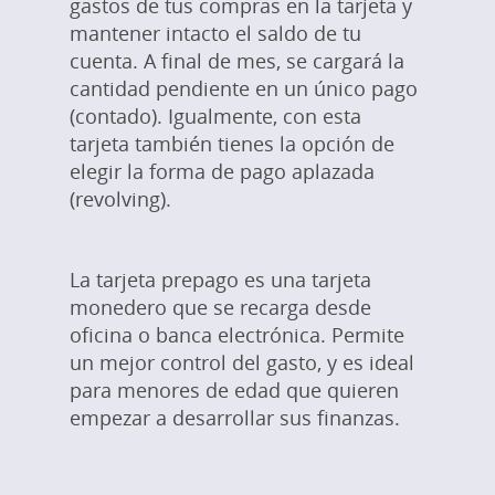
gastos de tus compras en la tarjeta y
mantener intacto el saldo de tu
cuenta. A final de mes, se cargará la
cantidad pendiente en un único pago
(contado). Igualmente, con esta
tarjeta también tienes la opción de
elegir la forma de pago aplazada
(revolving).
La tarjeta prepago es una tarjeta
monedero que se recarga desde
oficina o banca electrónica. Permite
un mejor control del gasto, y es ideal
para menores de edad que quieren
empezar a desarrollar sus finanzas.