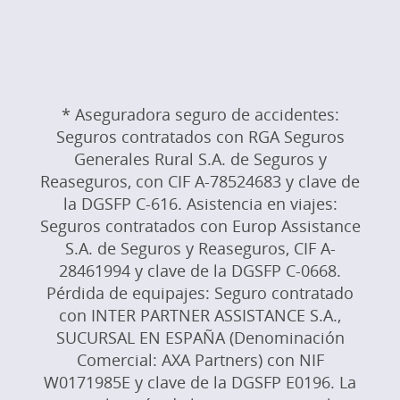
* Aseguradora seguro de accidentes:
Seguros contratados con RGA Seguros
Generales Rural S.A. de Seguros y
Reaseguros, con CIF A-78524683 y clave de
la DGSFP C-616. Asistencia en viajes:
Seguros contratados con Europ Assistance
S.A. de Seguros y Reaseguros, CIF A-
28461994 y clave de la DGSFP C-0668.
Pérdida de equipajes: Seguro contratado
con INTER PARTNER ASSISTANCE S.A.,
SUCURSAL EN ESPAÑA (Denominación
Comercial: AXA Partners) con NIF
W0171985E y clave de la DGSFP E0196. La