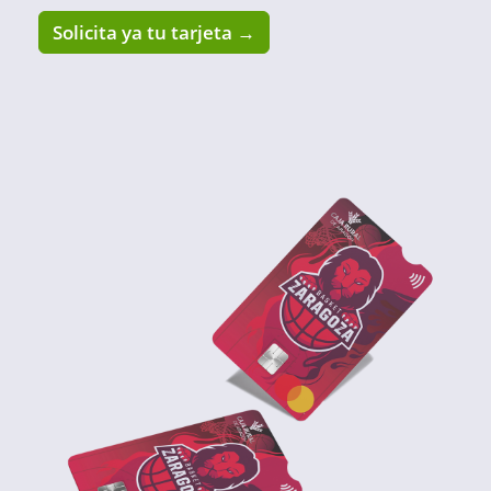
Solicita ya tu tarjeta →