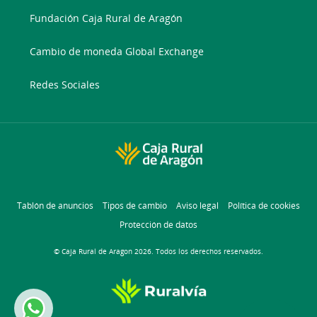
Fundación Caja Rural de Aragón
Cambio de moneda Global Exchange
Redes Sociales
Tablón de anuncios
Tipos de cambio
Aviso legal
Política de cookies
Protección de datos
© Caja Rural de Aragon 2026. Todos los derechos reservados.