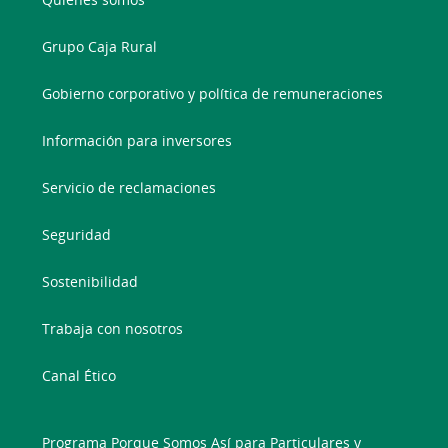
Grupo Caja Rural
Gobierno corporativo y política de remuneraciones
Información para inversores
Servicio de reclamaciones
Seguridad
Sostenibilidad
Trabaja con nosotros
Canal Ético
Programa Porque Somos Así para Particulares y