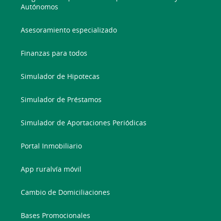
Autónomos
Asesoramiento especializado
Finanzas para todos
Simulador de Hipotecas
Simulador de Préstamos
Simulador de Aportaciones Periódicas
Portal Inmobiliario
App ruralvía móvil
Cambio de Domiciliaciones
Bases Promocionales