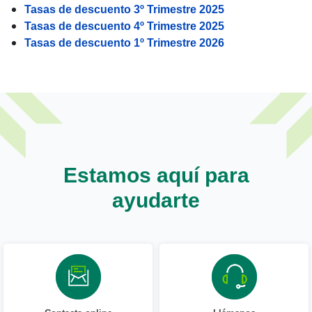
Tasas de descuento 3º Trimestre 2025
Tasas de descuento 4º Trimestre 2025
Tasas de descuento 1º Trimestre 2026
Estamos aquí para
ayudarte