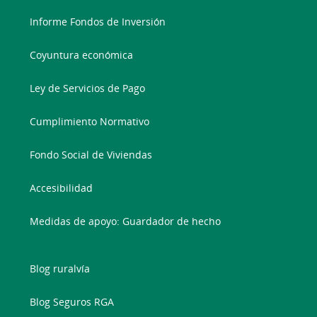
Informe Fondos de Inversión
Coyuntura económica
Ley de Servicios de Pago
Cumplimiento Normativo
Fondo Social de Viviendas
Accesibilidad
Medidas de apoyo: Guardador de hecho
Blog ruralvía
Blog Seguros RGA