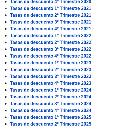
Tasas de descuento 4º Trimestre 2020
Tasas de descuento 1º Trimestre 2021
Tasas de descuento 2º Trimestre 2021
Tasas de descuento 3º Trimestre 2021
Tasas de descuento 4º Trimestre 2021
Tasas de descuento 1º Trimestre 2022
Tasas de descuento 2º Trimestre 2022
Tasas de descuento 3º Trimestre 2022
Tasas de descuento 4º Trimestre 2022
Tasas de descuento 1º Trimestre 2023
Tasas de descuento 2º Trimestre 2023
Tasas de descuento 3º Trimestre 2023
Tasas de descuento 4º Trimestre 2023
Tasas de descuento 1º Trimestre 2024
Tasas de descuento 2º Trimestre 2024
Tasas de descuento 3º Trimestre 2024
Tasas de descuento 4º Trimestre 2024
Tasas de descuento 1º Trimestre 2025
Tasas de descuento 2º Trimestre 2025