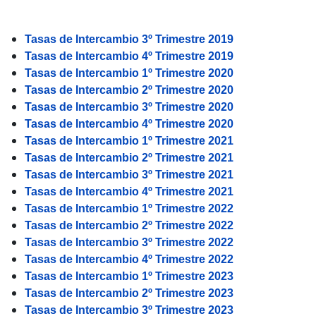
Tasas de intercambio
Tasas de Intercambio 3º Trimestre 2019
Tasas de Intercambio 4º Trimestre 2019
Tasas de Intercambio 1º Trimestre 2020
Tasas de Intercambio 2º Trimestre 2020
Tasas de Intercambio 3º Trimestre 2020
Tasas de Intercambio 4º Trimestre 2020
Tasas de Intercambio 1º Trimestre 2021
Tasas de Intercambio 2º Trimestre 2021
Tasas de Intercambio 3º Trimestre 2021
Tasas de Intercambio 4º Trimestre 2021
Tasas de Intercambio 1º Trimestre 2022
Tasas de Intercambio 2º Trimestre 2022
Tasas de Intercambio 3º Trimestre 2022
Tasas de Intercambio 4º Trimestre 2022
Tasas de Intercambio 1º Trimestre 2023
Tasas de Intercambio 2º Trimestre 2023
Tasas de Intercambio 3º Trimestre 2023