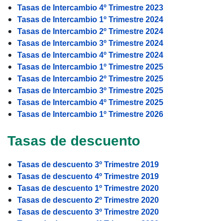
Tasas de Intercambio 4º Trimestre 2023
Tasas de Intercambio 1º Trimestre 2024
Tasas de Intercambio 2º Trimestre 2024
Tasas de Intercambio 3º Trimestre 2024
Tasas de Intercambio 4º Trimestre 2024
Tasas de Intercambio 1º Trimestre 2025
Tasas de Intercambio 2º Trimestre 2025
Tasas de Intercambio 3º Trimestre 2025
Tasas de Intercambio 4º Trimestre 2025
Tasas de Intercambio 1º Trimestre 2026
Tasas de descuento
Tasas de descuento 3º Trimestre 2019
Tasas de descuento 4º Trimestre 2019
Tasas de descuento 1º Trimestre 2020
Tasas de descuento 2º Trimestre 2020
Tasas de descuento 3º Trimestre 2020