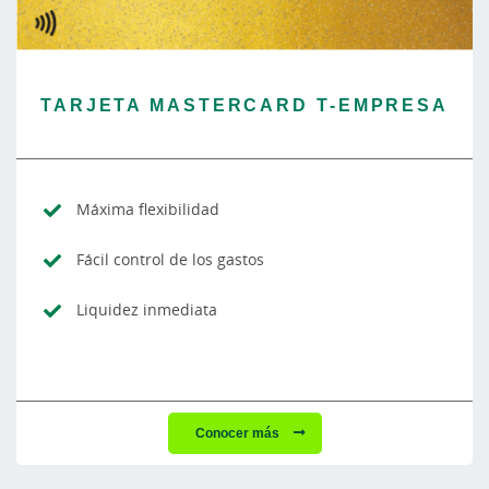
TARJETA MASTERCARD T-EMPRESA
Máxima flexibilidad
Fácil control de los gastos
Liquidez inmediata
Conocer más