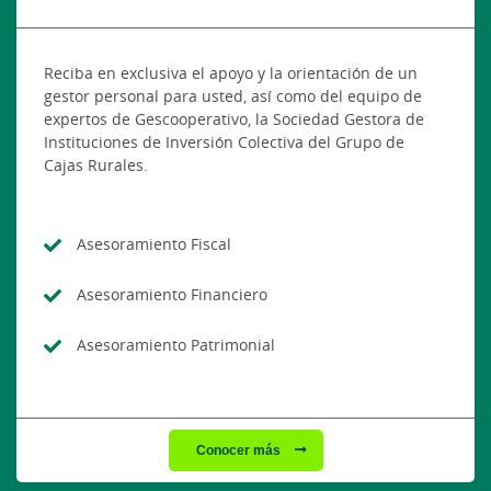
Reciba en exclusiva el apoyo y la orientación de un
gestor personal para usted, así como del equipo de
expertos de Gescooperativo, la Sociedad Gestora de
Instituciones de Inversión Colectiva del Grupo de
Cajas Rurales.
Asesoramiento Fiscal
Asesoramiento Financiero
Asesoramiento Patrimonial
Conocer más