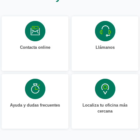
Contacta online
Llámanos
Ayuda y dudas frecuentes
Localiza tu oficina más
cercana