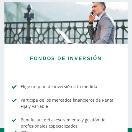
FONDOS DE INVERSIÓN
Elige un plan de inversión a tu medida
Participa de los mercados financieros de Renta
Fija y Variable
Benefíciate del asesoramiento y gestión de
profesionales especializados