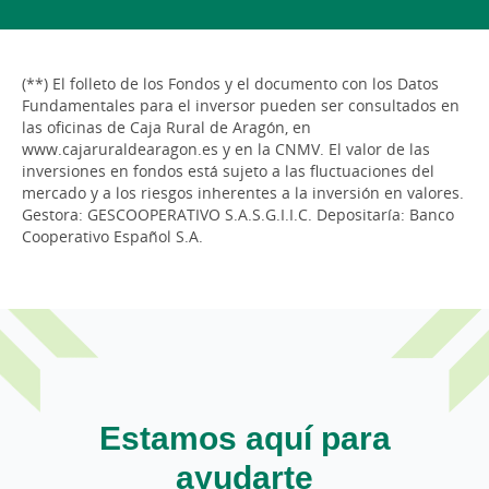
(**) El folleto de los Fondos y el documento con los Datos
Fundamentales para el inversor pueden ser consultados en
las oficinas de Caja Rural de Aragón, en
www.cajaruraldearagon.es y en la CNMV. El valor de las
inversiones en fondos está sujeto a las fluctuaciones del
mercado y a los riesgos inherentes a la inversión en valores.
Gestora: GESCOOPERATIVO S.A.S.G.I.I.C. Depositaría: Banco
Cooperativo Español S.A.
Estamos aquí para
ayudarte