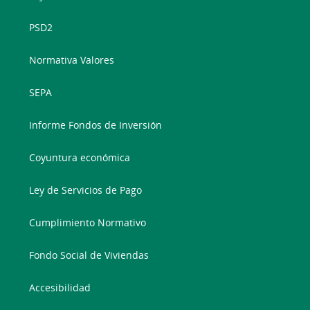
PSD2
Normativa Valores
SEPA
Informe Fondos de Inversión
Coyuntura económica
Ley de Servicios de Pago
Cumplimiento Normativo
Fondo Social de Viviendas
Accesibilidad