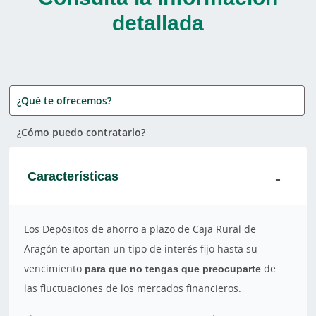
detallada
¿Qué te ofrecemos?
¿Cómo puedo contratarlo?
Características
Los Depósitos de ahorro a plazo de Caja Rural de
Aragón te aportan un tipo de interés fijo hasta su
vencimiento
para que no tengas que preocuparte
de
las fluctuaciones de los mercados financieros.