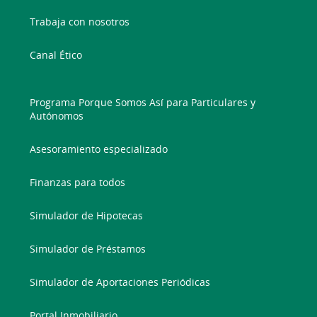
Trabaja con nosotros
Canal Ético
Programa Porque Somos Así para Particulares y
Autónomos
Asesoramiento especializado
Finanzas para todos
Simulador de Hipotecas
Simulador de Préstamos
Simulador de Aportaciones Periódicas
Portal Inmobiliario