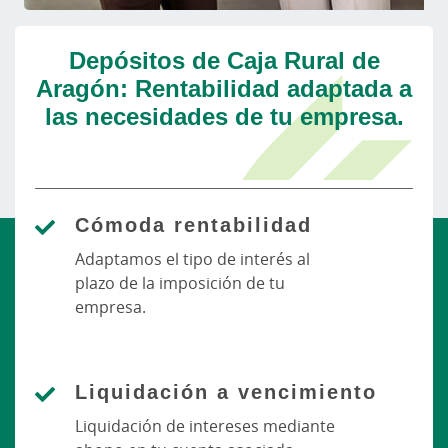
Depósitos de Caja Rural de
Aragón: Rentabilidad adaptada a
las necesidades de tu empresa.
Cómoda rentabilidad
Adaptamos el tipo de interés al
plazo de la imposición de tu
empresa.
Liquidación a vencimiento
Liquidación de intereses mediante