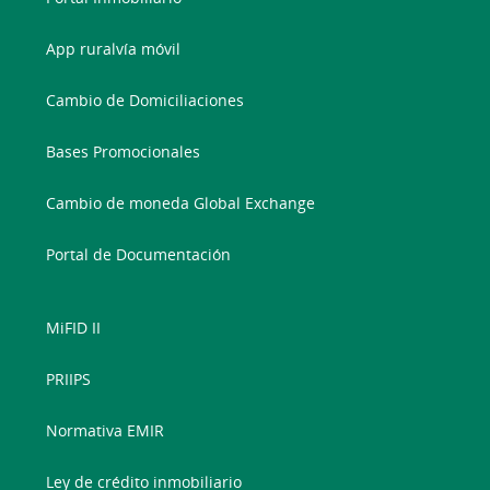
App ruralvía móvil
Cambio de Domiciliaciones
Bases Promocionales
Cambio de moneda Global Exchange
Portal de Documentación
MiFID II
PRIIPS
Normativa EMIR
Ley de crédito inmobiliario