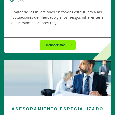
(**)
El valor de las inversiones en fondos está sujeto a las
fluctuaciones del mercado y a los riesgos inherentes a
la inversión en valores (**)
Conocer más
ASESORAMIENTO ESPECIALIZADO