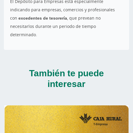
El Depósito para Empresas está especialmente
indicando para empresas, comercios y profesionales
con
excedentes de tesorería
, que prevean no
necesitarlos durante un periodo de tiempo
determinado.
También te puede
interesar