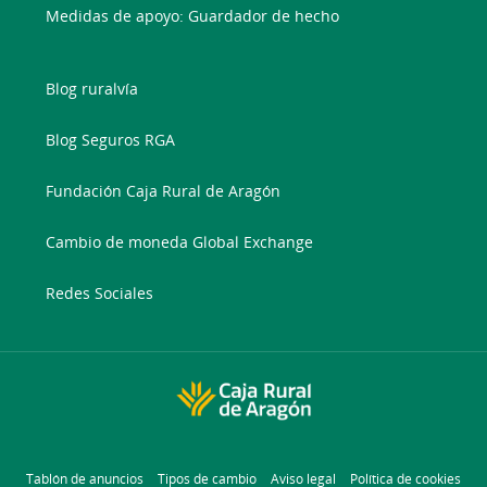
Medidas de apoyo: Guardador de hecho
Blog ruralvía
Blog Seguros RGA
Fundación Caja Rural de Aragón
Cambio de moneda Global Exchange
Redes Sociales
Tablón de anuncios
Tipos de cambio
Aviso legal
Política de cookies