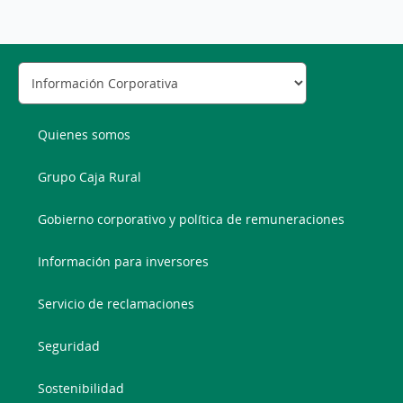
Quienes somos
Grupo Caja Rural
Gobierno corporativo y política de remuneraciones
Información para inversores
Servicio de reclamaciones
Seguridad
Sostenibilidad