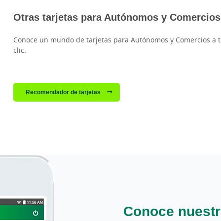
Otras tarjetas para Autónomos y Comercios
Conoce un mundo de tarjetas para Autónomos y Comercios a tr
clic.
Recomendador de tarjetas
Conoce nuestr