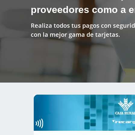
proveedores como a 
Realiza todos tus pagos con segurida
con la mejor gama de tarjetas.