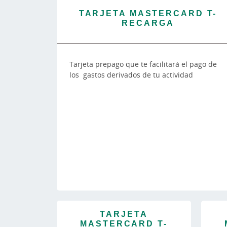
TARJETA MASTERCARD T-
RECARGA
Tarjeta prepago que te facilitará el pago de
los gastos derivados de tu actividad
TARJETA
MASTERCARD T-