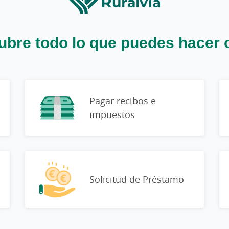
bre todo lo que puedes hacer 
Pagar recibos e
impuestos
Solicitud de Préstamo