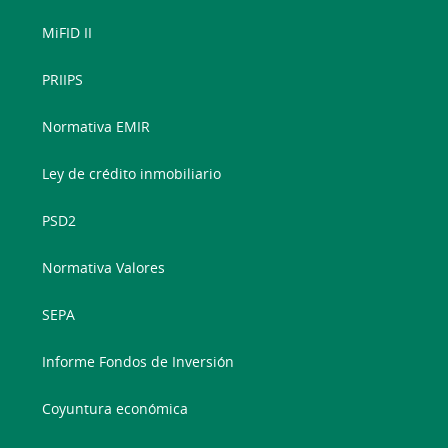
MiFID II
PRIIPS
Normativa EMIR
Ley de crédito inmobiliario
PSD2
Normativa Valores
SEPA
Informe Fondos de Inversión
Coyuntura económica