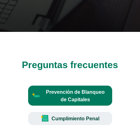
Preguntas frecuentes
Prevención de Blanqueo
de Capitales
Cumplimiento Penal