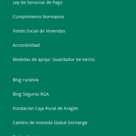
Ley de Servicios de Pago
Cumplimiento Normativo
Fondo Social de Viviendas
Accesibilidad
Medidas de apoyo: Guardador de hecho
Blog ruralvía
Blog Seguros RGA
Fundación Caja Rural de Aragón
Cambio de moneda Global Exchange