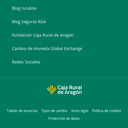
Blog ruralvía
Blog Seguros RGA
Fundación Caja Rural de Aragón
Cambio de moneda Global Exchange
Redes Sociales
Tablón de anuncios
Tipos de cambio
Aviso legal
Política de cookies
Protección de datos