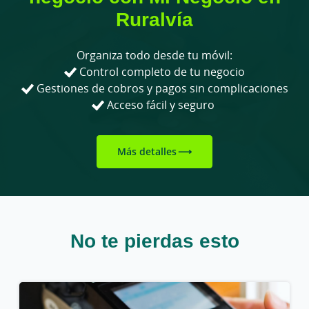
Ruralvía
Organiza todo desde tu móvil:
Control completo de tu negocio
Gestiones de cobros y pagos sin complicaciones
Acceso fácil y seguro
Más detalles
No te pierdas esto