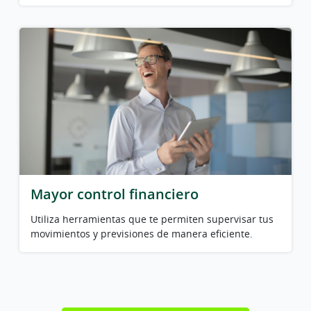
Mayor control financiero
Utiliza herramientas que te permiten supervisar tus
movimientos y previsiones de manera eficiente.