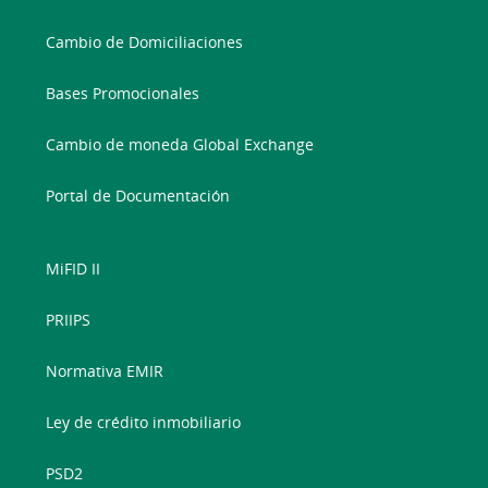
Cambio de Domiciliaciones
Bases Promocionales
Cambio de moneda Global Exchange
Portal de Documentación
MiFID II
PRIIPS
Normativa EMIR
Ley de crédito inmobiliario
PSD2