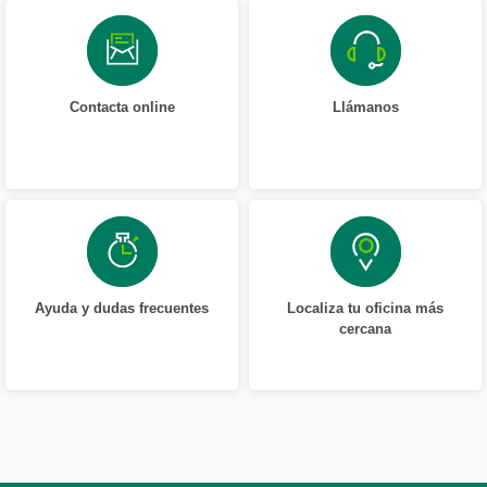
Contacta online
Llámanos
Ayuda y dudas frecuentes
Localiza tu oficina más
cercana