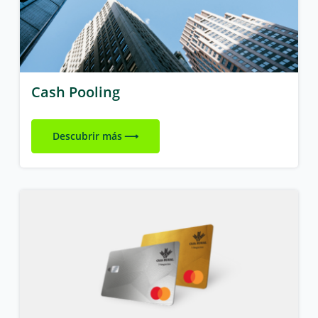
Cash Pooling
Descubrir más