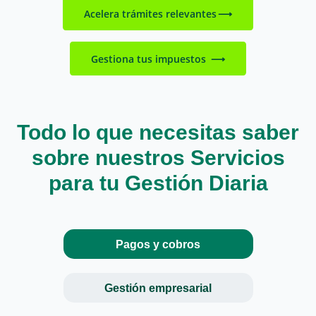
Acelera trámites relevantes
Gestiona tus impuestos
Todo lo que necesitas saber
sobre nuestros Servicios
para tu Gestión Diaria
Pagos y cobros
Gestión empresarial