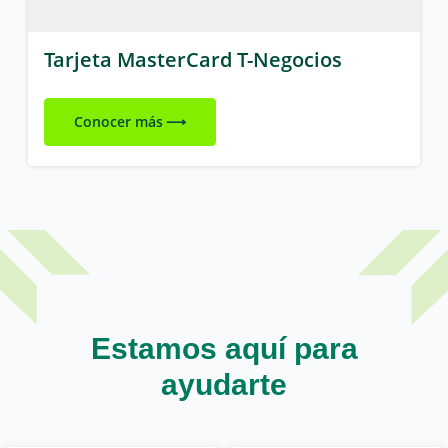
Tarjeta MasterCard T-Negocios
Conocer más
Estamos aquí para
ayudarte