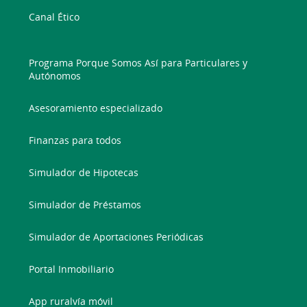
Canal Ético
Programa Porque Somos Así para Particulares y
Autónomos
Asesoramiento especializado
Finanzas para todos
Simulador de Hipotecas
Simulador de Préstamos
Simulador de Aportaciones Periódicas
Portal Inmobiliario
App ruralvía móvil