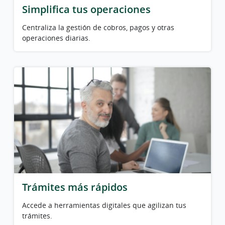
Simplifica tus operaciones
Centraliza la gestión de cobros, pagos y otras
operaciones diarias.
Trámites más rápidos
Accede a herramientas digitales que agilizan tus
trámites.