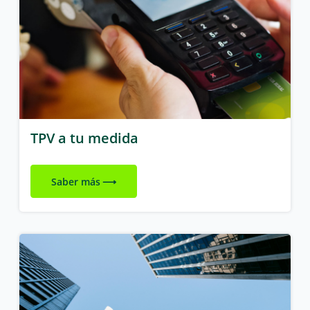
TPV a tu medida
Saber más