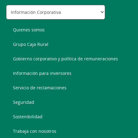
Quienes somos
Grupo Caja Rural
Gobierno corporativo y política de remuneraciones
Información para inversores
Servicio de reclamaciones
Seguridad
Sostenibilidad
Trabaja con nosotros