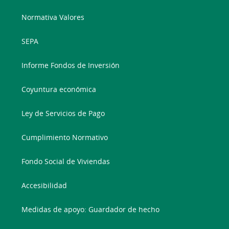
Normativa Valores
SEPA
Informe Fondos de Inversión
Coyuntura económica
Ley de Servicios de Pago
Cumplimiento Normativo
Fondo Social de Viviendas
Accesibilidad
Medidas de apoyo: Guardador de hecho