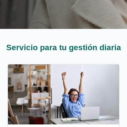
Servicio para tu gestión diaria