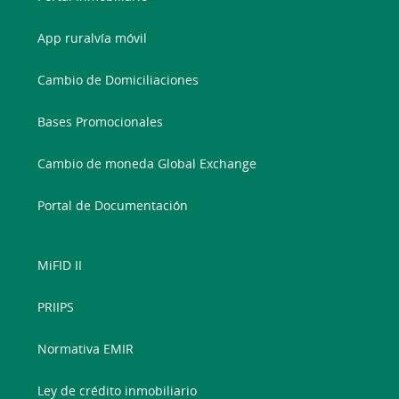
App ruralvía móvil
Cambio de Domiciliaciones
Bases Promocionales
Cambio de moneda Global Exchange
Portal de Documentación
MiFID II
PRIIPS
Normativa EMIR
Ley de crédito inmobiliario