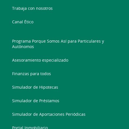
Trabaja con nosotros
Canal Ético
Programa Porque Somos Así para Particulares y
Autónomos
Asesoramiento especializado
Finanzas para todos
Simulador de Hipotecas
Simulador de Préstamos
Simulador de Aportaciones Periódicas
Portal Inmobiliario