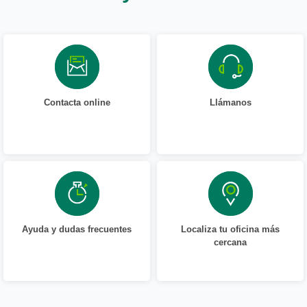
Contacta online
Llámanos
Ayuda y dudas frecuentes
Localiza tu oficina más
cercana