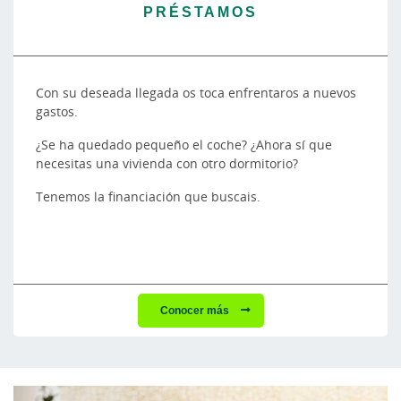
PRÉSTAMOS
Con su deseada llegada os toca enfrentaros a nuevos
gastos.
¿Se ha quedado pequeño el coche? ¿Ahora sí que
necesitas una vivienda con otro dormitorio?
Tenemos la financiación que buscais.
Conocer más