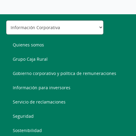
Quienes somos
Grupo Caja Rural
Gobierno corporativo y política de remuneraciones
Información para inversores
Servicio de reclamaciones
Seguridad
Sostenibilidad