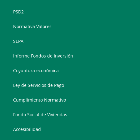
PSD2
Normativa Valores
SEPA
Informe Fondos de Inversión
Coyuntura económica
Ley de Servicios de Pago
Cumplimiento Normativo
Fondo Social de Viviendas
Accesibilidad