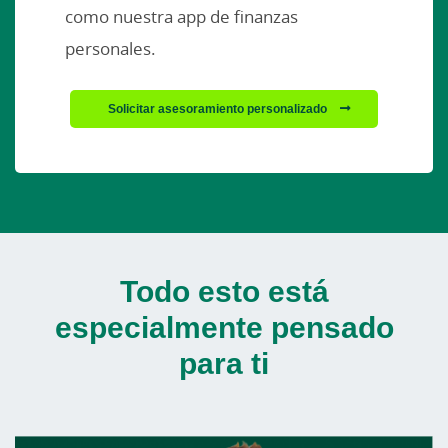
como nuestra app de finanzas
personales.
Solicitar asesoramiento personalizado
Todo esto está
especialmente pensado
para ti