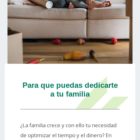
Para que puedas dedicarte
a tu familia
¿La familia crece y con ello tu necesidad
de optimizar el tiempo y el dinero? En