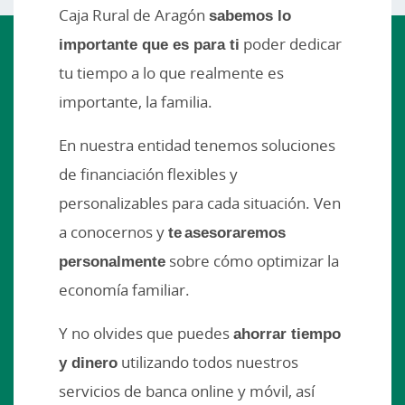
Caja Rural de Aragón
sabemos lo
importante que es para ti
poder dedicar
tu tiempo a lo que realmente es
importante, la familia.
En nuestra entidad tenemos soluciones
de financiación flexibles y
personalizables para cada situación. Ven
a conocernos y
te asesoraremos
personalmente
sobre cómo optimizar la
economía familiar.
Y no olvides que puedes
ahorrar tiempo
y dinero
utilizando todos nuestros
servicios de banca online y móvil, así