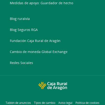
Medidas de apoyo: Guardador de hecho
Blog ruralvía
Blog Seguros RGA
Fundación Caja Rural de Aragón
Cambio de moneda Global Exchange
Redes Sociales
Tablón de anuncios
Tipos de cambio
Aviso legal
Política de cookies