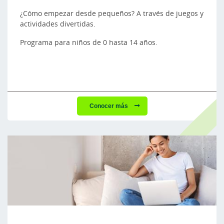
¿Cómo empezar desde pequeños? A través de juegos y
actividades divertidas.
Programa para niños de 0 hasta 14 años.
Conocer más