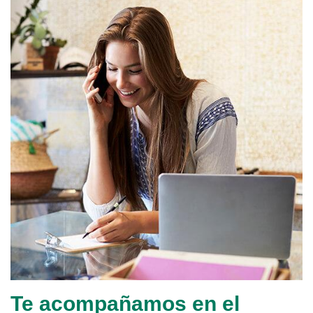
Te acompañamos en el