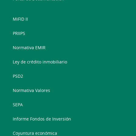
MiFID II
PRIIPS
Normativa EMIR
Ley de crédito inmobiliario
PSD2
Normativa Valores
SEPA
Informe Fondos de Inversión
Coyuntura económica