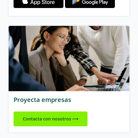
Proyecta empresas
Contacta con nosotros