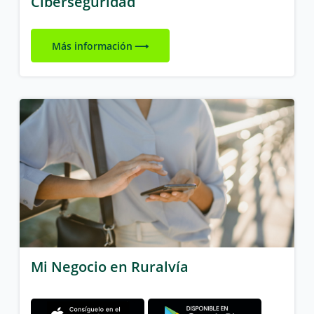
Ciberseguridad
Más información
Mi Negocio en Ruralvía