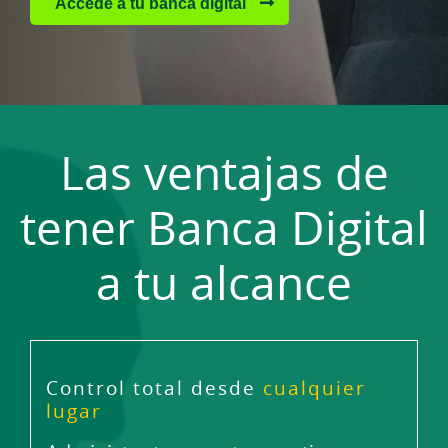
Accede a tu banca digital
Las ventajas de
tener Banca Digital
a tu alcance
Control total desde
cualquier
lugar