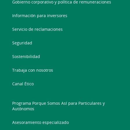
Gobierno corporativo y política de remuneraciones
Información para inversores
Servicio de reclamaciones
Seguridad
Sostenibilidad
Trabaja con nosotros
Canal Ético
Programa Porque Somos Así para Particulares y
Autónomos
Asesoramiento especializado