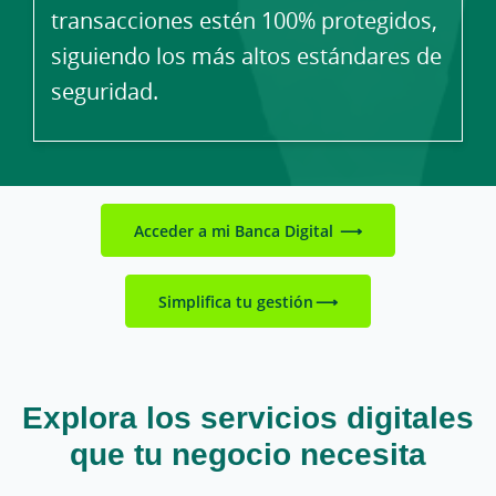
transacciones estén 100% protegidos,
siguiendo los más altos estándares de
seguridad.
Acceder a mi Banca Digital
Simplifica tu gestión
Explora los servicios digitales
que tu negocio necesita