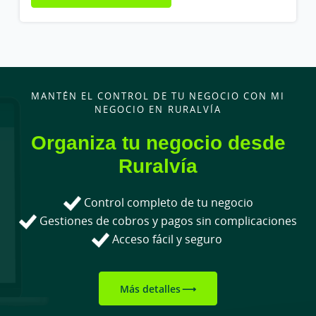
MANTÉN EL CONTROL DE TU NEGOCIO CON MI
NEGOCIO EN RURALVÍA
Organiza tu negocio desde
Ruralvía
Control completo de tu negocio
Gestiones de cobros y pagos sin complicaciones
Acceso fácil y seguro
Más detalles