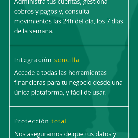
Administra tus cuentas, gestiona
cobros y pagos y, consulta
movimientos las 24h del día, los 7 días
de la semana.
Integración
sencilla
Accede a todas las herramientas
financieras para tu negocio desde una
única plataforma, y fácil de usar.
Protección
total
Nos aseguramos de que tus datos y