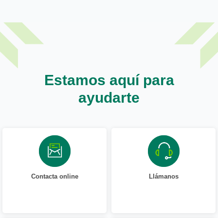
Estamos aquí para
ayudarte
Contacta online
Llámanos