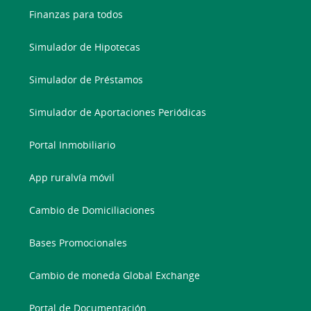
Finanzas para todos
Simulador de Hipotecas
Simulador de Préstamos
Simulador de Aportaciones Periódicas
Portal Inmobiliario
App ruralvía móvil
Cambio de Domiciliaciones
Bases Promocionales
Cambio de moneda Global Exchange
Portal de Documentación