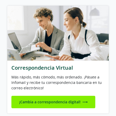
Correspondencia Virtual
Más rápido, más cómodo, más ordenado. ¡Pásate a
Infomail y recibe tu correspondencia bancaria en tu
correo electrónico!
¡Cambia a correspondencia digital!