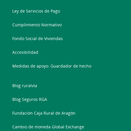
Ley de Servicios de Pago
Cumplimiento Normativo
Fondo Social de Viviendas
Accesibilidad
Medidas de apoyo: Guardador de hecho
Blog ruralvía
Blog Seguros RGA
Fundación Caja Rural de Aragón
Cambio de moneda Global Exchange