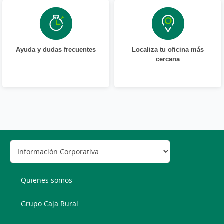
Ayuda y dudas frecuentes
Localiza tu oficina más
cercana
Quienes somos
Grupo Caja Rural