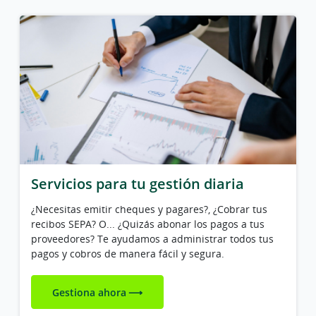
Servicios para tu gestión diaria
¿Necesitas emitir cheques y pagares?, ¿Cobrar tus
recibos SEPA? O... ¿Quizás abonar los pagos a tus
proveedores? Te ayudamos a administrar todos tus
pagos y cobros de manera fácil y segura.
Gestiona ahora