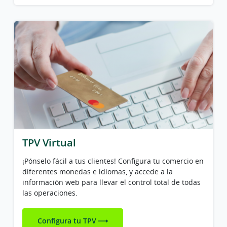
TPV Virtual
¡Pónselo fácil a tus clientes! Configura tu comercio en
diferentes monedas e idiomas, y accede a la
información web para llevar el control total de todas
las operaciones.
Configura tu TPV