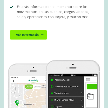
Estarás informado en el momento sobre los
movimientos en tus cuentas, cargos, abonos,
saldo, operaciones con tarjeta, y mucho más.
Más información