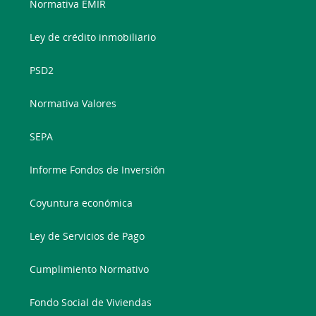
Normativa EMIR
Ley de crédito inmobiliario
PSD2
Normativa Valores
SEPA
Informe Fondos de Inversión
Coyuntura económica
Ley de Servicios de Pago
Cumplimiento Normativo
Fondo Social de Viviendas