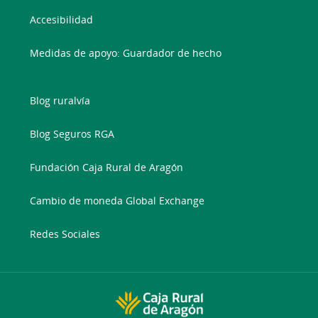
Accesibilidad
Medidas de apoyo: Guardador de hecho
Blog ruralvía
Blog Seguros RGA
Fundación Caja Rural de Aragón
Cambio de moneda Global Exchange
Redes Sociales