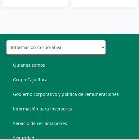
Quienes somos
Grupo Caja Rural
Gobierno corporativo y política de remuneraciones
Información para inversores
Servicio de reclamaciones
Seguridad