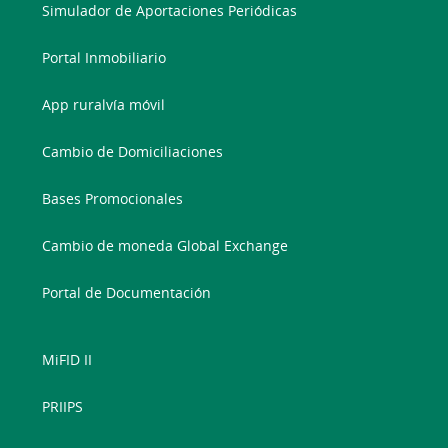
Simulador de Aportaciones Periódicas
Portal Inmobiliario
App ruralvía móvil
Cambio de Domiciliaciones
Bases Promocionales
Cambio de moneda Global Exchange
Portal de Documentación
MiFID II
PRIIPS