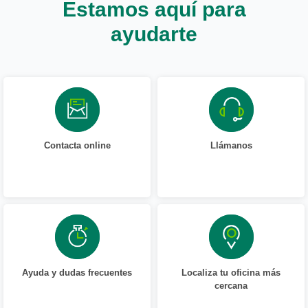
Estamos aquí para
ayudarte
Contacta online
Llámanos
Ayuda y dudas frecuentes
Localiza tu oficina más
cercana