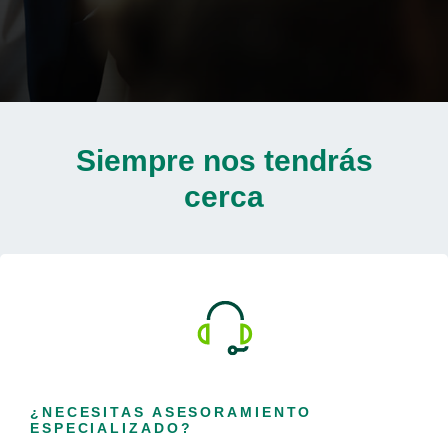
Siempre nos tendrás
cerca
¿NECESITAS ASESORAMIENTO
ESPECIALIZADO?