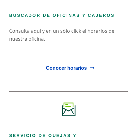
BUSCADOR DE OFICINAS Y CAJEROS
Consulta aquí y en un sólo click el horarios de
nuestra oficina.
Conocer horarios
SERVICIO DE QUEJAS Y