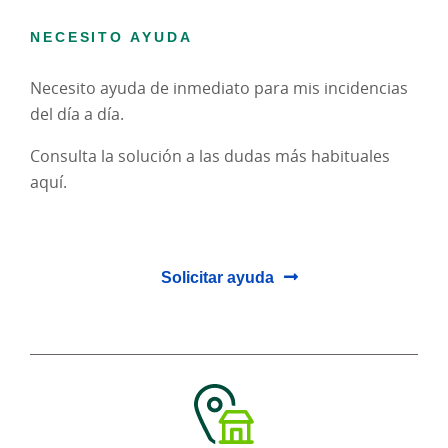
NECESITO AYUDA
Necesito ayuda de inmediato para mis incidencias
del día a día.
Consulta la solución a las dudas más habituales
aquí.
Solicitar ayuda