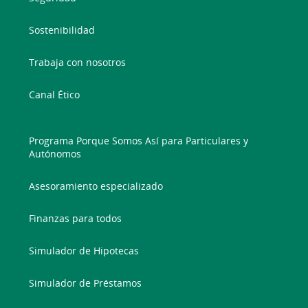
Sostenibilidad
Trabaja con nosotros
Canal Ético
Programa Porque Somos Así para Particulares y
Autónomos
Asesoramiento especializado
Finanzas para todos
Simulador de Hipotecas
Simulador de Préstamos