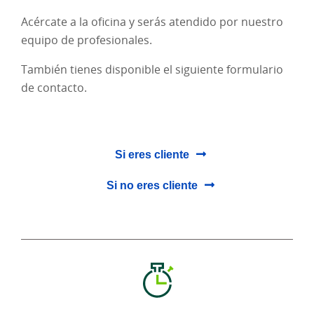
Acércate a la oficina y serás atendido por nuestro
equipo de profesionales.
También tienes disponible el siguiente formulario
de contacto.
Si eres cliente
Si no eres cliente