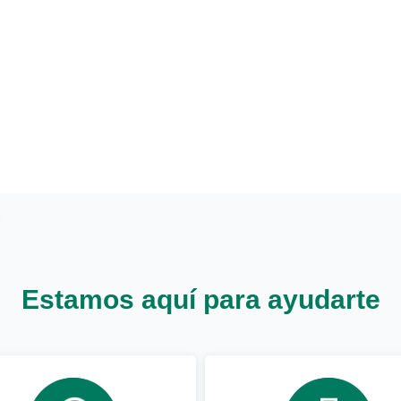
Estamos aquí para ayudarte