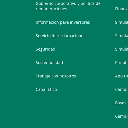
Gobierno corporativo y política de
remuneraciones
Finanz
Información para inversores
Simula
Servicio de reclamaciones
Simula
Seguridad
Simula
Sostenibilidad
Portal
Trabaja con nosotros
App ru
Canal Ético
Cambio
Bases 
Cambi