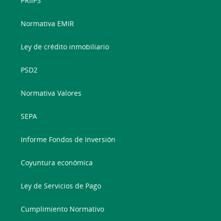
PRIIPS
Normativa EMIR
Ley de crédito inmobiliario
PSD2
Normativa Valores
SEPA
Informe Fondos de Inversión
Coyuntura económica
Ley de Servicios de Pago
Cumplimiento Normativo