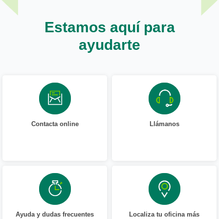
Estamos aquí para
ayudarte
Contacta online
Llámanos
Ayuda y dudas frecuentes
Localiza tu oficina más