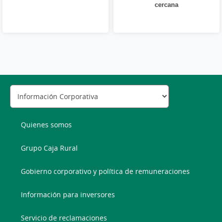
cercana
Quienes somos
Grupo Caja Rural
Gobierno corporativo y política de remuneraciones
Información para inversores
Servicio de reclamaciones