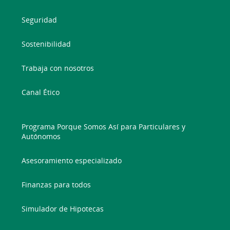
Seguridad
Sostenibilidad
Trabaja con nosotros
Canal Ético
Programa Porque Somos Así para Particulares y
Autónomos
Asesoramiento especializado
Finanzas para todos
Simulador de Hipotecas