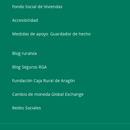
Fondo Social de Viviendas
Accesibilidad
Medidas de apoyo: Guardador de hecho
Blog ruralvía
Blog Seguros RGA
Fundación Caja Rural de Aragón
Cambio de moneda Global Exchange
Redes Sociales