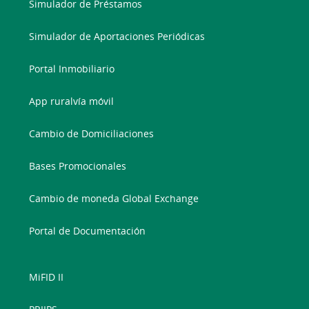
Simulador de Préstamos
Simulador de Aportaciones Periódicas
Portal Inmobiliario
App ruralvía móvil
Cambio de Domiciliaciones
Bases Promocionales
Cambio de moneda Global Exchange
Portal de Documentación
MiFID II