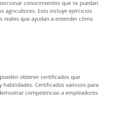
oporcionar conocimientos que se puedan
s agricultores. Esto incluye ejercicios
los reales que ayudan a entender cómo
s pueden obtener certificados que
 habilidades. Certificados valiosos para
y demostrar competencias a empleadores