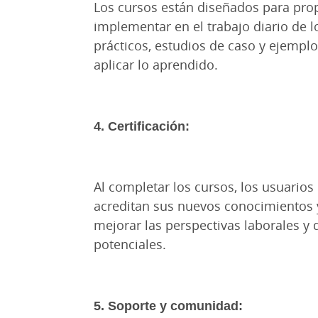
Los cursos están diseñados para pr
implementar en el trabajo diario de lo
prácticos, estudios de caso y ejemp
aplicar lo aprendido.
4. Certificación:
Al completar los cursos, los usuario
acreditan sus nuevos conocimientos y
mejorar las perspectivas laborales 
potenciales.
5. Soporte y comunidad: