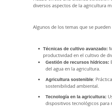
diversos aspectos de la agricultura 
Algunos de los temas que se pueden 
Técnicas de cultivo avanzado:
M
productividad en el cultivo de di
Gestión de recursos hídricos:
E
del agua en la agricultura.
Agricultura sostenible
: Prácti
sostenibilidad ambiental.
Tecnología en la agricultura:
Us
dispositivos tecnológicos para 