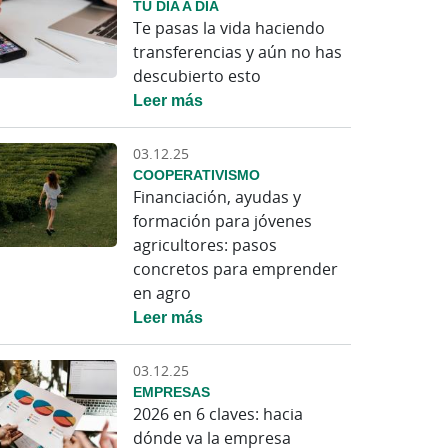
TU DÍA A DÍA
Te pasas la vida haciendo
transferencias y aún no has
descubierto esto
Leer más
03.12.25
COOPERATIVISMO
Financiación, ayudas y
formación para jóvenes
agricultores: pasos
concretos para emprender
en agro
Leer más
03.12.25
EMPRESAS
2026 en 6 claves: hacia
dónde va la empresa