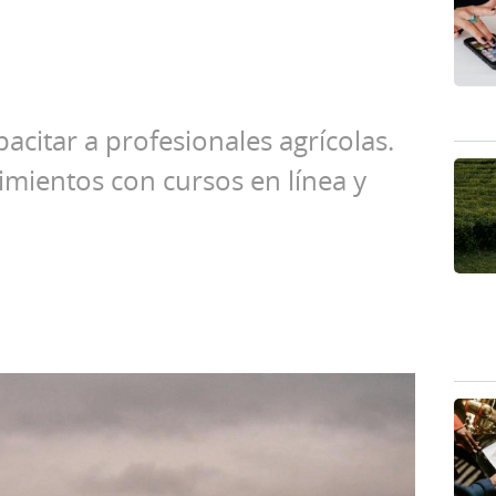
citar a profesionales agrícolas.
imientos con cursos en línea y