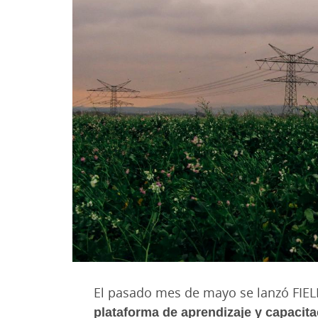
El pasado mes de mayo se lanzó FIEL
plataforma de aprendizaje y capacitac