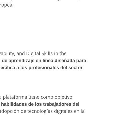
uropea.
ility, and Digital Skills in the
 de aprendizaje en línea diseñada para
cífica a los profesionales del sector
ta plataforma tiene como objetivo
habilidades de los trabajadores del
dopción de tecnologías digitales en la