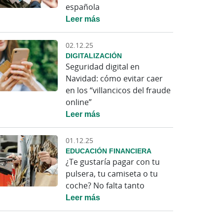
española
Leer más
02.12.25
DIGITALIZACIÓN
Seguridad digital en
Navidad: cómo evitar caer
en los “villancicos del fraude
online”
Leer más
01.12.25
EDUCACIÓN FINANCIERA
¿Te gustaría pagar con tu
pulsera, tu camiseta o tu
coche? No falta tanto
Leer más