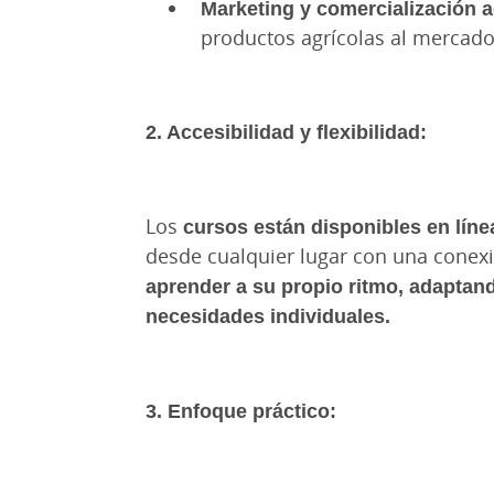
Marketing y comercialización a
productos agrícolas al mercado
2. Accesibilidad y flexibilidad:
Los
cursos están disponibles en líne
desde cualquier lugar con una conexi
aprender a su propio ritmo, adaptan
necesidades individuales.
3. Enfoque práctico: