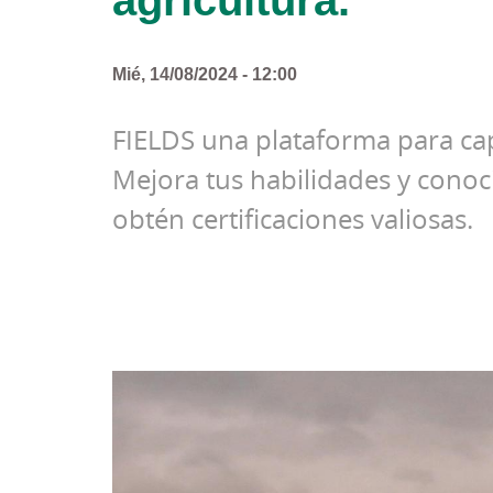
Mié, 14/08/2024 - 12:00
FIELDS una plataforma para capa
Mejora tus habilidades y conoc
obtén certificaciones valiosas.