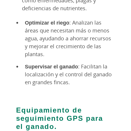
como enfermedades, plagas y
deficiencias de nutrientes.
Optimizar el riego
: Analizan las
áreas que necesitan más o menos
agua, ayudando a ahorrar recursos
y mejorar el crecimiento de las
plantas.
Supervisar el ganado
: Facilitan la
localización y el control del ganado
en grandes fincas.
Equipamiento de
seguimiento GPS para
el ganado.