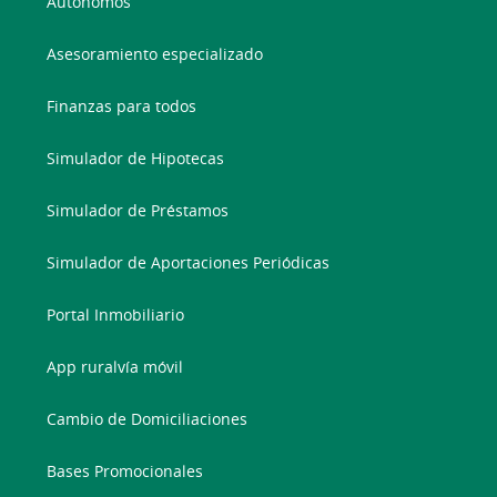
Autónomos
Asesoramiento especializado
Finanzas para todos
Simulador de Hipotecas
Simulador de Préstamos
Simulador de Aportaciones Periódicas
Portal Inmobiliario
App ruralvía móvil
Cambio de Domiciliaciones
Bases Promocionales