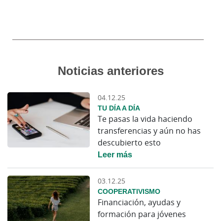
Noticias anteriores
04.12.25
TU DÍA A DÍA
Te pasas la vida haciendo
transferencias y aún no has
descubierto esto
Leer más
03.12.25
COOPERATIVISMO
Financiación, ayudas y
formación para jóvenes