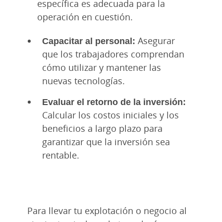
específica es adecuada para la
operación en cuestión.
Capacitar al personal:
Asegurar
que los trabajadores comprendan
cómo utilizar y mantener las
nuevas tecnologías.
Evaluar el retorno de la inversión:
Calcular los costos iniciales y los
beneficios a largo plazo para
garantizar que la inversión sea
rentable.
Para llevar tu explotación o negocio al