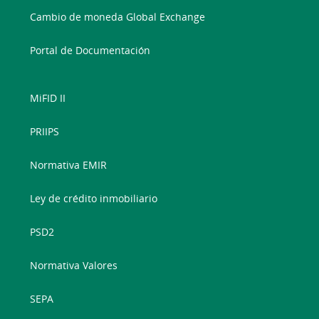
Cambio de moneda Global Exchange
Portal de Documentación
MiFID II
PRIIPS
Normativa EMIR
Ley de crédito inmobiliario
PSD2
Normativa Valores
SEPA