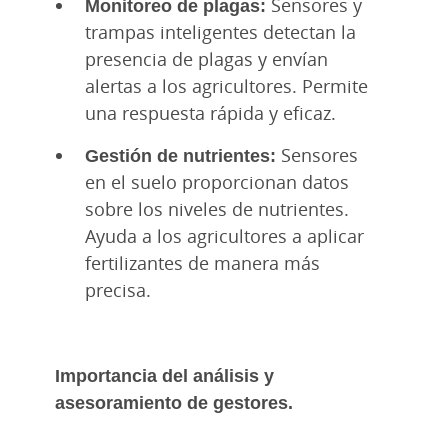
Monitoreo de plagas:
Sensores y
trampas inteligentes detectan la
presencia de plagas y envían
alertas a los agricultores. Permite
una respuesta rápida y eficaz.
Gestión de nutrientes:
Sensores
en el suelo proporcionan datos
sobre los niveles de nutrientes.
Ayuda a los agricultores a aplicar
fertilizantes de manera más
precisa.
Importancia del análisis y
asesoramiento de gestores.