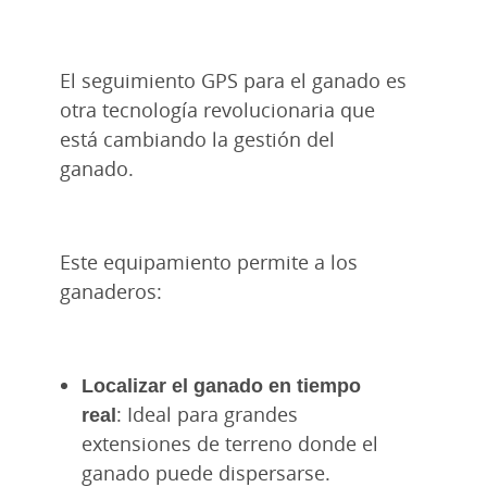
El seguimiento GPS para el ganado es
otra tecnología revolucionaria que
está cambiando la gestión del
ganado.
Este equipamiento permite a los
ganaderos:
Localizar el ganado en tiempo
real
: Ideal para grandes
extensiones de terreno donde el
ganado puede dispersarse.