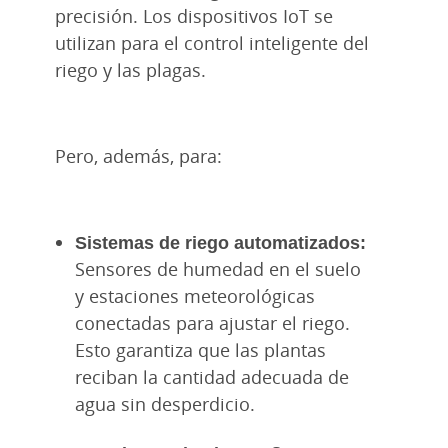
precisión. Los dispositivos IoT se
utilizan para el control inteligente del
riego y las plagas.
Pero, además, para:
Sistemas de riego automatizados:
Sensores de humedad en el suelo
y estaciones meteorológicas
conectadas para ajustar el riego.
Esto garantiza que las plantas
reciban la cantidad adecuada de
agua sin desperdicio.