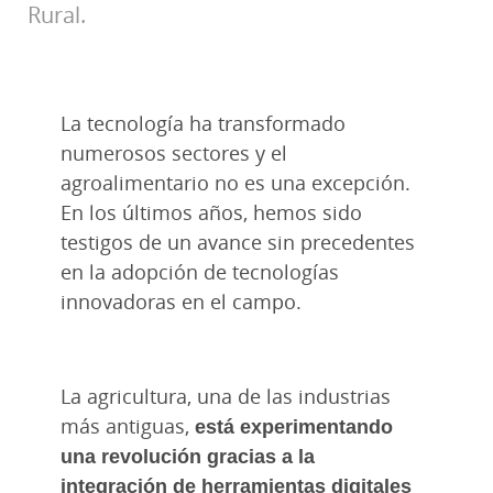
Rural.
La tecnología ha transformado
numerosos sectores y el
agroalimentario no es una excepción.
En los últimos años, hemos sido
testigos de un avance sin precedentes
en la adopción de tecnologías
innovadoras en el campo.
La agricultura, una de las industrias
más antiguas,
está experimentando
una revolución gracias a la
integración de herramientas digitales