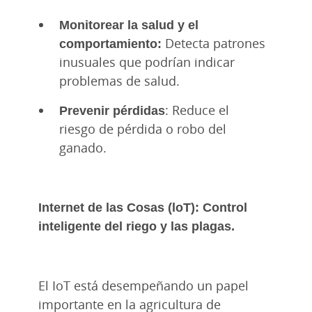
Monitorear la salud y el
comportamiento:
Detecta patrones
inusuales que podrían indicar
problemas de salud.
Prevenir pérdidas
: Reduce el
riesgo de pérdida o robo del
ganado.
Internet de las Cosas (loT): Control
inteligente del riego y las plagas.
El IoT está desempeñando un papel
importante en la agricultura de