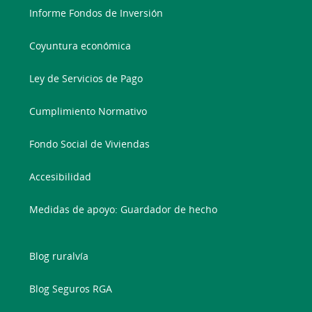
Informe Fondos de Inversión
Coyuntura económica
Ley de Servicios de Pago
Cumplimiento Normativo
Fondo Social de Viviendas
Accesibilidad
Medidas de apoyo: Guardador de hecho
Blog ruralvía
Blog Seguros RGA