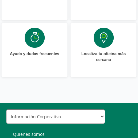
Ayuda y dudas frecuentes
Localiza tu oficina más
cercana
Quienes somos