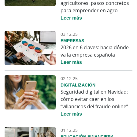
agricultores: pasos concretos
para emprender en agro
Leer más
03.12.25
EMPRESAS
2026 en 6 claves: hacia dónde
va la empresa española
Leer más
02.12.25
DIGITALIZACIÓN
Seguridad digital en Navidad:
cómo evitar caer en los
“villancicos del fraude online”
Leer más
01.12.25
EDUCACIÓN FINANCIERA