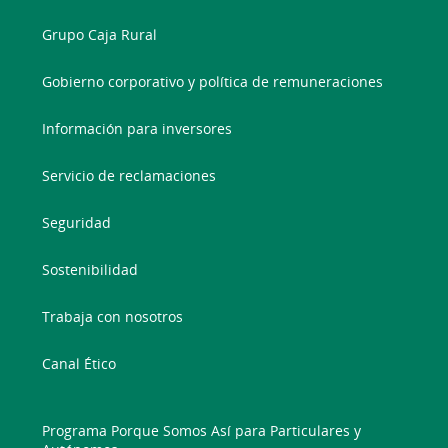
Grupo Caja Rural
Gobierno corporativo y política de remuneraciones
Información para inversores
Servicio de reclamaciones
Seguridad
Sostenibilidad
Trabaja con nosotros
Canal Ético
Programa Porque Somos Así para Particulares y