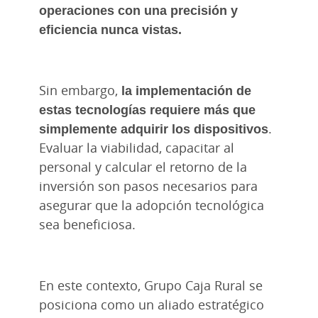
operaciones con una precisión y
eficiencia nunca vistas.
Sin embargo,
la implementación de
estas tecnologías requiere más que
simplemente adquirir los dispositivos
.
Evaluar la viabilidad, capacitar al
personal y calcular el retorno de la
inversión son pasos necesarios para
asegurar que la adopción tecnológica
sea beneficiosa.
En este contexto, Grupo Caja Rural se
posiciona como un aliado estratégico