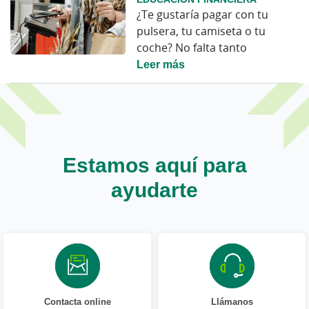
¿Te gustaría pagar con tu
pulsera, tu camiseta o tu
coche? No falta tanto
Leer más
Estamos aquí para
ayudarte
Contacta online
Llámanos