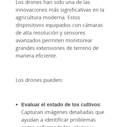
Los drones han sido una de las
innovaciones más significativas en la
agricultura moderna. Estos
dispositivos equipados con cámaras
de alta resolución y sensores
avanzados permiten monitorear
grandes extensiones de terreno de
manera eficiente.
Los drones pueden:
Evaluar el estado de los cultivos
:
Capturan imágenes detalladas que
ayudan a identificar problemas