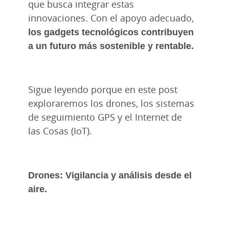
que busca integrar estas
innovaciones. Con el apoyo adecuado,
los gadgets tecnológicos contribuyen
a un futuro más sostenible y rentable.
Sigue leyendo porque en este post
exploraremos los drones, los sistemas
de seguimiento GPS y el Internet de
las Cosas (IoT).
Drones: Vigilancia y análisis desde el
aire.