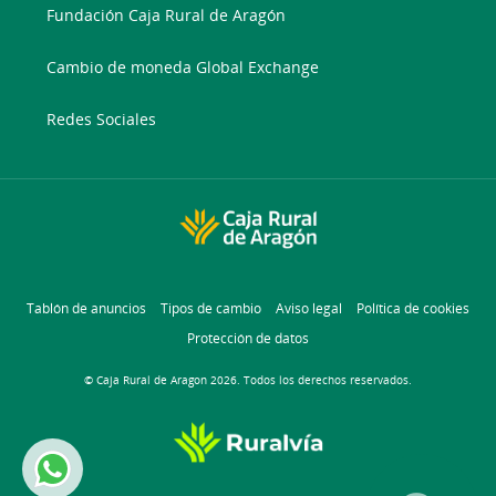
Fundación Caja Rural de Aragón
Cambio de moneda Global Exchange
Redes Sociales
Tablón de anuncios
Tipos de cambio
Aviso legal
Política de cookies
Protección de datos
© Caja Rural de Aragon 2026. Todos los derechos reservados.