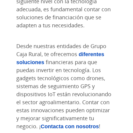
siguiente nivel con la tecnología
adecuada, es fundamental contar con
soluciones de financiación que se
adapten a tus necesidades.
Desde nuestras entidades de Grupo
Caja Rural, te ofrecemos
diferentes
soluciones
financieras para que
puedas invertir en tecnología. Los
gadgets tecnológicos como drones,
sistemas de seguimiento GPS y
dispositivos IoT están revolucionando
el sector agroalimentario. Contar con
estas innovaciones pueden optimizar
y mejorar significativamente tu
negocio. ¡
Contacta con nosotros
!