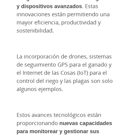
y dispositivos avanzados
. Estas
innovaciones están permitiendo una
mayor eficiencia, productividad y
sostenibilidad.
La incorporación de drones, sistemas
de seguimiento GPS para el ganado y
el Internet de las Cosas (IoT) para el
control del riego y las plagas son solo
algunos ejemplos.
Estos avances tecnológicos están
proporcionando
nuevas capacidades
para monitorear y gestionar sus