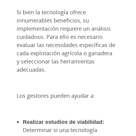
Si bien la tecnología ofrece
innumerables beneficios, su
implementación requiere un análisis
cuidadoso. Para ello es necesario
evaluar las necesidades específicas de
cada explotación agrícola o ganadera
y seleccionar las herramientas
adecuadas.
Los gestores pueden ayudar a:
Realizar estudios de viabilidad:
Determinar si una tecnología