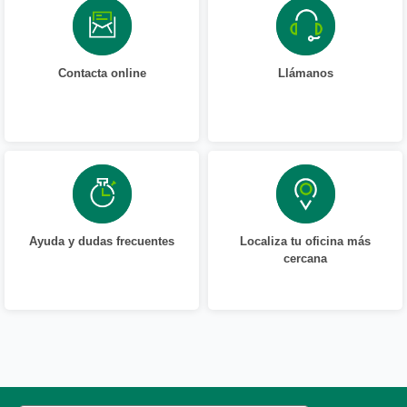
Contacta online
Llámanos
Ayuda y dudas frecuentes
Localiza tu oficina más
cercana