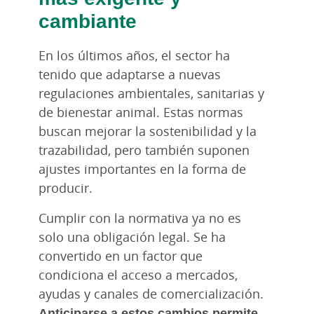
cambiante
En los últimos años, el sector ha
tenido que adaptarse a nuevas
regulaciones ambientales, sanitarias y
de bienestar animal. Estas normas
buscan mejorar la sostenibilidad y la
trazabilidad, pero también suponen
ajustes importantes en la forma de
producir.
Cumplir con la normativa ya no es
solo una obligación legal. Se ha
convertido en un factor que
condiciona el acceso a mercados,
ayudas y canales de comercialización.
Anticiparse a estos cambios permite