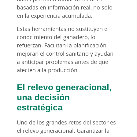
basadas en información real, no solo
en la experiencia acumulada.
Estas herramientas no sustituyen el
conocimiento del ganadero, lo
refuerzan. Facilitan la planificación,
mejoran el control sanitario y ayudan
a anticipar problemas antes de que
afecten a la producción.
El relevo generacional,
una decisión
estratégica
Uno de los grandes retos del sector es
el relevo generacional. Garantizar la