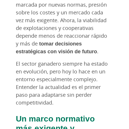
marcada por nuevas normas, presión
sobre los costes y un mercado cada
vez más exigente. Ahora, la viabilidad
de explotaciones y cooperativas
depende menos de reaccionar rápido
y más de
tomar decisiones
estratégicas con visión de futuro
.
El sector ganadero siempre ha estado
en evolución, pero hoy lo hace en un
entorno especialmente complejo.
Entender la actualidad es el primer
paso para adaptarse sin perder
competitividad.
Un marco normativo
más exigente y