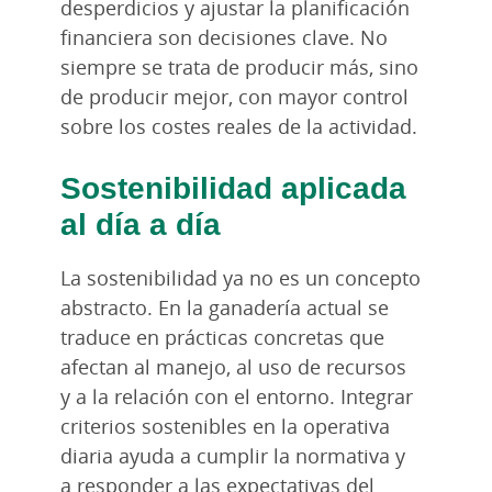
desperdicios y ajustar la planificación
financiera son decisiones clave. No
siempre se trata de producir más, sino
de producir mejor, con mayor control
sobre los costes reales de la actividad.
Sostenibilidad aplicada
al día a día
La sostenibilidad ya no es un concepto
abstracto. En la ganadería actual se
traduce en prácticas concretas que
afectan al manejo, al uso de recursos
y a la relación con el entorno. Integrar
criterios sostenibles en la operativa
diaria ayuda a cumplir la normativa y
a responder a las expectativas del