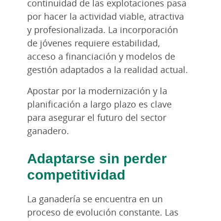
continuidad de las explotaciones pasa
por hacer la actividad viable, atractiva
y profesionalizada. La incorporación
de jóvenes requiere estabilidad,
acceso a financiación y modelos de
gestión adaptados a la realidad actual.
Apostar por la modernización y la
planificación a largo plazo es clave
para asegurar el futuro del sector
ganadero.
Adaptarse sin perder
competitividad
La ganadería se encuentra en un
proceso de evolución constante. Las