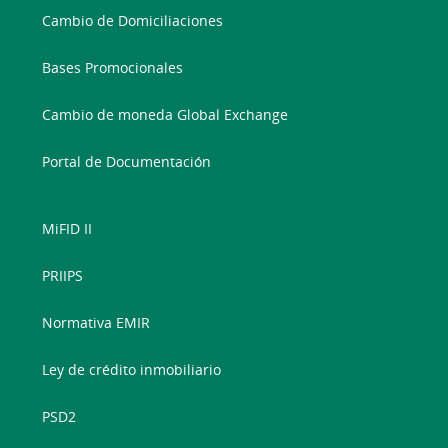
Cambio de Domiciliaciones
Bases Promocionales
Cambio de moneda Global Exchange
Portal de Documentación
MiFID II
PRIIPS
Normativa EMIR
Ley de crédito inmobiliario
PSD2