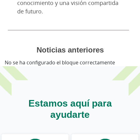
conocimiento y una visión compartida
de futuro.
Noticias anteriores
No se ha configurado el bloque correctamente
Estamos aquí para
ayudarte