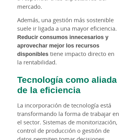
mercado.
Además, una gestión más sostenible
suele ir ligada a una mayor eficiencia.
Reducir consumos innecesarios y
aprovechar mejor los recursos
disponibles
tiene impacto directo en
la rentabilidad.
Tecnología como aliada
de la eficiencia
La incorporación de tecnología está
transformando la forma de trabajar en
el sector. Sistemas de monitorización,
control de producción o gestión de
datos permiten tomar decisiones