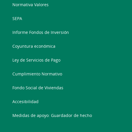
Normativa Valores
SEPA
Informe Fondos de Inversión
Coyuntura económica
Ley de Servicios de Pago
Cumplimiento Normativo
Fondo Social de Viviendas
Accesibilidad
Medidas de apoyo: Guardador de hecho