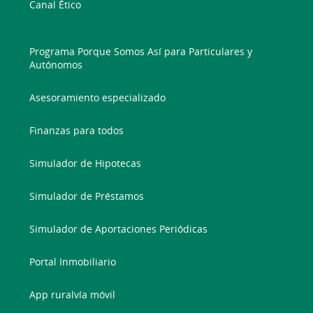
Canal Ético
Programa Porque Somos Así para Particulares y
Autónomos
Asesoramiento especializado
Finanzas para todos
Simulador de Hipotecas
Simulador de Préstamos
Simulador de Aportaciones Periódicas
Portal Inmobiliario
App ruralvía móvil