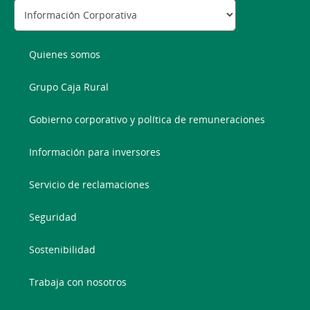
Quienes somos
Grupo Caja Rural
Gobierno corporativo y política de remuneraciones
Información para inversores
Servicio de reclamaciones
Seguridad
Sostenibilidad
Trabaja con nosotros