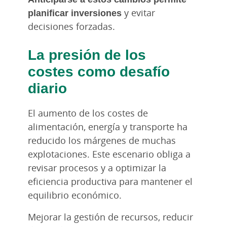
planificar inversiones
y evitar
decisiones forzadas.
La presión de los
costes como desafío
diario
El aumento de los costes de
alimentación, energía y transporte ha
reducido los márgenes de muchas
explotaciones. Este escenario obliga a
revisar procesos y a optimizar la
eficiencia productiva para mantener el
equilibrio económico.
Mejorar la gestión de recursos, reducir