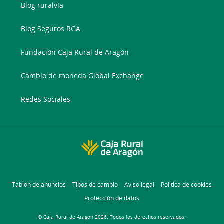
Blog ruralvía
Blog Seguros RGA
Fundación Caja Rural de Aragón
Cambio de moneda Global Exchange
Redes Sociales
Tablón de anuncios
Tipos de cambio
Aviso legal
Política de cookies
Protección de datos
© Caja Rural de Aragon 2026. Todos los derechos reservados.