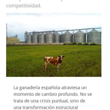
competitividad.
La ganadería española atraviesa un
momento de cambio profundo. No se
trata de una crisis puntual, sino de
una transformación estructural