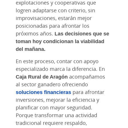
explotaciones y cooperativas que
logren adaptarse con criterio, sin
improvisaciones, estarán mejor
posicionadas para afrontar los
próximos años.
Las decisiones que se
toman hoy condicionan la viabilidad
del mañana.
En este proceso, contar con apoyo
especializado marca la diferencia. En
Caja Rural de Aragón
acompañamos
al sector ganadero ofreciendo
soluciones financieras
para afrontar
inversiones, mejorar la eficiencia y
planificar con mayor seguridad.
Porque transformar una actividad
tradicional requiere respaldo,