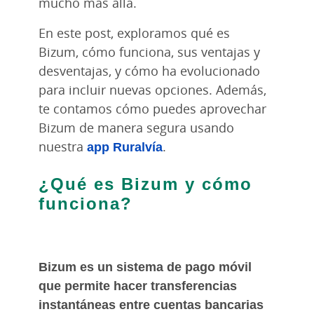
mucho más allá.
En este post, exploramos qué es
Bizum, cómo funciona, sus ventajas y
desventajas, y cómo ha evolucionado
para incluir nuevas opciones. Además,
te contamos cómo puedes aprovechar
Bizum de manera segura usando
nuestra
app Ruralvía
.
¿Qué es Bizum y cómo
funciona?
Bizum es un sistema de pago móvil
que permite hacer transferencias
instantáneas entre cuentas bancarias