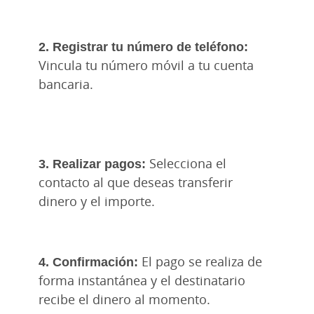
2. Registrar tu número de teléfono:
Vincula tu número móvil a tu cuenta
bancaria.
3. Realizar pagos:
Selecciona el
contacto al que deseas transferir
dinero y el importe.
4. Confirmación:
El pago se realiza de
forma instantánea y el destinatario
recibe el dinero al momento.