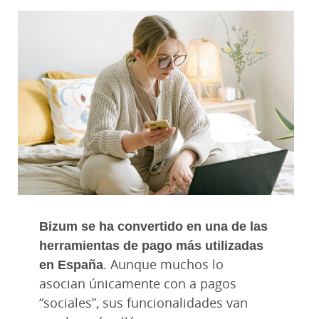
Bizum se ha convertido en una de las
herramientas de pago más utilizadas
en España
. Aunque muchos lo
asocian únicamente con a pagos
“sociales”, sus funcionalidades van