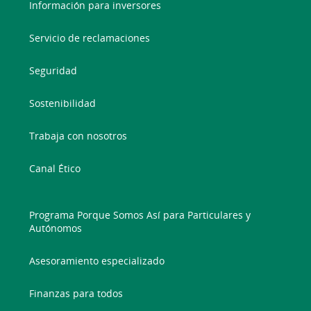
Información para inversores
Servicio de reclamaciones
Seguridad
Sostenibilidad
Trabaja con nosotros
Canal Ético
Programa Porque Somos Así para Particulares y
Autónomos
Asesoramiento especializado
Finanzas para todos