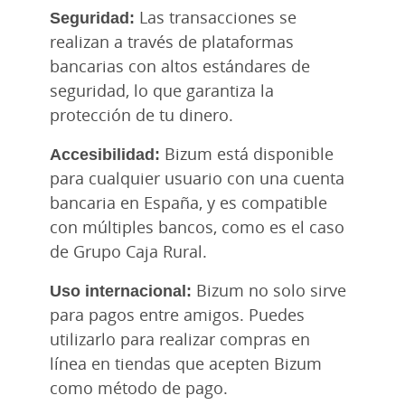
Seguridad:
Las transacciones se
realizan a través de plataformas
bancarias con altos estándares de
seguridad, lo que garantiza la
protección de tu dinero.
Accesibilidad:
Bizum está disponible
para cualquier usuario con una cuenta
bancaria en España, y es compatible
con múltiples bancos, como es el caso
de Grupo Caja Rural.
Uso internacional:
Bizum no solo sirve
para pagos entre amigos. Puedes
utilizarlo para realizar compras en
línea en tiendas que acepten Bizum
como método de pago.