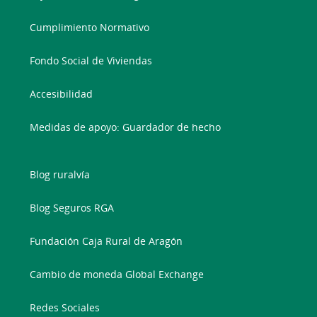
Cumplimiento Normativo
Fondo Social de Viviendas
Accesibilidad
Medidas de apoyo: Guardador de hecho
Blog ruralvía
Blog Seguros RGA
Fundación Caja Rural de Aragón
Cambio de moneda Global Exchange
Redes Sociales