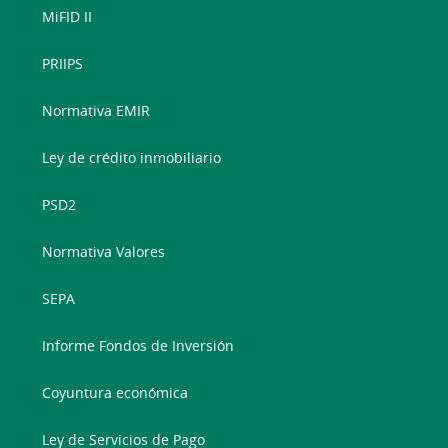
MiFID II
PRIIPS
Normativa EMIR
Ley de crédito inmobiliario
PSD2
Normativa Valores
SEPA
Informe Fondos de Inversión
Coyuntura económica
Ley de Servicios de Pago