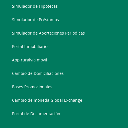
Simulador de Hipotecas
Simulador de Préstamos
Simulador de Aportaciones Periódicas
Portal Inmobiliario
App ruralvía móvil
Cambio de Domiciliaciones
Bases Promocionales
Cambio de moneda Global Exchange
Portal de Documentación