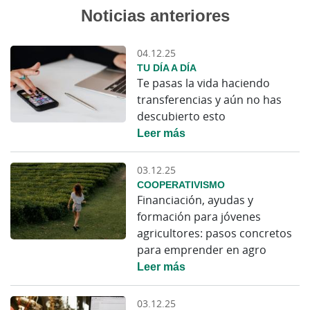
Noticias anteriores
04.12.25
TU DÍA A DÍA
Te pasas la vida haciendo
transferencias y aún no has
descubierto esto
Leer más
03.12.25
COOPERATIVISMO
Financiación, ayudas y
formación para jóvenes
agricultores: pasos concretos
para emprender en agro
Leer más
03.12.25