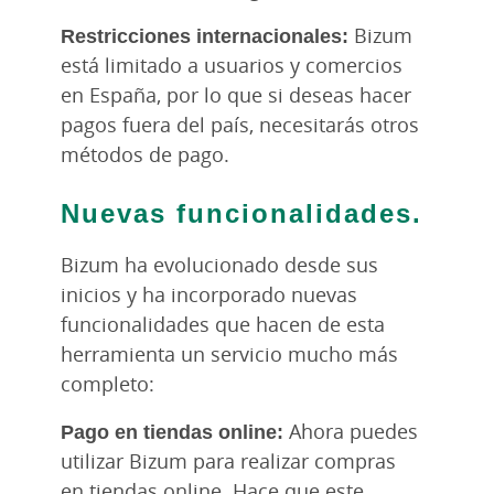
Restricciones internacionales:
Bizum
está limitado a usuarios y comercios
en España, por lo que si deseas hacer
pagos fuera del país, necesitarás otros
métodos de pago.
Nuevas funcionalidades.
Bizum ha evolucionado desde sus
inicios y ha incorporado nuevas
funcionalidades que hacen de esta
herramienta un servicio mucho más
completo:
Pago en tiendas online:
Ahora puedes
utilizar Bizum para realizar compras
en tiendas online. Hace que este