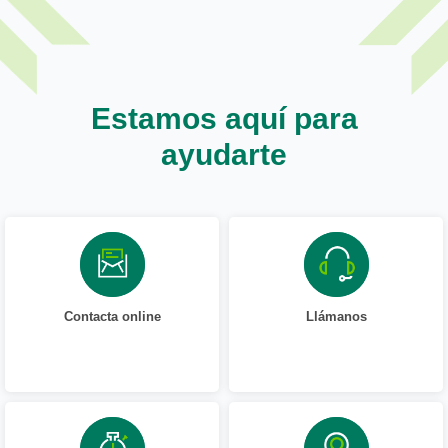
Estamos aquí para
ayudarte
Contacta online
Llámanos