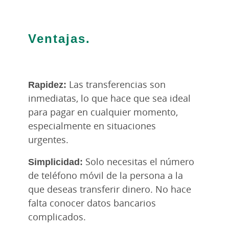
Ventajas.
Rapidez:
Las transferencias son
inmediatas, lo que hace que sea ideal
para pagar en cualquier momento,
especialmente en situaciones
urgentes.
Simplicidad:
Solo necesitas el número
de teléfono móvil de la persona a la
que deseas transferir dinero. No hace
falta conocer datos bancarios
complicados.