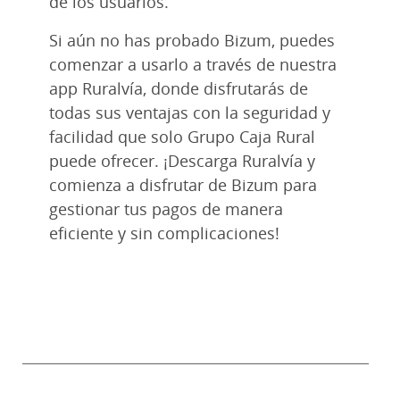
de los usuarios.
Si aún no has probado Bizum, puedes
comenzar a usarlo a través de nuestra
app Ruralvía, donde disfrutarás de
todas sus ventajas con la seguridad y
facilidad que solo Grupo Caja Rural
puede ofrecer. ¡Descarga Ruralvía y
comienza a disfrutar de Bizum para
gestionar tus pagos de manera
eficiente y sin complicaciones!