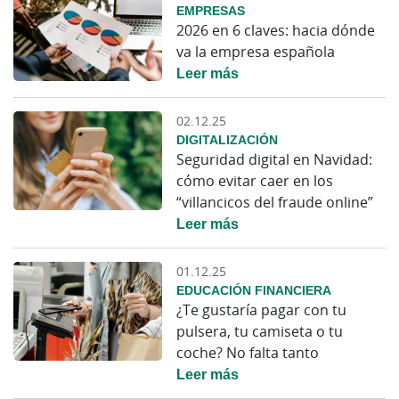
EMPRESAS
2026 en 6 claves: hacia dónde
va la empresa española
Leer más
02.12.25
DIGITALIZACIÓN
Seguridad digital en Navidad:
cómo evitar caer en los
“villancicos del fraude online”
Leer más
01.12.25
EDUCACIÓN FINANCIERA
¿Te gustaría pagar con tu
pulsera, tu camiseta o tu
coche? No falta tanto
Leer más