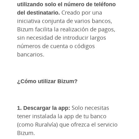
utilizando solo el número de teléfono
del destinatario.
Creado por una
iniciativa conjunta de varios bancos,
Bizum facilita la realización de pagos,
sin necesidad de introducir largos
números de cuenta o códigos
bancarios.
¿Cómo utilizar Bizum?
1. Descargar la app:
Solo necesitas
tener instalada la app de tu banco
(como Ruralvía) que ofrezca el servicio
Bizum.