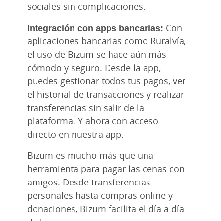
sociales sin complicaciones.
Integración con apps bancarias:
Con
aplicaciones bancarias como Ruralvía,
el uso de Bizum se hace aún más
cómodo y seguro. Desde la app,
puedes gestionar todos tus pagos, ver
el historial de transacciones y realizar
transferencias sin salir de la
plataforma. Y ahora con acceso
directo en nuestra app.
Bizum es mucho más que una
herramienta para pagar las cenas con
amigos. Desde transferencias
personales hasta compras online y
donaciones, Bizum facilita el día a día