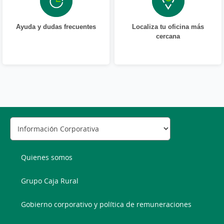
Ayuda y dudas frecuentes
Localiza tu oficina más
cercana
Quienes somos
Grupo Caja Rural
Gobierno corporativo y política de remuneraciones