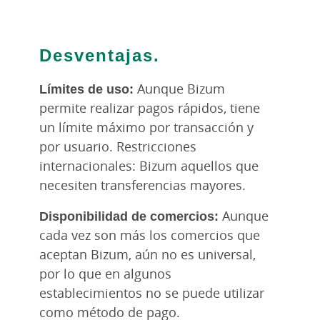
Desventajas.
Límites de uso:
Aunque Bizum
permite realizar pagos rápidos, tiene
un límite máximo por transacción y
por usuario. Restricciones
internacionales: Bizum aquellos que
necesiten transferencias mayores.
Disponibilidad de comercios:
Aunque
cada vez son más los comercios que
aceptan Bizum, aún no es universal,
por lo que en algunos
establecimientos no se puede utilizar
como método de pago.