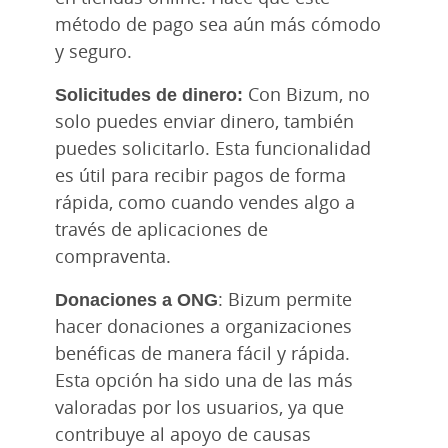
método de pago sea aún más cómodo
y seguro.
Solicitudes de dinero:
Con Bizum, no
solo puedes enviar dinero, también
puedes solicitarlo. Esta funcionalidad
es útil para recibir pagos de forma
rápida, como cuando vendes algo a
través de aplicaciones de
compraventa.
Donaciones a ONG
: Bizum permite
hacer donaciones a organizaciones
benéficas de manera fácil y rápida.
Esta opción ha sido una de las más
valoradas por los usuarios, ya que
contribuye al apoyo de causas