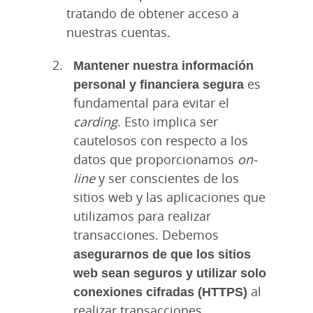
tratando de obtener acceso a
nuestras cuentas.
Mantener
nuestra información
personal y financiera segura
es
fundamental para evitar el
carding
. Esto implica ser
cautelosos con respecto a los
datos que proporcionamos
on-
line
y ser conscientes de los
sitios web y las aplicaciones que
utilizamos para realizar
transacciones. Debemos
asegurarnos de que los sitios
web sean seguros y utilizar solo
conexiones cifradas (HTTPS)
al
realizar transacciones.