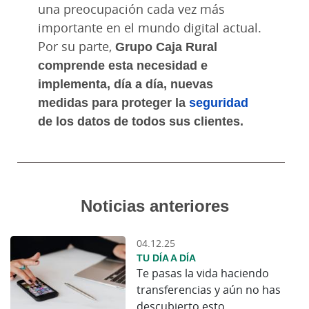
una preocupación cada vez más
importante en el mundo digital actual.
Por su parte,
Grupo Caja Rural
comprende esta necesidad e
implementa, día a día, nuevas
medidas para proteger la
seguridad
de los datos de todos sus clientes.
Noticias anteriores
04.12.25
TU DÍA A DÍA
Te pasas la vida haciendo
transferencias y aún no has
descubierto esto