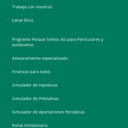
Trabaja con nosotros
Canal Ético
Programa Porque Somos Así para Particulares y
Autónomos
Asesoramiento especializado
Finanzas para todos
Simulador de Hipotecas
Simulador de Préstamos
Simulador de Aportaciones Periódicas
Portal Inmobiliario