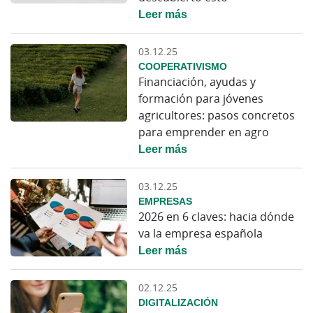
Leer más
03.12.25
COOPERATIVISMO
Financiación, ayudas y
formación para jóvenes
agricultores: pasos concretos
para emprender en agro
Leer más
03.12.25
EMPRESAS
2026 en 6 claves: hacia dónde
va la empresa española
Leer más
02.12.25
DIGITALIZACIÓN