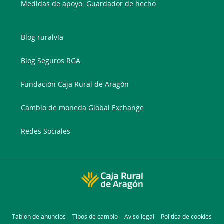
Medidas de apoyo: Guardador de hecho
Blog ruralvía
Blog Seguros RGA
Fundación Caja Rural de Aragón
Cambio de moneda Global Exchange
Redes Sociales
Tablón de anuncios
Tipos de cambio
Aviso legal
Política de cookies