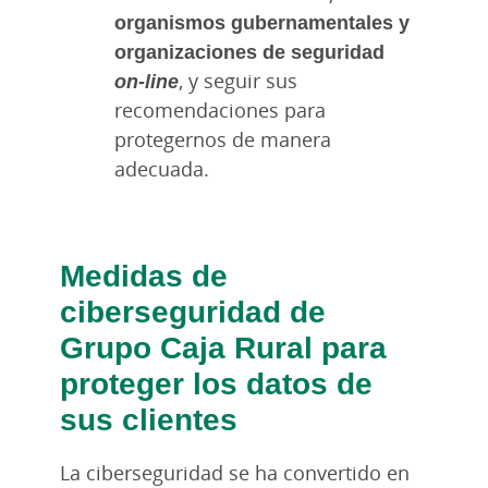
organismos gubernamentales y
organizaciones de seguridad
on-line
, y seguir sus
recomendaciones para
protegernos de manera
adecuada.
Medidas de
ciberseguridad de
Grupo Caja Rural para
proteger los datos de
sus clientes
La ciberseguridad se ha convertido en