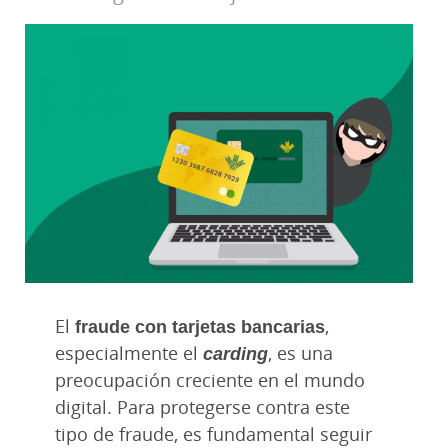
El
fraude con tarjetas bancarias
,
especialmente el
carding
, es una
preocupación creciente en el mundo
digital. Para protegerse contra este
tipo de fraude, es fundamental seguir