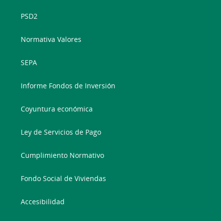
PSD2
Normativa Valores
SEPA
Informe Fondos de Inversión
Coyuntura económica
Ley de Servicios de Pago
Cumplimiento Normativo
Fondo Social de Viviendas
Accesibilidad