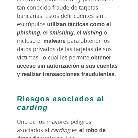
tan conocido fraude de tarjetas
bancarias. Estos delincuentes sin
escrúpulos
utilizan tácticas como el
phishing
,
el
smishing
,
el
vishing
o
incluso el
malware
para obtener los
datos privados de las tarjetas de sus
víctimas, lo cual les permite
obtener
acceso sin autorización a sus cuentas
y realizar transacciones fraudulentas
.
Riesgos asociados al
carding
Uno de los mayores peligros
asociados al
carding
es
el robo de