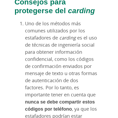
Consejos para
protegerse del
carding
Uno de los métodos más
comunes utilizados por los
estafadores de
carding
es el uso
de técnicas de ingeniería social
para obtener información
confidencial, como los códigos
de confirmación enviados por
mensaje de texto u otras formas
de autenticación de dos
factores. Por lo tanto, es
importante tener en cuenta que
nunca se debe compartir estos
códigos por teléfono
, ya que los
estafadores podrían estar