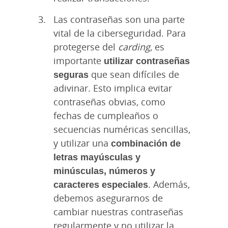
Las contraseñas son una parte
vital de la ciberseguridad. Para
protegerse del
carding
, es
importante
utilizar contraseñas
seguras
que sean difíciles de
adivinar. Esto implica evitar
contraseñas obvias, como
fechas de cumpleaños o
secuencias numéricas sencillas,
y utilizar una
combinación de
letras mayúsculas y
minúsculas, números y
caracteres especiales
. Además,
debemos asegurarnos de
cambiar nuestras contraseñas
regularmente y no utilizar la