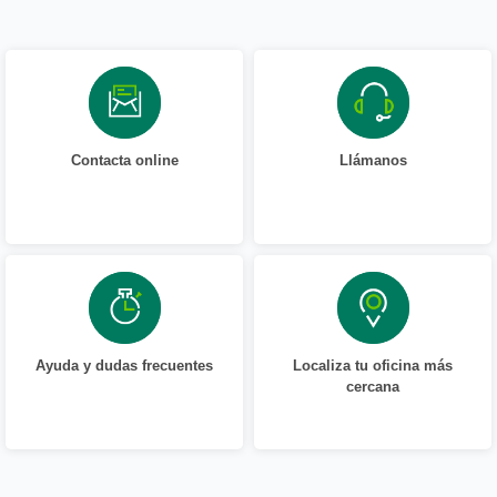
Contacta online
Llámanos
Ayuda y dudas frecuentes
Localiza tu oficina más
cercana