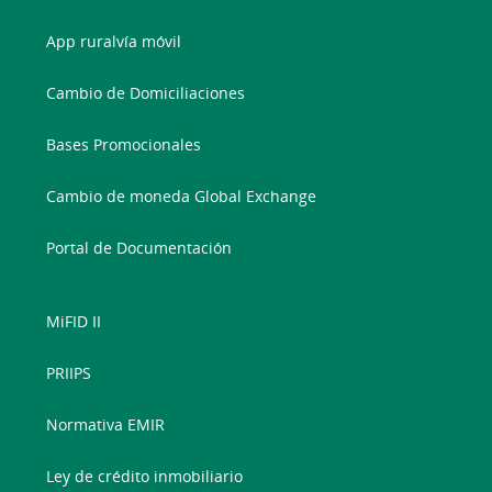
App ruralvía móvil
Cambio de Domiciliaciones
Bases Promocionales
Cambio de moneda Global Exchange
Portal de Documentación
MiFID II
PRIIPS
Normativa EMIR
Ley de crédito inmobiliario