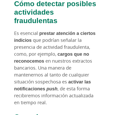
Cómo detectar posibles
actividades
fraudulentas
Es esencial
prestar atención a ciertos
indicios
que podrían señalar la
presencia de actividad fraudulenta,
como, por ejemplo,
cargos que no
reconocemos
en nuestros extractos
bancarios. Una manera de
mantenernos al tanto de cualquier
situación sospechosa es
activar las
notificaciones
push
, de esta forma
recibiremos información actualizada
en tiempo real.