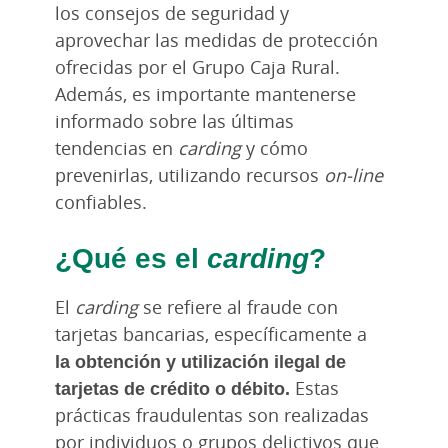
los consejos de seguridad y
aprovechar las medidas de protección
ofrecidas por el Grupo Caja Rural.
Además, es importante mantenerse
informado sobre las últimas
tendencias en
carding
y cómo
prevenirlas, utilizando recursos
on-line
confiables.
¿Qué es el
carding
?
El
carding
se refiere al fraude con
tarjetas bancarias, específicamente a
la obtención y utilización ilegal de
tarjetas de crédito o débito.
Estas
prácticas fraudulentas son realizadas
por individuos o grupos delictivos que