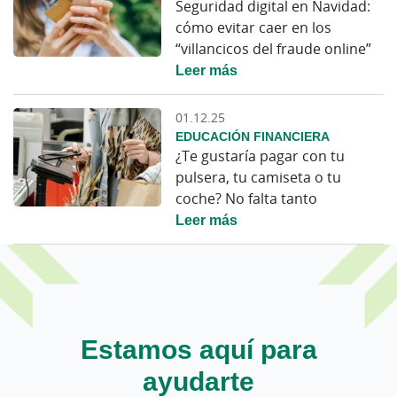
Seguridad digital en Navidad:
cómo evitar caer en los
“villancicos del fraude online”
Leer más
01.12.25
EDUCACIÓN FINANCIERA
¿Te gustaría pagar con tu
pulsera, tu camiseta o tu
coche? No falta tanto
Leer más
Estamos aquí para
ayudarte