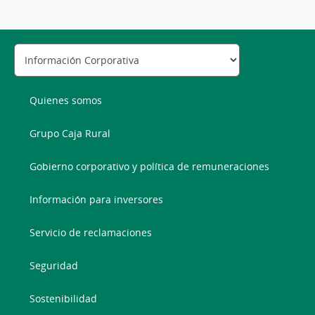
Quienes somos
Grupo Caja Rural
Gobierno corporativo y política de remuneraciones
Información para inversores
Servicio de reclamaciones
Seguridad
Sostenibilidad