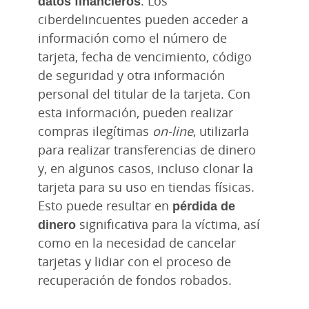
datos financieros
. Los
ciberdelincuentes pueden acceder a
información como el número de
tarjeta, fecha de vencimiento, código
de seguridad y otra información
personal del titular de la tarjeta. Con
esta información, pueden realizar
compras ilegítimas
on-line
, utilizarla
para realizar transferencias de dinero
y, en algunos casos, incluso clonar la
tarjeta para su uso en tiendas físicas.
Esto puede resultar en
pérdida de
dinero
significativa para la víctima, así
como en la necesidad de cancelar
tarjetas y lidiar con el proceso de
recuperación de fondos robados.