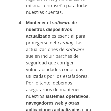
misma contraseña para todas
nuestras cuentas.
Mantener el
software
de
nuestros dispositivos
actualizado
es esencial para
protegerse del
carding
. Las
actualizaciones de
software
suelen incluir parches de
seguridad que corrigen
vulnerabilidades conocidas
utilizadas por los estafadores.
Por lo tanto, debemos
asegurarnos de mantener
nuestros
sistemas operativos,
navegadores web y otras
aplicaciones actualizadas
para