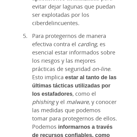
evitar dejar lagunas que puedan
ser explotadas por los
ciberdelincuentes.
Para protegernos de manera
efectiva contra el
carding
, es
esencial estar informados sobre
los riesgos y las mejores
prácticas de seguridad
on-line
.
Esto implica
estar al tanto de las
últimas tácticas utilizadas por
los estafadores
, como el
phishing
y el
malware
, y conocer
las medidas que podemos
tomar para protegernos de ellos.
Podemos
informarnos a través
de recursos confiables, como