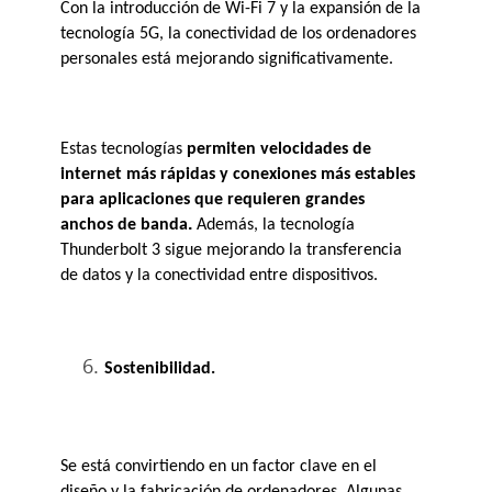
Con la introducción de Wi-Fi 7 y la expansión de la 
tecnología 5G, la conectividad de los ordenadores 
personales está mejorando significativamente. 
Estas tecnologías 
permiten velocidades de 
internet más rápidas y conexiones más estables 
para aplicaciones que requieren grandes 
. 
anchos de banda
Además, la tecnología 
Thunderbolt 3 sigue mejorando la transferencia 
de datos y la conectividad entre dispositivos.
Sostenibilidad.
Se está convirtiendo en un factor clave en el 
diseño y la fabricación de ordenadores. Algunas 