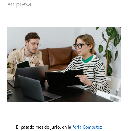
empresa
El pasado mes de junio, en la 
feria Computex