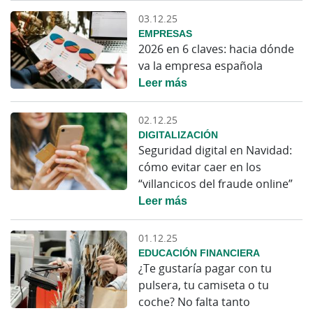
03.12.25
EMPRESAS
2026 en 6 claves: hacia dónde
va la empresa española
Leer más
02.12.25
DIGITALIZACIÓN
Seguridad digital en Navidad:
cómo evitar caer en los
“villancicos del fraude online”
Leer más
01.12.25
EDUCACIÓN FINANCIERA
¿Te gustaría pagar con tu
pulsera, tu camiseta o tu
coche? No falta tanto