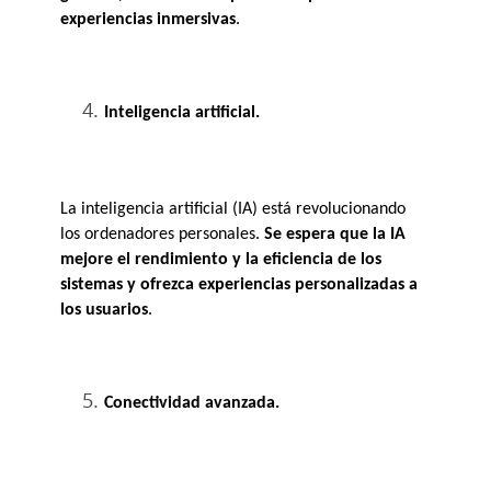
experiencias inmersivas
. 
Inteligencia artificial.
La inteligencia artificial (IA) está revolucionando 
los ordenadores personales. 
Se espera que la IA
mejore el rendimiento y la eficiencia de los 
sistemas
y ofrezca experiencias personalizadas a 
los usuarios
. 
Conectividad avanzada.