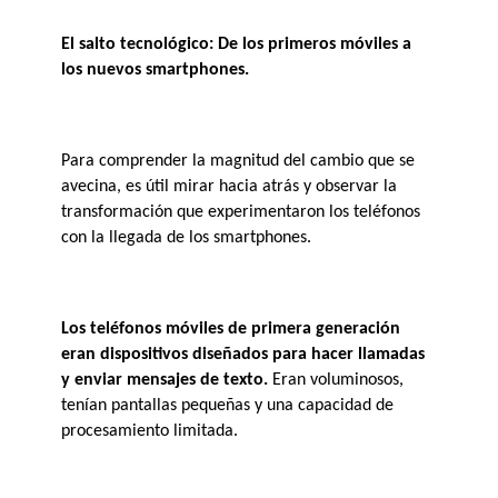
El salto tecnológico: De los primeros móviles a 
los nuevos smartphones.
Para comprender la magnitud del cambio que se 
avecina, es útil mirar hacia atrás y observar la 
transformación que experimentaron los teléfonos 
con la llegada de los smartphones. 
Los teléfonos móviles de primera generación 
eran dispositivos diseñados para hacer llamadas 
y enviar mensajes de texto.
Eran voluminosos, 
tenían pantallas pequeñas y una capacidad de 
procesamiento limitada.