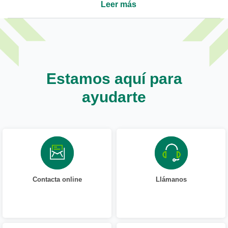
Leer más
Estamos aquí para
ayudarte
Contacta online
Llámanos