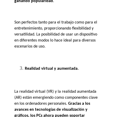
ganando popularidad
. 
Son perfectos tanto para el trabajo como para el 
entretenimiento, proporcionando flexibilidad y 
versatilidad. La posibilidad de usar un dispositivo 
en diferentes modos lo hace ideal para diversos 
escenarios de uso​.
Realidad virtual y aumentada.
La realidad virtual (VR) y la realidad aumentada 
(AR) están emergiendo como componentes clave 
en los ordenadores personales.
Gracias a los 
avances en tecnologías de visualización y 
gráficos, los PCs ahora pueden soportar 