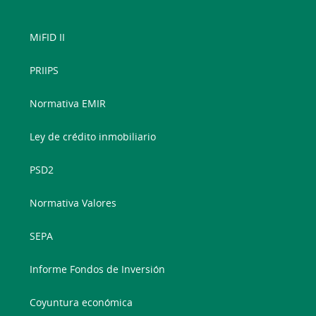
MiFID II
PRIIPS
Normativa EMIR
Ley de crédito inmobiliario
PSD2
Normativa Valores
SEPA
Informe Fondos de Inversión
Coyuntura económica