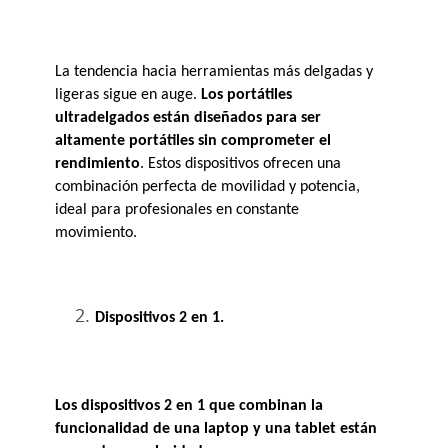
La tendencia hacia herramientas más delgadas y 
ligeras sigue en auge. 
Los portátiles 
ultradelgados están diseñados para ser 
altamente portátiles sin comprometer el 
rendimiento
. Estos dispositivos ofrecen una 
combinación perfecta de movilidad y potencia, 
ideal para profesionales en constante 
movimiento.
Dispositivos 2 en 1.
Los dispositivos 2 en 1 que combinan la 
funcionalidad de una laptop y una tablet están 