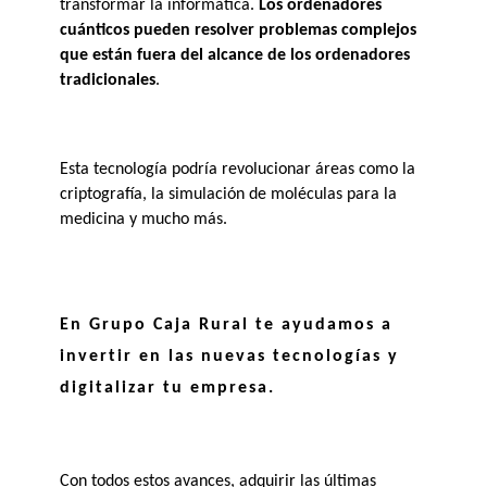
transformar la informática.
Los ordenadores 
cuánticos pueden resolver problemas complejos 
que están fuera del alcance de los ordenadores 
tradicionales
. 
Esta tecnología podría revolucionar áreas como la 
criptografía, la simulación de moléculas para la 
medicina y mucho más.
En Grupo Caja Rural te ayudamos a 
invertir en las nuevas tecnologías y 
digitalizar tu empresa. 
Con todos estos avances, adquirir las últimas 