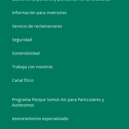
Información para inversores
Servicio de reclamaciones
Seguridad
Sostenibilidad
Trabaja con nosotros
Canal Ético
Programa Porque Somos Así para Particulares y
Autónomos
Asesoramiento especializado