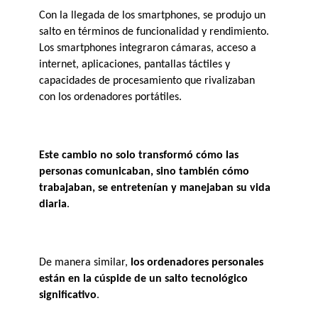
Con la llegada de los smartphones, se produjo un 
salto en términos de funcionalidad y rendimiento. 
Los smartphones integraron cámaras, acceso a 
internet, aplicaciones, pantallas táctiles y 
capacidades de procesamiento que rivalizaban 
con los ordenadores portátiles. 
Este cambio no solo transformó cómo las 
personas comunicaban, sino también cómo 
trabajaban, se entretenían y manejaban su vida 
diaria
​.
De manera similar, 
los ordenadores personales 
están en la cúspide de un salto tecnológico 
significativo
. 