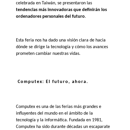
celebrada en Taiwán, se presentaron las 
tendencias más innovadoras que definirán los 
ordenadores personales del futuro
. 
Esta feria nos ha dado una visión clara de hacia 
dónde se dirige la tecnología y cómo los avances 
prometen cambiar nuestras vidas.
Computex: El futuro, ahora. 
Computex es una de las ferias más grandes e 
influyentes del mundo en el ámbito de la 
tecnología y la informática. Fundada en 1981, 
Computex ha sido durante décadas un escaparate 