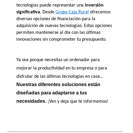
tecnologías puede representar una 
inversión 
significativa
. Desde 
Grupo Caja Rural
 ofrecemos 
diversas opciones de financiación para la 
adquisición de nuevas tecnologías. Estas opciones 
permiten mantenerse al día con las últimas 
innovaciones sin comprometer tu presupuesto. 
Ya sea porque necesitas un ordenador para 
mejorar la productividad en tu empresa o para 
disfrutar de las últimas tecnologías en casa… 
Nuestras diferentes soluciones están 
diseñadas para adaptarse a tus 
necesidades
. 
¡Ven y deja que te informemos!