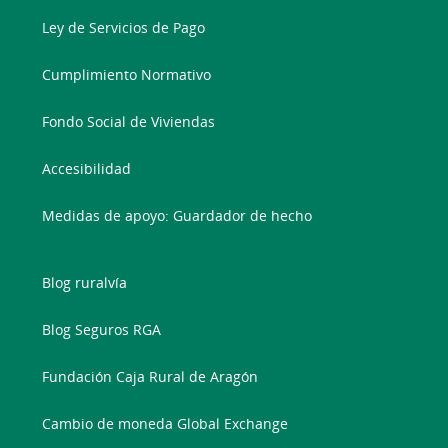
Ley de Servicios de Pago
Cumplimiento Normativo
Fondo Social de Viviendas
Accesibilidad
Medidas de apoyo: Guardador de hecho
Blog ruralvía
Blog Seguros RGA
Fundación Caja Rural de Aragón
Cambio de moneda Global Exchange