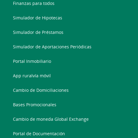
Finanzas para todos
Simulador de Hipotecas
Simulador de Préstamos
Simulador de Aportaciones Periódicas
Portal Inmobiliario
App ruralvía móvil
Cambio de Domiciliaciones
Bases Promocionales
Cambio de moneda Global Exchange
Portal de Documentación