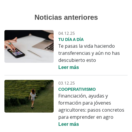
Noticias anteriores
04.12.25
TU DÍA A DÍA
Te pasas la vida haciendo
transferencias y aún no has
descubierto esto
Leer más
03.12.25
COOPERATIVISMO
Financiación, ayudas y
formación para jóvenes
agricultores: pasos concretos
para emprender en agro
Leer más