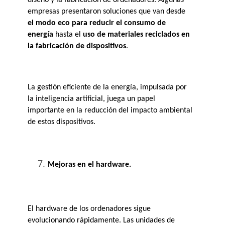
empresas presentaron soluciones que van desde
el modo eco para reducir el consumo de 
energía
 hasta el 
uso de materiales reciclados en 
la fabricación de dispositivos
. 
La gestión eficiente de la energía, impulsada por 
la inteligencia artificial, juega un papel 
importante en la reducción del impacto ambiental 
de estos dispositivos.
Mejoras en el hardware.
El hardware de los ordenadores sigue 
evolucionando rápidamente. Las unidades de 