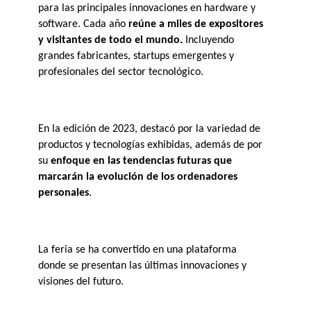
para las principales innovaciones en hardware y 
software. Cada año 
reúne a miles de expositores 
. 
y visitantes de todo el mundo
Incluyendo 
grandes fabricantes, startups emergentes y 
profesionales del sector tecnológico​.
En la edición de 2023, destacó por la variedad de 
productos y tecnologías exhibidas, además de por 
su 
enfoque en las tendencias futuras que 
marcarán la evolución de los ordenadores 
personales
. 
La feria se ha convertido en una plataforma 
donde se presentan las últimas innovaciones y 
visiones del futuro. 