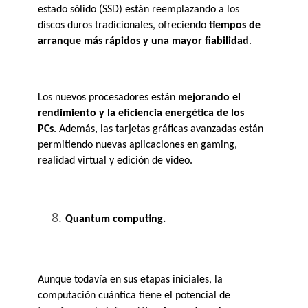
estado sólido (SSD) están reemplazando a los 
discos duros tradicionales, ofreciendo 
tiempos de 
arranque más rápidos y una mayor fiabilidad
. 
Los nuevos procesadores están 
mejorando el 
rendimiento y la eficiencia energética de los 
PCs
. Además, las tarjetas gráficas avanzadas están 
permitiendo nuevas aplicaciones en gaming, 
realidad virtual y edición de video. 
Quantum computing.
Aunque todavía en sus etapas iniciales, la 
computación cuántica tiene el potencial de 