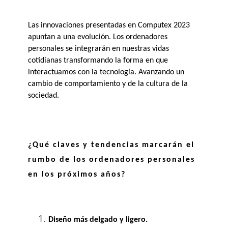
Las innovaciones presentadas en Computex 2023 
apuntan a una evolución. Los ordenadores 
personales se integrarán en nuestras vidas 
cotidianas transformando la forma en que 
interactuamos con la tecnología. Avanzando un 
cambio de comportamiento y de la cultura de la 
sociedad. 
¿Qué claves y tendencias marcarán el 
rumbo de los ordenadores personales 
en los próximos años?
Diseño más delgado y ligero.