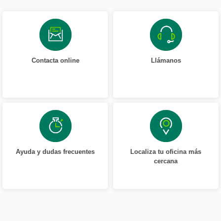
Contacta online
Llámanos
Ayuda y dudas frecuentes
Localiza tu oficina más
cercana