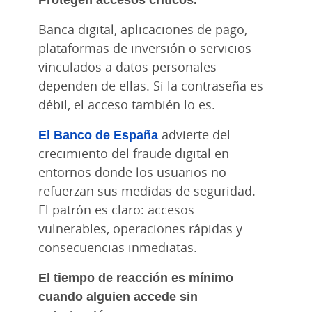
Banca digital, aplicaciones de pago,
plataformas de inversión o servicios
vinculados a datos personales
dependen de ellas. Si la contraseña es
débil, el acceso también lo es.
El Banco de España
advierte del
crecimiento del fraude digital en
entornos donde los usuarios no
refuerzan sus medidas de seguridad.
El patrón es claro: accesos
vulnerables, operaciones rápidas y
consecuencias inmediatas.
El tiempo de reacción es mínimo
cuando alguien accede sin