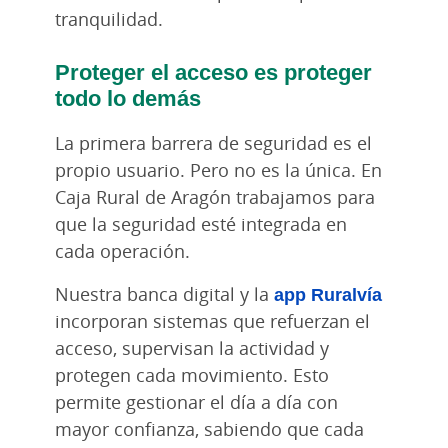
tranquilidad.
Proteger el acceso es proteger
todo lo demás
La primera barrera de seguridad es el
propio usuario. Pero no es la única. En
Caja Rural de Aragón trabajamos para
que la seguridad esté integrada en
cada operación.
Nuestra banca digital y la
app Ruralvía
incorporan sistemas que refuerzan el
acceso, supervisan la actividad y
protegen cada movimiento. Esto
permite gestionar el día a día con
mayor confianza, sabiendo que cada