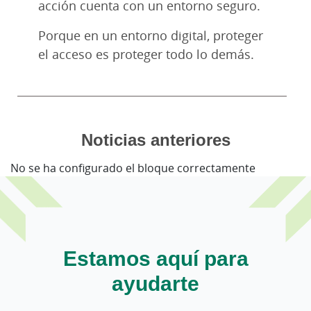
acción cuenta con un entorno seguro.
Porque en un entorno digital, proteger
el acceso es proteger todo lo demás.
Noticias anteriores
No se ha configurado el bloque correctamente
Estamos aquí para
ayudarte