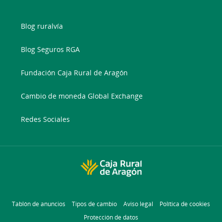
Blog ruralvía
Blog Seguros RGA
Fundación Caja Rural de Aragón
Cambio de moneda Global Exchange
Redes Sociales
Tablón de anuncios
Tipos de cambio
Aviso legal
Política de cookies
Protección de datos