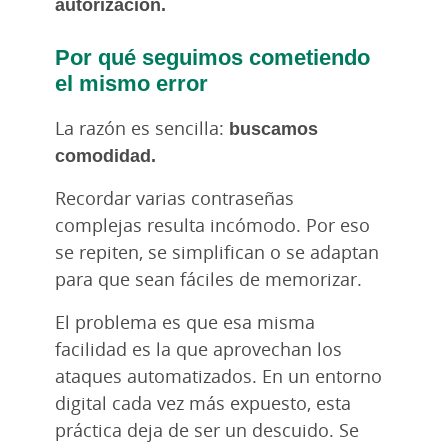
autorización.
Por qué seguimos cometiendo
el mismo error
La razón es sencilla:
buscamos
comodidad.
Recordar varias contraseñas
complejas resulta incómodo. Por eso
se repiten, se simplifican o se adaptan
para que sean fáciles de memorizar.
El problema es que esa misma
facilidad es la que aprovechan los
ataques automatizados. En un entorno
digital cada vez más expuesto, esta
práctica deja de ser un descuido. Se