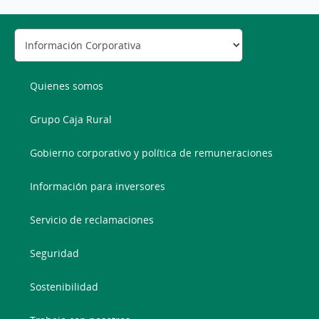
Quienes somos
Grupo Caja Rural
Gobierno corporativo y política de remuneraciones
Información para inversores
Servicio de reclamaciones
Seguridad
Sostenibilidad