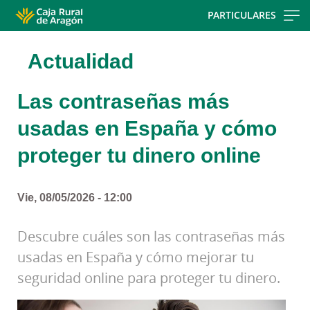
Skip
PARTICULARES
to
main
Actualidad
contentt
Las contraseñas más
usadas en España y cómo
proteger tu dinero online
Vie, 08/05/2026 - 12:00
Descubre cuáles son las contraseñas más
usadas en España y cómo mejorar tu
seguridad online para proteger tu dinero.