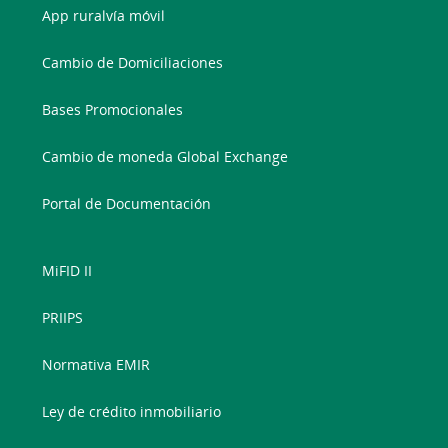
App ruralvía móvil
Cambio de Domiciliaciones
Bases Promocionales
Cambio de moneda Global Exchange
Portal de Documentación
MiFID II
PRIIPS
Normativa EMIR
Ley de crédito inmobiliario