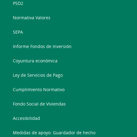
PSD2
Normativa Valores
SEPA
Informe Fondos de Inversión
Coyuntura económica
Ley de Servicios de Pago
Cumplimiento Normativo
Fondo Social de Viviendas
Accesibilidad
Medidas de apoyo: Guardador de hecho