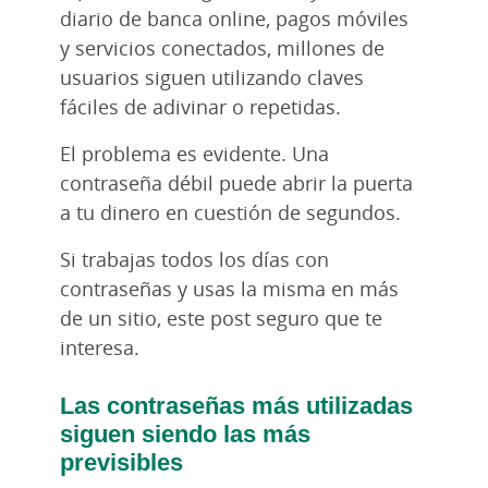
diario de banca online, pagos móviles
y servicios conectados, millones de
usuarios siguen utilizando claves
fáciles de adivinar o repetidas.
El problema es evidente. Una
contraseña débil puede abrir la puerta
a tu dinero en cuestión de segundos.
Si trabajas todos los días con
contraseñas y usas la misma en más
de un sitio, este post seguro que te
interesa.
Las contraseñas más utilizadas
siguen siendo las más
previsibles