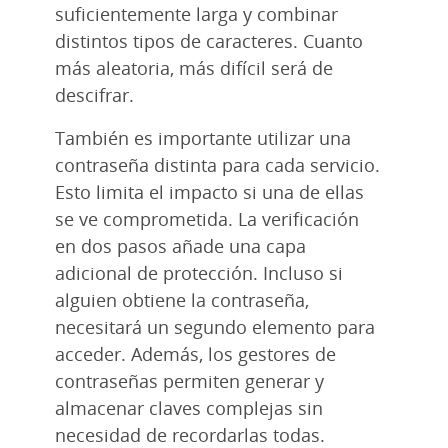
suficientemente larga y combinar
distintos tipos de caracteres. Cuanto
más aleatoria, más difícil será de
descifrar.
También es importante utilizar una
contraseña distinta para cada servicio.
Esto limita el impacto si una de ellas
se ve comprometida. La verificación
en dos pasos añade una capa
adicional de protección. Incluso si
alguien obtiene la contraseña,
necesitará un segundo elemento para
acceder. Además, los gestores de
contraseñas permiten generar y
almacenar claves complejas sin
necesidad de recordarlas todas.