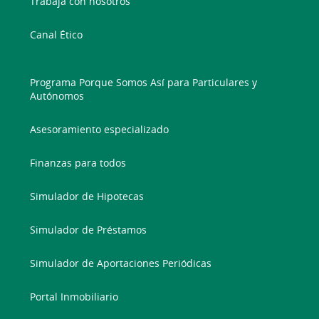
Trabaja con nosotros
Canal Ético
Programa Porque Somos Así para Particulares y
Autónomos
Asesoramiento especializado
Finanzas para todos
Simulador de Hipotecas
Simulador de Préstamos
Simulador de Aportaciones Periódicas
Portal Inmobiliario