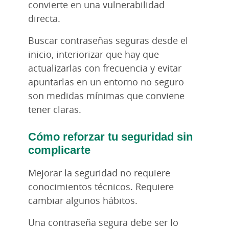
convierte en una vulnerabilidad
directa.
Buscar contraseñas seguras desde el
inicio, interiorizar que hay que
actualizarlas con frecuencia y evitar
apuntarlas en un entorno no seguro
son medidas mínimas que conviene
tener claras.
Cómo reforzar tu seguridad sin
complicarte
Mejorar la seguridad no requiere
conocimientos técnicos. Requiere
cambiar algunos hábitos.
Una contraseña segura debe ser lo