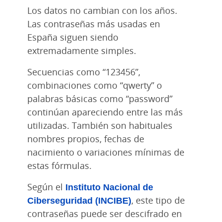
Los datos no cambian con los años.
Las contraseñas más usadas en
España siguen siendo
extremadamente simples.
Secuencias como “123456”,
combinaciones como “qwerty” o
palabras básicas como “password”
continúan apareciendo entre las más
utilizadas. También son habituales
nombres propios, fechas de
nacimiento o variaciones mínimas de
estas fórmulas.
Según el
Instituto Nacional de
Ciberseguridad (INCIBE)
, este tipo de
contraseñas puede ser descifrado en