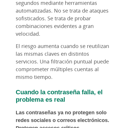
segundos mediante herramientas
automatizadas. No se trata de ataques
sofisticados. Se trata de probar
combinaciones evidentes a gran
velocidad.
El riesgo aumenta cuando se reutilizan
las mismas claves en distintos
servicios. Una filtración puntual puede
comprometer múltiples cuentas al
mismo tiempo.
Cuando la contraseña falla, el
problema es real
Las contraseñas ya no protegen solo
redes sociales o correos electrónicos.
Protegen accesos críticos.