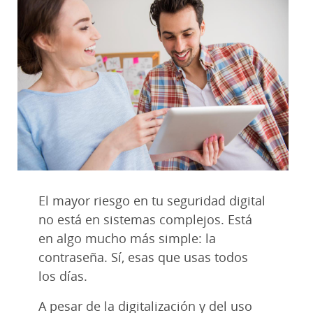
El mayor riesgo en tu seguridad digital
no está en sistemas complejos. Está
en algo mucho más simple: la
contraseña. Sí, esas que usas todos
los días.
A pesar de la digitalización y del uso