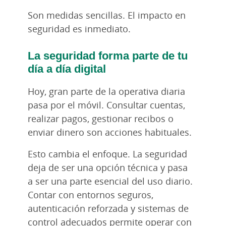
Son medidas sencillas. El impacto en
seguridad es inmediato.
La seguridad forma parte de tu
día a día digital
Hoy, gran parte de la operativa diaria
pasa por el móvil. Consultar cuentas,
realizar pagos, gestionar recibos o
enviar dinero son acciones habituales.
Esto cambia el enfoque. La seguridad
deja de ser una opción técnica y pasa
a ser una parte esencial del uso diario.
Contar con entornos seguros,
autenticación reforzada y sistemas de
control adecuados permite operar con