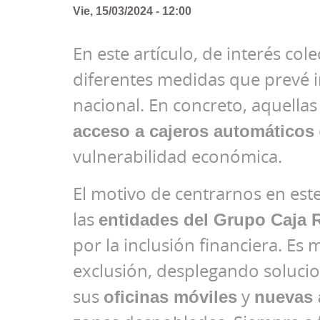
Vie, 15/03/2024 - 12:00
En este artículo, de interés cole
diferentes medidas que prevé i
nacional. En concreto, aquell
acceso a cajeros automáticos
vulnerabilidad económica.
El motivo de centrarnos en est
las
entidades del Grupo Caja 
por la inclusión financiera. Es 
exclusión, desplegando solucio
sus
oficinas móviles
y
nuevas 