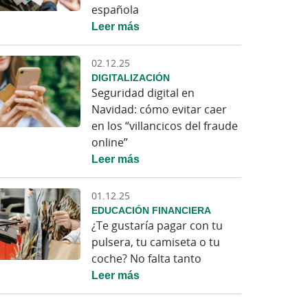
española
Leer más
02.12.25
DIGITALIZACIÓN
Seguridad digital en
Navidad: cómo evitar caer
en los “villancicos del fraude
online”
Leer más
01.12.25
EDUCACIÓN FINANCIERA
¿Te gustaría pagar con tu
pulsera, tu camiseta o tu
coche? No falta tanto
Leer más