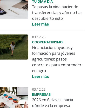
TU DÍA A DÍA
Te pasas la vida haciendo
transferencias y aún no has
descubierto esto
Leer más
03.12.25
COOPERATIVISMO
Financiación, ayudas y
formación para jóvenes
agricultores: pasos
concretos para emprender
en agro
Leer más
03.12.25
EMPRESAS
2026 en 6 claves: hacia
dónde va la empresa