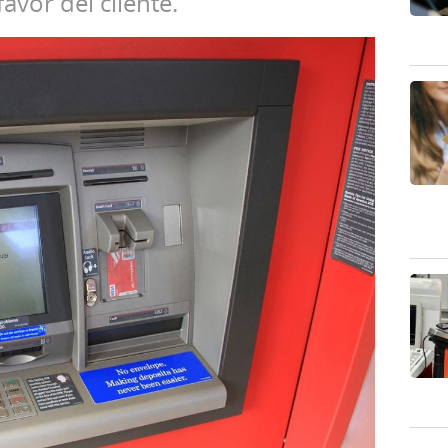
vor del cliente.