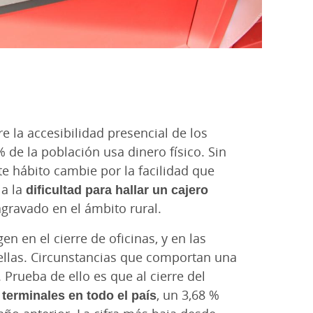
 la accesibilidad presencial de los
 de la población usa dinero físico. Sin
e hábito cambie por la facilidad que
 a la
dificultad para hallar un cajero
agravado en el ámbito rural.
n en el cierre de oficinas, y en las
 ellas. Circunstancias que comportan una
Prueba de ello es que al cierre del
terminales en todo el país
, un 3,68 %