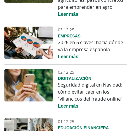
para emprender en agro
Leer más
03.12.25
EMPRESAS
2026 en 6 claves: hacia dónde
va la empresa española
Leer más
02.12.25
DIGITALIZACIÓN
Seguridad digital en Navidad:
cómo evitar caer en los
“villancicos del fraude online”
Leer más
01.12.25
EDUCACIÓN FINANCIERA