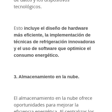
tecnológicos.
Esto
incluye el diseño de hardware
más eficiente, la implementación de
técnicas de refrigeración innovadoras
y el uso de software que optimice el
consumo energético.
3. Almacenamiento en la nube.
El almacenamiento en la nube ofrece
oportunidades para mejorar la
eficiencia energética. Al centralizar los