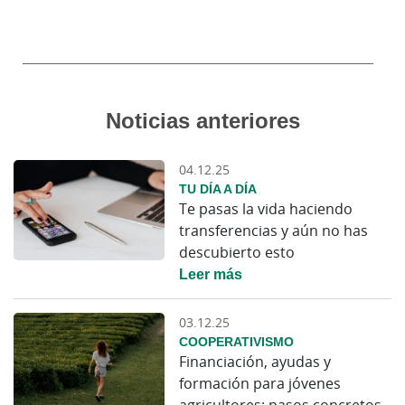
Noticias anteriores
04.12.25
TU DÍA A DÍA
Te pasas la vida haciendo
transferencias y aún no has
descubierto esto
Leer más
03.12.25
COOPERATIVISMO
Financiación, ayudas y
formación para jóvenes
agricultores: pasos concretos