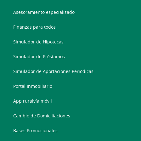
Asesoramiento especializado
Finanzas para todos
Simulador de Hipotecas
Simulador de Préstamos
Simulador de Aportaciones Periódicas
Portal Inmobiliario
App ruralvía móvil
Cambio de Domiciliaciones
Bases Promocionales