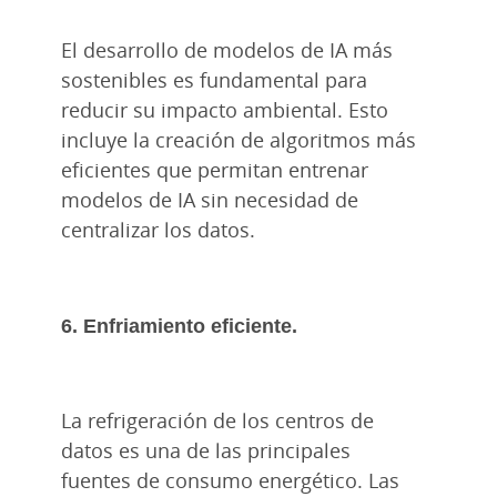
El desarrollo de modelos de IA más
sostenibles es fundamental para
reducir su impacto ambiental. Esto
incluye la creación de algoritmos más
eficientes que permitan entrenar
modelos de IA sin necesidad de
centralizar los datos.
6. Enfriamiento eficiente.
La refrigeración de los centros de
datos es una de las principales
fuentes de consumo energético. Las