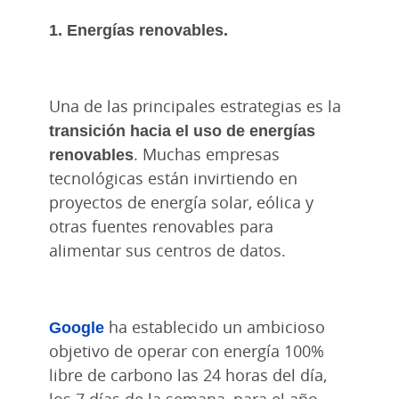
1. Energías renovables.
Una de las principales estrategias es la
transición hacia el uso de energías
renovables
. Muchas empresas
tecnológicas están invirtiendo en
proyectos de energía solar, eólica y
otras fuentes renovables para
alimentar sus centros de datos.
Google
ha establecido un ambicioso
objetivo de operar con energía 100%
libre de carbono las 24 horas del día,
los 7 días de la semana, para el año