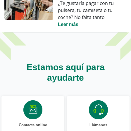
¿Te gustaría pagar con tu
pulsera, tu camiseta o tu
coche? No falta tanto
Leer más
Estamos aquí para
ayudarte
Contacta online
Llámanos