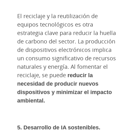
El reciclaje y la reutilización de
equipos tecnológicos es otra
estrategia clave para reducir la huella
de carbono del sector. La producción
de dispositivos electrónicos implica
un consumo significativo de recursos
naturales y energía. Al fomentar el
reciclaje, se puede
reducir la
necesidad de producir nuevos
dispositivos y minimizar el impacto
ambiental.
5. Desarrollo de IA sostenibles.