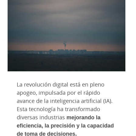
La revolución digital está en pleno
apogeo, impulsada por el rápido
avance de la inteligencia artificial (IA).
Esta tecnología ha transformado
diversas industrias
mejorando la
eficiencia, la precisión y la capacidad
de toma de decisiones.