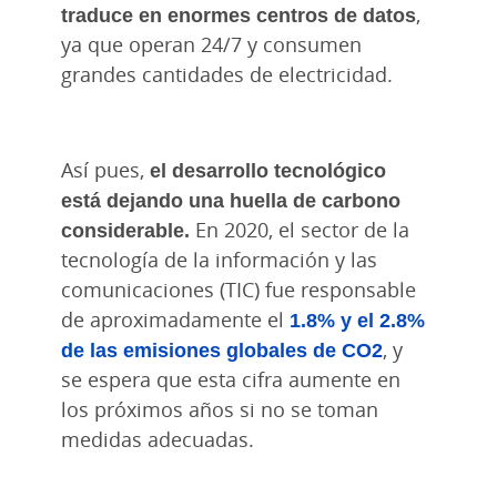
traduce en enormes centros de datos
,
ya que operan 24/7 y consumen
grandes cantidades de electricidad.
Así pues,
el desarrollo tecnológico
está dejando una huella de carbono
considerable.
En 2020, el sector de la
tecnología de la información y las
comunicaciones (TIC) fue responsable
de aproximadamente el
1.8% y el 2.8%
de las emisiones globales de CO2
, y
se espera que esta cifra aumente en
los próximos años si no se toman
medidas adecuadas.