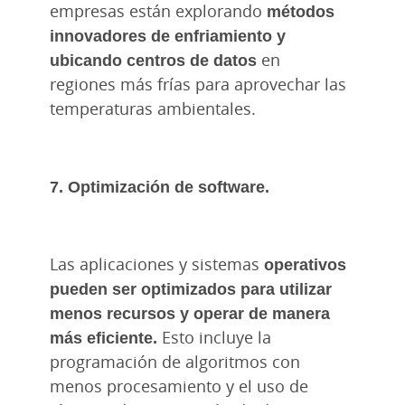
empresas están explorando
métodos
innovadores de enfriamiento y
ubicando centros de datos
en
regiones más frías para aprovechar las
temperaturas ambientales.
7. Optimización de software.
Las aplicaciones y sistemas
operativos
pueden ser optimizados para utilizar
menos recursos y operar de manera
más eficiente.
Esto incluye la
programación de algoritmos con
menos procesamiento y el uso de