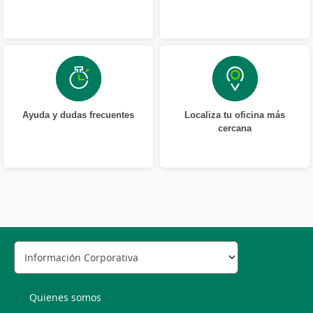
Ayuda y dudas frecuentes
Localiza tu oficina más
cercana
Quienes somos