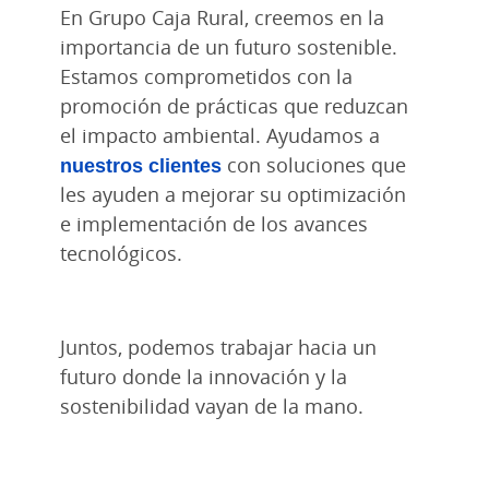
En Grupo Caja Rural, creemos en la
importancia de un futuro sostenible.
Estamos comprometidos con la
promoción de prácticas que reduzcan
el impacto ambiental. Ayudamos a
nuestros clientes
con soluciones que
les ayuden a mejorar su optimización
e implementación de los avances
tecnológicos.
Juntos, podemos trabajar hacia un
futuro donde la innovación y la
sostenibilidad vayan de la mano.