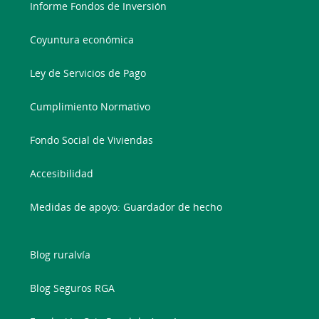
Informe Fondos de Inversión
Coyuntura económica
Ley de Servicios de Pago
Cumplimiento Normativo
Fondo Social de Viviendas
Accesibilidad
Medidas de apoyo: Guardador de hecho
Blog ruralvía
Blog Seguros RGA