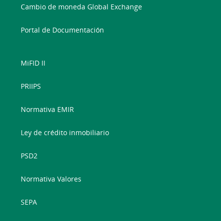
Cambio de moneda Global Exchange
Portal de Documentación
MiFID II
PRIIPS
Normativa EMIR
Ley de crédito inmobiliario
PSD2
Normativa Valores
SEPA