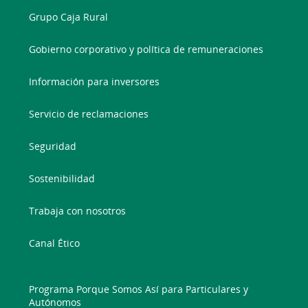
Grupo Caja Rural
Gobierno corporativo y política de remuneraciones
Información para inversores
Servicio de reclamaciones
Seguridad
Sostenibilidad
Trabaja con nosotros
Canal Ético
Programa Porque Somos Así para Particulares y
Autónomos