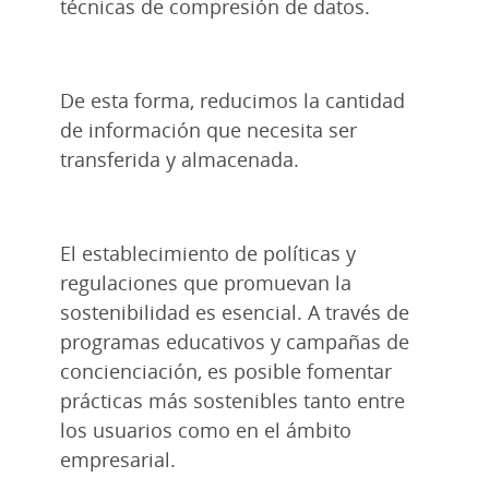
técnicas de compresión de datos.
De esta forma, reducimos la cantidad
de información que necesita ser
transferida y almacenada.
El establecimiento de políticas y
regulaciones que promuevan la
sostenibilidad es esencial. A través de
programas educativos y campañas de
concienciación, es posible fomentar
prácticas más sostenibles tanto entre
los usuarios como en el ámbito
empresarial.