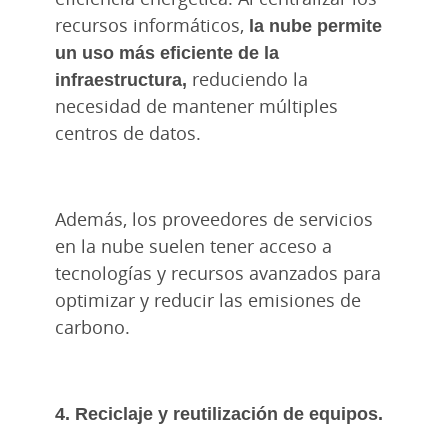
recursos informáticos,
la nube permite
un uso más eficiente de la
infraestructura,
reduciendo la
necesidad de mantener múltiples
centros de datos.
Además, los proveedores de servicios
en la nube suelen tener acceso a
tecnologías y recursos avanzados para
optimizar y reducir las emisiones de
carbono.
4. Reciclaje y reutilización de equipos.