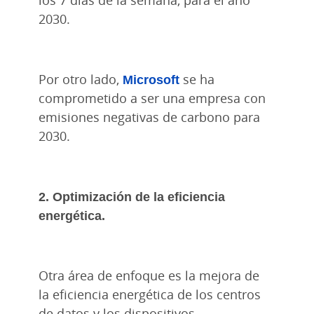
2030.
Por otro lado,
Microsoft
se ha
comprometido a ser una empresa con
emisiones negativas de carbono para
2030.
2. Optimización de la eficiencia
energética.
Otra área de enfoque es la mejora de
la eficiencia energética de los centros
de datos y los dispositivos