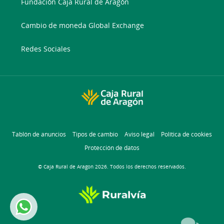
Fundación Caja Rural de Aragón
Cambio de moneda Global Exchange
Redes Sociales
Tablón de anuncios
Tipos de cambio
Aviso legal
Política de cookies
Protección de datos
© Caja Rural de Aragon 2026. Todos los derechos reservados.