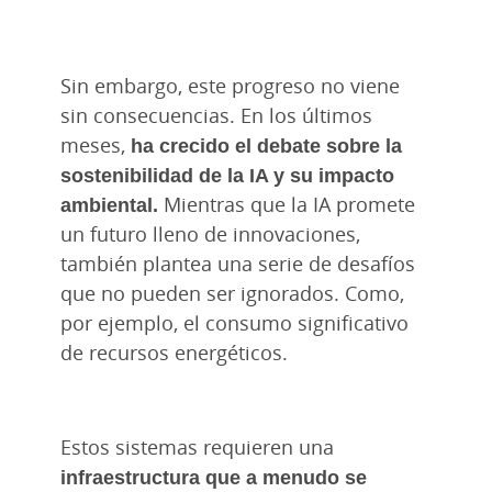
Sin embargo, este progreso no viene
sin consecuencias. En los últimos
meses,
ha crecido el debate sobre la
sostenibilidad de la IA y su impacto
ambiental.
Mientras que la IA promete
un futuro lleno de innovaciones,
también plantea una serie de desafíos
que no pueden ser ignorados. Como,
por ejemplo, el consumo significativo
de recursos energéticos.
Estos sistemas requieren una
infraestructura que a menudo se