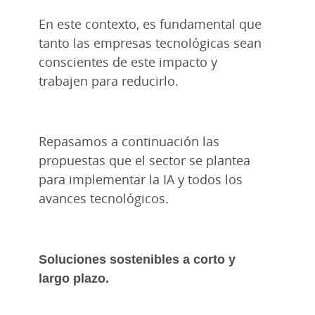
En este contexto, es fundamental que
tanto las empresas tecnológicas sean
conscientes de este impacto y
trabajen para reducirlo.
Repasamos a continuación las
propuestas que el sector se plantea
para implementar la IA y todos los
avances tecnológicos.
Soluciones sostenibles a corto y
largo plazo.