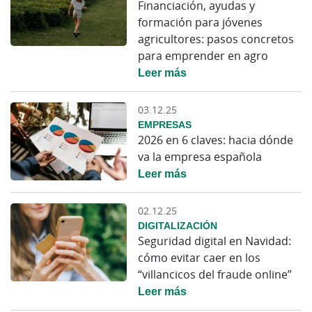
Financiación, ayudas y
formación para jóvenes
agricultores: pasos concretos
para emprender en agro
Leer más
03.12.25
EMPRESAS
2026 en 6 claves: hacia dónde
va la empresa española
Leer más
02.12.25
DIGITALIZACIÓN
Seguridad digital en Navidad:
cómo evitar caer en los
“villancicos del fraude online”
Leer más