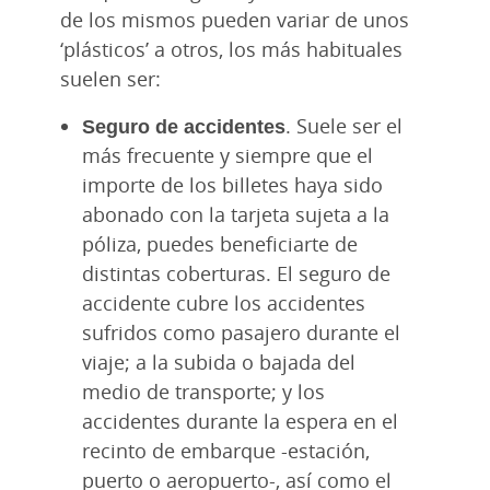
de los mismos pueden variar de unos
‘plásticos’ a otros, los más habituales
suelen ser:
Seguro de accidentes
. Suele ser el
más frecuente y siempre que el
importe de los billetes haya sido
abonado con la tarjeta sujeta a la
póliza, puedes beneficiarte de
distintas coberturas. El seguro de
accidente cubre los accidentes
sufridos como pasajero durante el
viaje; a la subida o bajada del
medio de transporte; y los
accidentes durante la espera en el
recinto de embarque -estación,
puerto o aeropuerto-, así como el