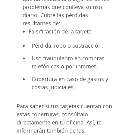
problemas que conlleva su uso
diario. Cubre las pérdidas
resultantes de:
Falsificación de la tarjeta.
Pérdida, robo o sustracción.
Uso fraudulento en compras
telefónicas o por internet.
Cobertura en caso de gastos y
costas judiciales.
Para saber si tus tarjetas cuentan con
estas coberturas, consúltalo
directamente en tu oficina. Así, te
informarán también de las