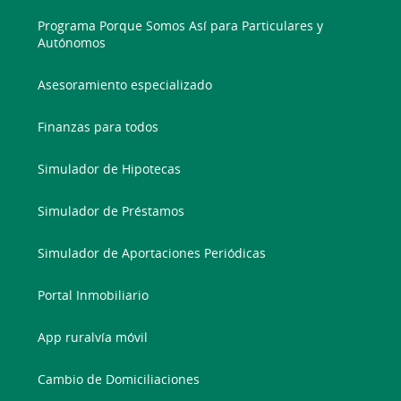
Programa Porque Somos Así para Particulares y
Autónomos
Asesoramiento especializado
Finanzas para todos
Simulador de Hipotecas
Simulador de Préstamos
Simulador de Aportaciones Periódicas
Portal Inmobiliario
App ruralvía móvil
Cambio de Domiciliaciones