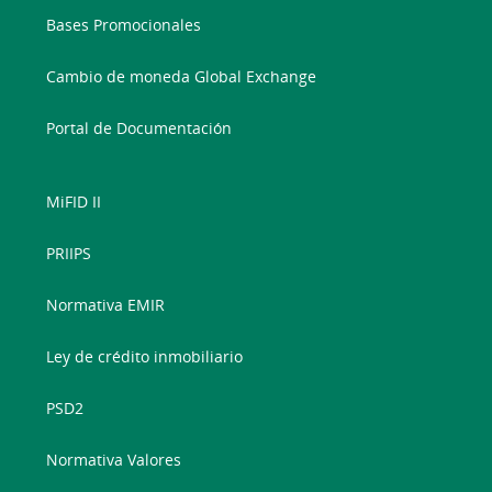
Bases Promocionales
Cambio de moneda Global Exchange
Portal de Documentación
MiFID II
PRIIPS
Normativa EMIR
Ley de crédito inmobiliario
PSD2
Normativa Valores