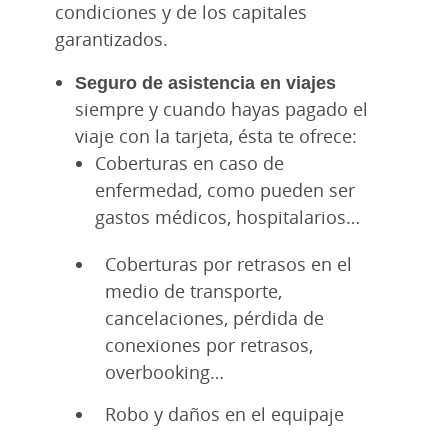
condiciones y de los capitales
garantizados.
Seguro de asistencia en viajes
siempre y cuando hayas pagado el
viaje con la tarjeta, ésta te ofrece:
Coberturas en caso de
enfermedad, como pueden ser
gastos médicos, hospitalarios…
Coberturas por retrasos en el
medio de transporte,
cancelaciones, pérdida de
conexiones por retrasos,
overbooking…
Robo y daños en el equipaje