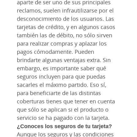
aparte de ser uno de sus principales
reclamos, suelen infrautilizarse por el
desconocimiento de los usuarios. Las
tarjetas de crédito, y en algunos casos
también las de débito, no sólo sirven
para realizar compras y aplazar los
pagos cómodamente. Pueden
brindarte algunas ventajas extra. Sin
embargo, es importante saber qué
seguros incluyen para que puedas
sacarles el máximo partido. Eso sí,
para beneficiarte de las distintas
coberturas tienes que tener en cuenta
que sólo se aplican si el producto o
servicio se ha pagado con la tarjeta.
¿Conoces los seguros de tu tarjeta?
Aunque los seguros y las condiciones