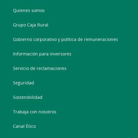
Quienes somos
Grupo Caja Rural
Gobierno corporativo y política de remuneraciones
Información para inversores
Servicio de reclamaciones
Seguridad
Sostenibilidad
Trabaja con nosotros
Canal Ético