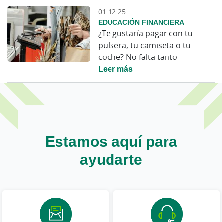
01.12.25
EDUCACIÓN FINANCIERA
¿Te gustaría pagar con tu
pulsera, tu camiseta o tu
coche? No falta tanto
Leer más
Estamos aquí para
ayudarte