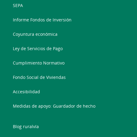
SEPA
Informe Fondos de Inversión
Coyuntura económica
Ley de Servicios de Pago
Cumplimiento Normativo
Fondo Social de Viviendas
Accesibilidad
Medidas de apoyo: Guardador de hecho
Blog ruralvía