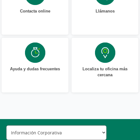
Contacta online
Llámanos
Ayuda y dudas frecuentes
Localiza tu oficina más
cercana