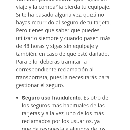
viaje y la compañía pierda tu equipaje.
Si te ha pasado alguna vez, quizá no
hayas recurrido al seguro de tu tarjeta.
Pero tienes que saber que puedes
utilizarlo siempre y cuando pasen más
de 48 horas y sigas sin equipaje y
también, en caso de que esté dañado.
Para ello, deberás tramitar la
correspondiente reclamación al
transportista, pues la necesitarás para
gestionar el seguro.
Seguro uso fraudulento
. Es otro de
los seguros más habituales de las
tarjetas y a la vez, uno de los más
reclamados por los usuarios, ya
que da respuesta a algunos de los