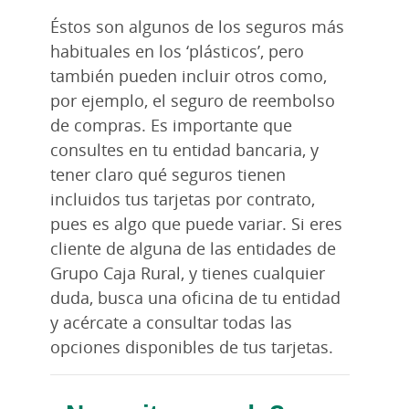
Éstos son algunos de los seguros más
habituales en los ‘plásticos’, pero
también pueden incluir otros como,
por ejemplo, el seguro de reembolso
de compras. Es importante que
consultes en tu entidad bancaria, y
tener claro qué seguros tienen
incluidos tus tarjetas por contrato,
pues es algo que puede variar. Si eres
cliente de alguna de las entidades de
Grupo Caja Rural, y tienes cualquier
duda, busca una oficina de tu entidad
y acércate a consultar todas las
opciones disponibles de tus tarjetas.