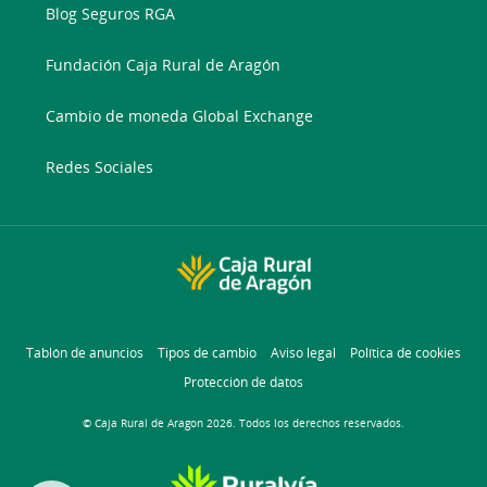
Blog Seguros RGA
Fundación Caja Rural de Aragón
Cambio de moneda Global Exchange
Redes Sociales
Tablón de anuncios
Tipos de cambio
Aviso legal
Política de cookies
Protección de datos
© Caja Rural de Aragon 2026. Todos los derechos reservados.