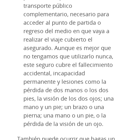
transporte público
complementario, necesario para
acceder al punto de partida o
regreso del medio en que vaya a
realizar el viaje cubierto el
asegurado. Aunque es mejor que
no tengamos que utilizarlo nunca,
este seguro cubre el fallecimiento
accidental, incapacidad
permanente y lesiones como la
pérdida de dos manos o los dos
pies, la visión de los dos ojos; una
mano y un pie; un brazo o una
pierna; una mano o un pie, o la
pérdida de la visión de un ojo.
También puede ocurrir que hagas un