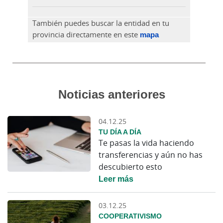
También puedes buscar la entidad en tu
provincia directamente en este
mapa
Noticias anteriores
04.12.25
TU DÍA A DÍA
Te pasas la vida haciendo
transferencias y aún no has
descubierto esto
Leer más
03.12.25
COOPERATIVISMO