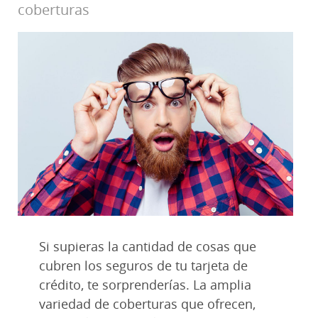
coberturas
Si supieras la cantidad de cosas que
cubren los seguros de tu tarjeta de
crédito, te sorprenderías. La amplia
variedad de coberturas que ofrecen,