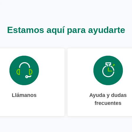
Estamos aquí para ayudarte
Llámanos
Ayuda y dudas
frecuentes