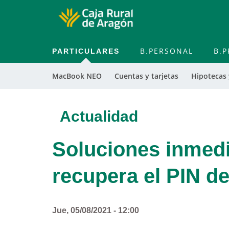
PARTICULARES
B.PERSONAL
B.P
MacBook NEO
Cuentas y tarjetas
Hipotecas
Actualidad
Soluciones inmedi
recupera el PIN de 
Jue, 05/08/2021 - 12:00