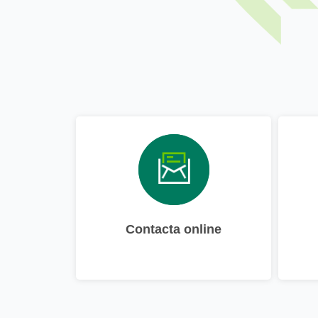
Contacta online