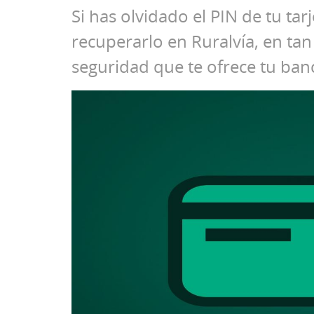
Si has olvidado el PIN de tu tar
recuperarlo en Ruralvía, en ta
seguridad que te ofrece tu banc