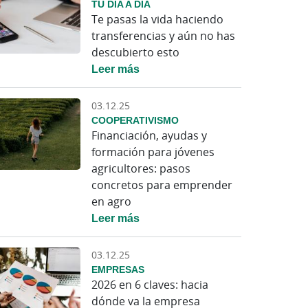
TU DÍA A DÍA
Te pasas la vida haciendo
transferencias y aún no has
descubierto esto
Leer más
03.12.25
COOPERATIVISMO
Financiación, ayudas y
formación para jóvenes
agricultores: pasos
concretos para emprender
en agro
Leer más
03.12.25
EMPRESAS
2026 en 6 claves: hacia
dónde va la empresa