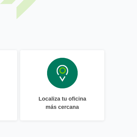
Localiza tu oficina
más cercana