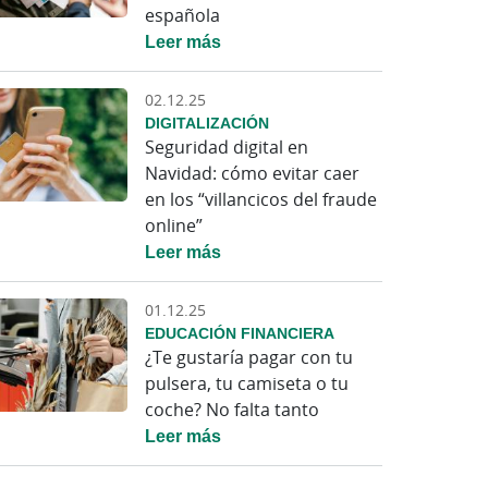
española
Leer más
02.12.25
DIGITALIZACIÓN
Seguridad digital en
Navidad: cómo evitar caer
en los “villancicos del fraude
online”
Leer más
01.12.25
EDUCACIÓN FINANCIERA
¿Te gustaría pagar con tu
pulsera, tu camiseta o tu
coche? No falta tanto
Leer más