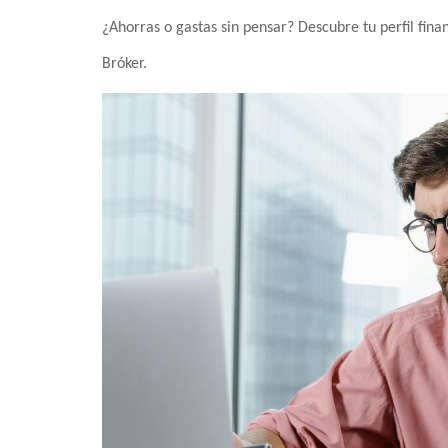
¿Ahorras o gastas sin pensar? Descubre tu perfil finan
Bróker.