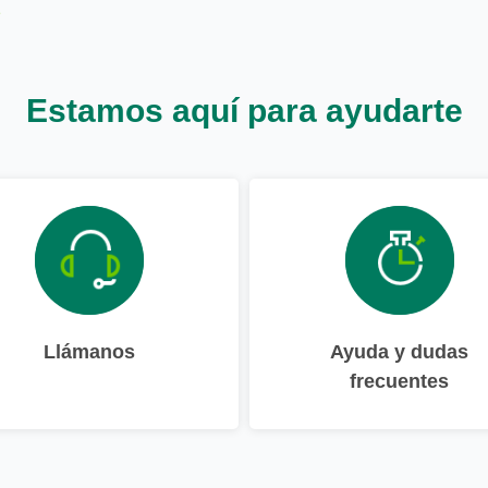
Estamos aquí para ayudarte
Llámanos
Ayuda y dudas
frecuentes