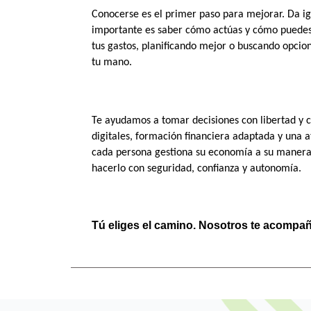
Conocerse es el primer paso para mejorar. Da ig
importante es saber cómo actúas y cómo puedes m
tus gastos, planificando mejor o buscando opcione
tu mano.
Te ayudamos a tomar decisiones con libertad y c
digitales, formación financiera adaptada y una 
cada persona gestiona su economía a su manera
hacerlo con seguridad, confianza y autonomía.
Tú eliges el camino. Nosotros te acompa