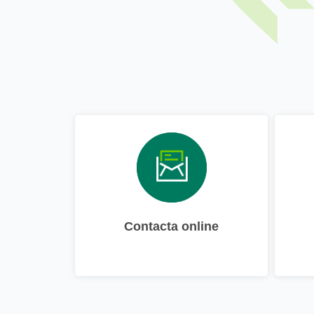
Contacta online