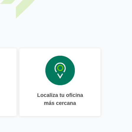
Localiza tu oficina
más cercana