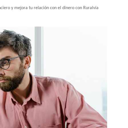
ciero y mejora tu relación con el dinero con Ruralvía 