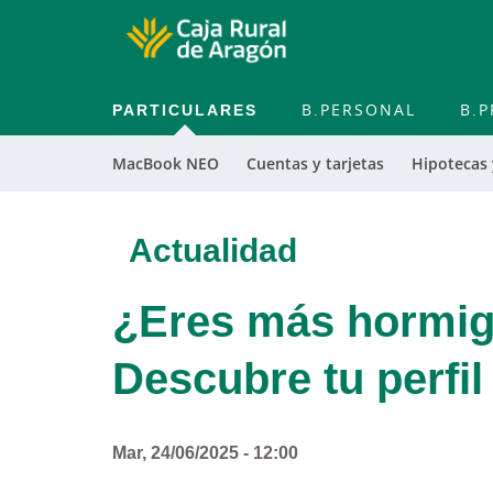
PARTICULARES
B.PERSONAL
B.P
MacBook NEO
Cuentas y tarjetas
Hipotecas
Actualidad
¿Eres más hormig
Descubre tu perfil
Mar, 24/06/2025 - 12:00