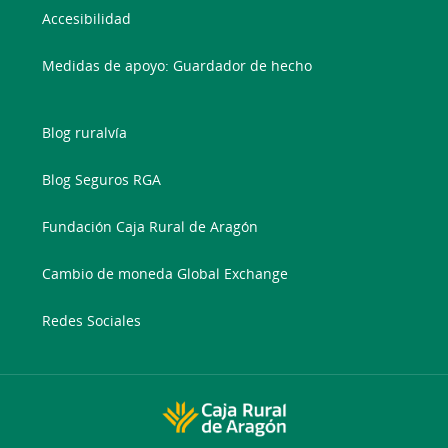
Accesibilidad
Medidas de apoyo: Guardador de hecho
Blog ruralvía
Blog Seguros RGA
Fundación Caja Rural de Aragón
Cambio de moneda Global Exchange
Redes Sociales