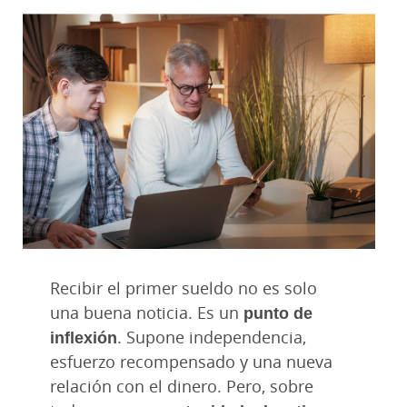
Recibir el primer sueldo no es solo
una buena noticia. Es un
punto de
inflexión
. Supone independencia,
esfuerzo recompensado y una nueva
relación con el dinero. Pero, sobre