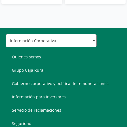
Quienes somos
Grupo Caja Rural
Gobierno corporativo y política de remuneraciones
Información para inversores
Servicio de reclamaciones
Seguridad