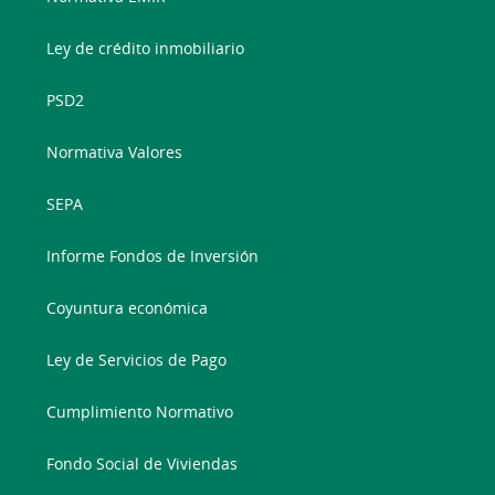
Ley de crédito inmobiliario
PSD2
Normativa Valores
SEPA
Informe Fondos de Inversión
Coyuntura económica
Ley de Servicios de Pago
Cumplimiento Normativo
Fondo Social de Viviendas