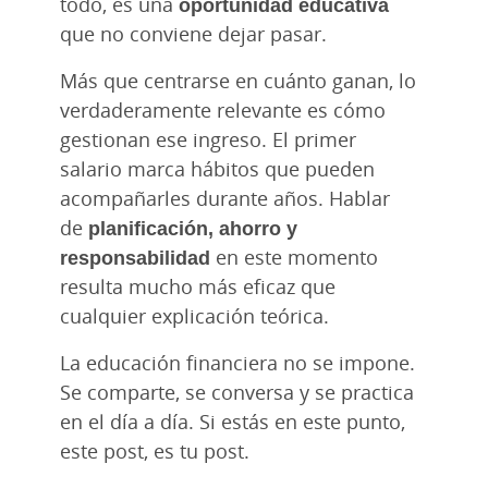
todo, es una
oportunidad educativa
que no conviene dejar pasar.
Más que centrarse en cuánto ganan, lo
verdaderamente relevante es cómo
gestionan ese ingreso. El primer
salario marca hábitos que pueden
acompañarles durante años. Hablar
de
planificación, ahorro y
responsabilidad
en este momento
resulta mucho más eficaz que
cualquier explicación teórica.
La educación financiera no se impone.
Se comparte, se conversa y se practica
en el día a día. Si estás en este punto,
este post, es tu post.