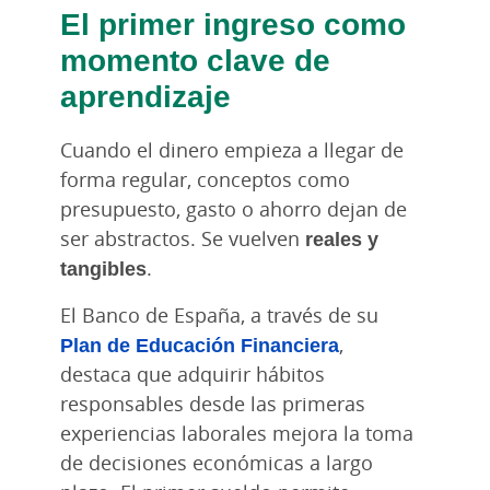
El primer ingreso como
momento clave de
aprendizaje
Cuando el dinero empieza a llegar de
forma regular, conceptos como
presupuesto, gasto o ahorro dejan de
ser abstractos. Se vuelven
reales y
tangibles
.
El Banco de España, a través de su
Plan de Educación Financiera
,
destaca que adquirir hábitos
responsables desde las primeras
experiencias laborales mejora la toma
de decisiones económicas a largo