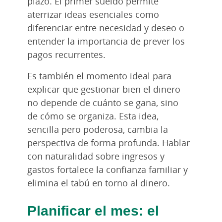
plazo. El primer sueldo permite
aterrizar ideas esenciales como
diferenciar entre necesidad y deseo o
entender la importancia de prever los
pagos recurrentes.
Es también el momento ideal para
explicar que gestionar bien el dinero
no depende de cuánto se gana, sino
de cómo se organiza. Esta idea,
sencilla pero poderosa, cambia la
perspectiva de forma profunda. Hablar
con naturalidad sobre ingresos y
gastos fortalece la confianza familiar y
elimina el tabú en torno al dinero.
Planificar el mes: el