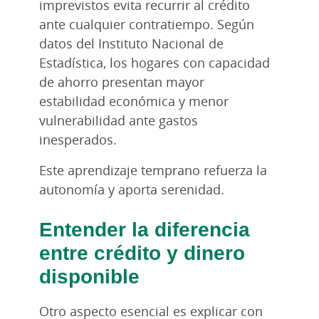
imprevistos evita recurrir al crédito
ante cualquier contratiempo. Según
datos del Instituto Nacional de
Estadística, los hogares con capacidad
de ahorro presentan mayor
estabilidad económica y menor
vulnerabilidad ante gastos
inesperados.
Este aprendizaje temprano refuerza la
autonomía y aporta serenidad.
Entender la diferencia
entre crédito y dinero
disponible
Otro aspecto esencial es explicar con