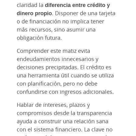
claridad la
diferencia entre crédito y
dinero propio
. Disponer de una tarjeta
o de financiación no implica tener
más recursos, sino asumir una
obligación futura.
Comprender este matiz evita
endeudamientos innecesarios y
decisiones precipitadas. El crédito es
una herramienta útil cuando se utiliza
con planificación, pero no debe
confundirse con ingresos adicionales.
Hablar de intereses, plazos y
compromisos desde la transparencia
ayuda a construir una relación sana
con el sistema financiero. La clave no