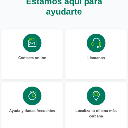
Estamos aquí para
ayudarte
Contacta online
Llámanos
Ayuda y dudas frecuentes
Localiza tu oficina más
cercana