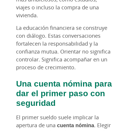
viajes o incluso la compra de una
vivienda.
La educación financiera se construye
con diálogo. Estas conversaciones
fortalecen la responsabilidad y la
confianza mutua. Orientar no significa
controlar. Significa acompañar en un
proceso de crecimiento.
Una cuenta nómina para
dar el primer paso con
seguridad
El primer sueldo suele implicar la
apertura de una
cuenta nómina
. Elegir