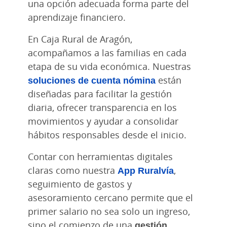
una opción adecuada forma parte del
aprendizaje financiero.
En Caja Rural de Aragón,
acompañamos a las familias en cada
etapa de su vida económica. Nuestras
soluciones de cuenta nómina
están
diseñadas para facilitar la gestión
diaria, ofrecer transparencia en los
movimientos y ayudar a consolidar
hábitos responsables desde el inicio.
Contar con herramientas digitales
claras como nuestra
App Ruralvía
,
seguimiento de gastos y
asesoramiento cercano permite que el
primer salario no sea solo un ingreso,
sino el comienzo de una
gestión