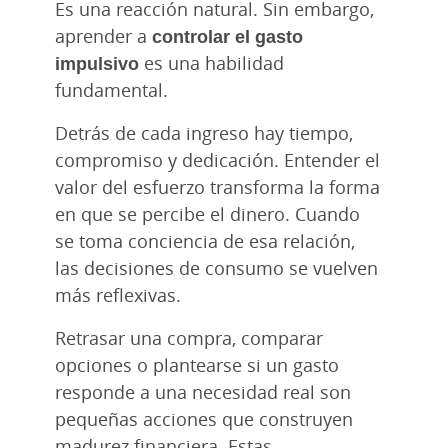
Es una reacción natural. Sin embargo,
aprender a
controlar el gasto
impulsivo
es una habilidad
fundamental.
Detrás de cada ingreso hay tiempo,
compromiso y dedicación. Entender el
valor del esfuerzo transforma la forma
en que se percibe el dinero. Cuando
se toma conciencia de esa relación,
las decisiones de consumo se vuelven
más reflexivas.
Retrasar una compra, comparar
opciones o plantearse si un gasto
responde a una necesidad real son
pequeñas acciones que construyen
madurez financiera. Estas