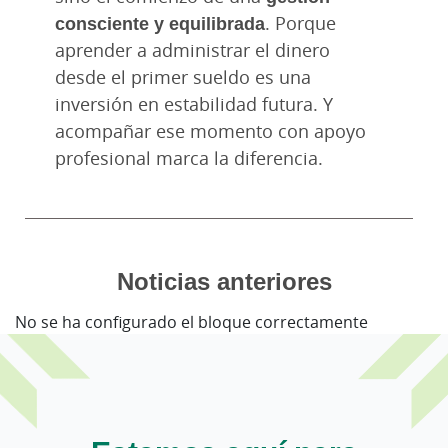
consciente y equilibrada
. Porque
aprender a administrar el dinero
desde el primer sueldo es una
inversión en estabilidad futura. Y
acompañar ese momento con apoyo
profesional marca la diferencia.
Noticias anteriores
No se ha configurado el bloque correctamente