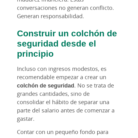
conversaciones no generan conflicto.
Generan responsabilidad.
Construir un colchón de
seguridad desde el
principio
Incluso con ingresos modestos, es
recomendable empezar a crear un
colchón de seguridad
. No se trata de
grandes cantidades, sino de
consolidar el hábito de separar una
parte del salario antes de comenzar a
gastar.
Contar con un pequeño fondo para