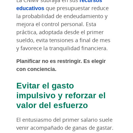
educativos
que presupuestar reduce
la probabilidad de endeudamiento y
mejora el control personal. Esta
práctica, adoptada desde el primer
sueldo, evita tensiones a final de mes
y favorece la tranquilidad financiera.
Planificar no es restringir. Es elegir
con conciencia.
Evitar el gasto
impulsivo y reforzar el
valor del esfuerzo
El entusiasmo del primer salario suele
venir acompañado de ganas de gastar.