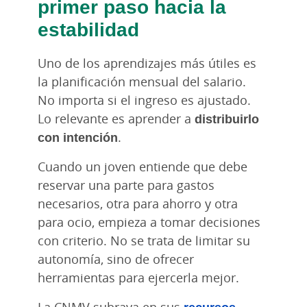
primer paso hacia la
estabilidad
Uno de los aprendizajes más útiles es
la planificación mensual del salario.
No importa si el ingreso es ajustado.
Lo relevante es aprender a
distribuirlo
con intención
.
Cuando un joven entiende que debe
reservar una parte para gastos
necesarios, otra para ahorro y otra
para ocio, empieza a tomar decisiones
con criterio. No se trata de limitar su
autonomía, sino de ofrecer
herramientas para ejercerla mejor.
La CNMV subraya en sus
recursos