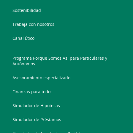
Sostenibilidad
Trabaja con nosotros
Canal Ético
Programa Porque Somos Así para Particulares y
Autónomos
Asesoramiento especializado
Finanzas para todos
Simulador de Hipotecas
Simulador de Préstamos