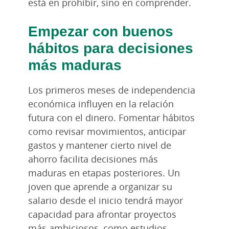
está en prohibir, sino en comprender.
Empezar con buenos
hábitos para decisiones
más maduras
Los primeros meses de independencia
económica influyen en la relación
futura con el dinero. Fomentar hábitos
como revisar movimientos, anticipar
gastos y mantener cierto nivel de
ahorro facilita decisiones más
maduras en etapas posteriores. Un
joven que aprende a organizar su
salario desde el inicio tendrá mayor
capacidad para afrontar proyectos
más ambiciosos, como estudios,