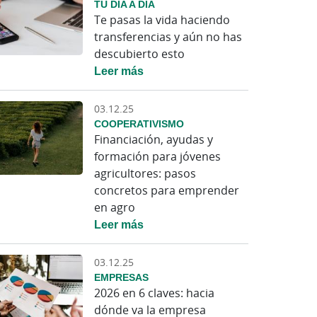
TU DÍA A DÍA
Te pasas la vida haciendo
transferencias y aún no has
descubierto esto
Leer más
03.12.25
COOPERATIVISMO
Financiación, ayudas y
formación para jóvenes
agricultores: pasos
concretos para emprender
en agro
Leer más
03.12.25
EMPRESAS
2026 en 6 claves: hacia
dónde va la empresa