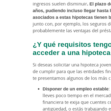
ingresos suelen disminuir
. El
plazo d
años, pudiendo incluso llegar hasta 
asociados a estas hipotecas tienen 
junto con, por ejemplo, los seguros d
probablemente las ventajas del pré
¿Y qué requisitos teng
acceder a una hipoteca
Si deseas solicitar una hipoteca joven
de cumplir para que las entidades fin
te presentamos algunos de los más 
Disponer de un empleo estable
:
lleves poco tiempo en el mercado
financiera te exija que cuentes 
antigüedad, o estás trabajando 