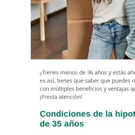
¿Tienes menos de 36 años y estás ah
es así, tienes que saber que puedes 
con múltiples beneficios y ventajas 
¡Presta atención!
Condiciones de la hipo
de 35 años