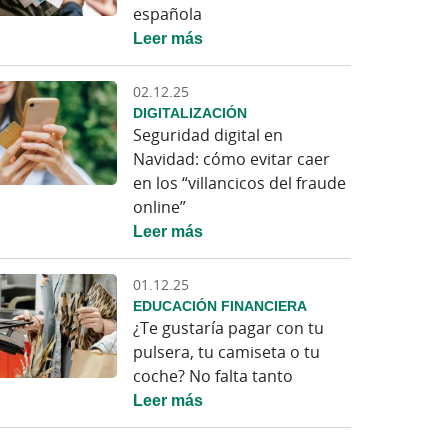
española
Leer más
02.12.25
DIGITALIZACIÓN
Seguridad digital en
Navidad: cómo evitar caer
en los “villancicos del fraude
online”
Leer más
01.12.25
EDUCACIÓN FINANCIERA
¿Te gustaría pagar con tu
pulsera, tu camiseta o tu
coche? No falta tanto
Leer más