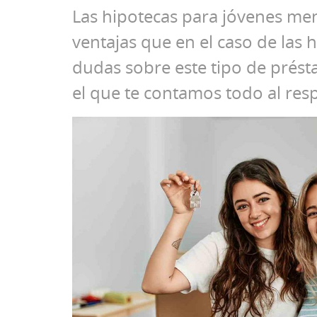
Las hipotecas para jóvenes me
ventajas que en el caso de las 
dudas sobre este tipo de prést
el que te contamos todo al res