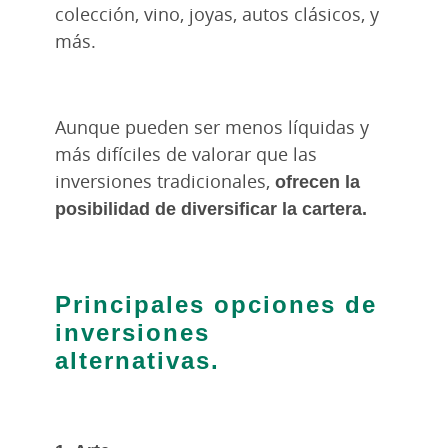
colección, vino, joyas, autos clásicos, y
más.
Aunque pueden ser menos líquidas y
más difíciles de valorar que las
inversiones tradicionales,
ofrecen la
posibilidad de diversificar la cartera.
Principales opciones de
inversiones
alternativas.