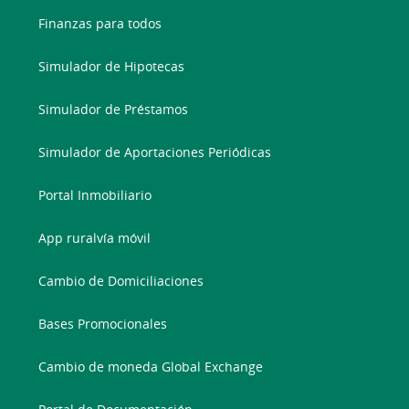
Finanzas para todos
Simulador de Hipotecas
Simulador de Préstamos
Simulador de Aportaciones Periódicas
Portal Inmobiliario
App ruralvía móvil
Cambio de Domiciliaciones
Bases Promocionales
Cambio de moneda Global Exchange