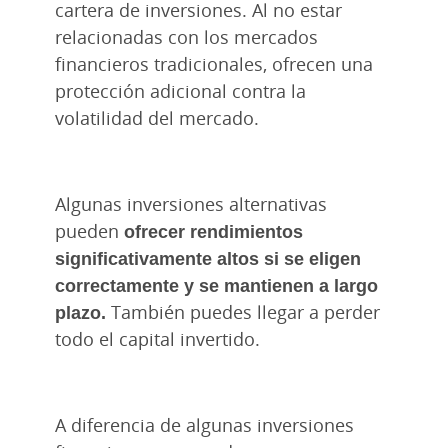
cartera de inversiones. Al no estar
relacionadas con los mercados
financieros tradicionales, ofrecen una
protección adicional contra la
volatilidad del mercado.
Algunas inversiones alternativas
pueden
ofrecer rendimientos
significativamente altos si se eligen
correctamente y se mantienen a largo
plazo.
También puedes llegar a perder
todo el capital invertido.
A diferencia de algunas inversiones