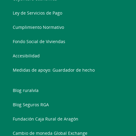
Ley de Servicios de Pago
Cumplimiento Normativo
Fondo Social de Viviendas
Accesibilidad
Medidas de apoyo: Guardador de hecho
Blog ruralvía
Blog Seguros RGA
Fundación Caja Rural de Aragón
Cambio de moneda Global Exchange