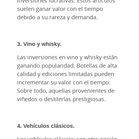
inversiones lucrativas. Estos artículos
suelen ganar valor con el tiempo
debido a su rareza y demanda.
3. Vino y whisky.
Las inversiones en vino y whisky están
ganando popularidad. Botellas de alta
calidad y ediciones limitadas pueden
incrementar su valor con el tiempo.
Sobre todo, aquellas provenientes de
viñedos o destilerías prestigiosas.
4. Vehículos clásicos.
Los vehículos clásicos son otra opción