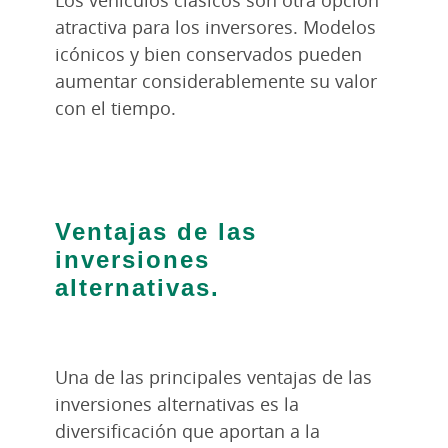
atractiva para los inversores. Modelos
icónicos y bien conservados pueden
aumentar considerablemente su valor
con el tiempo.
Ventajas de las
inversiones
alternativas.
Una de las principales ventajas de las
inversiones alternativas es la
diversificación que aportan a la