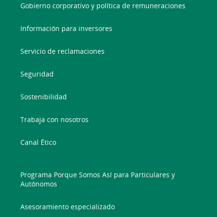
Gobierno corporativo y política de remuneraciones
Información para inversores
Servicio de reclamaciones
Seguridad
Sostenibilidad
Trabaja con nosotros
Canal Ético
Programa Porque Somos Así para Particulares y
Autónomos
Asesoramiento especializado