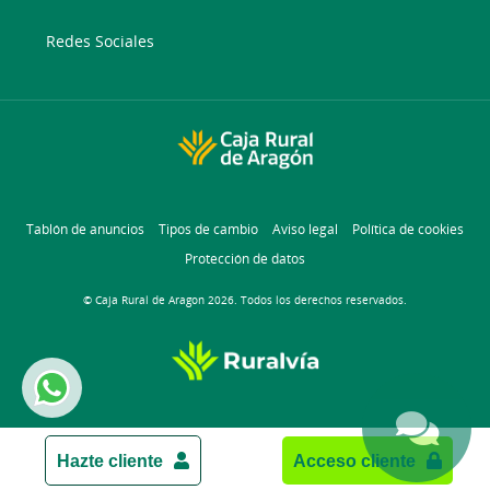
Redes Sociales
Tablón de anuncios
Tipos de cambio
Aviso legal
Política de cookies
Protección de datos
© Caja Rural de Aragon 2026. Todos los derechos reservados.
Hazte cliente
Acceso cliente