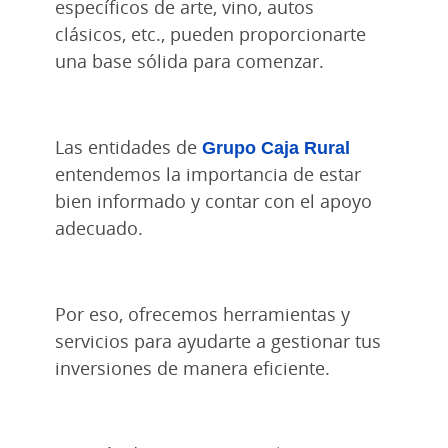
específicos de arte, vino, autos
clásicos, etc., pueden proporcionarte
una base sólida para comenzar.
Las entidades de
Grupo Caja Rural
entendemos la importancia de estar
bien informado y contar con el apoyo
adecuado.
Por eso, ofrecemos herramientas y
servicios para ayudarte a gestionar tus
inversiones de manera eficiente.