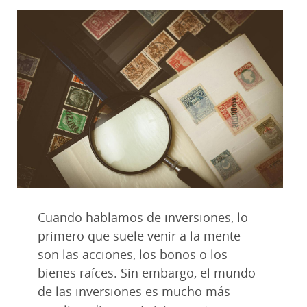
Cuando hablamos de inversiones, lo
primero que suele venir a la mente
son las acciones, los bonos o los
bienes raíces. Sin embargo, el mundo
de las inversiones es mucho más