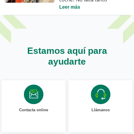
Leer más
Estamos aquí para
ayudarte
Contacta online
Llámanos