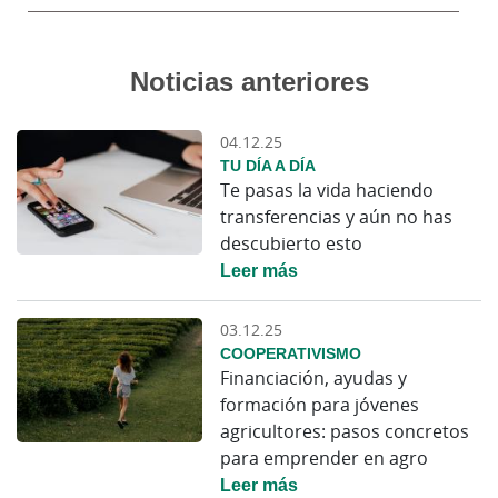
Noticias anteriores
04.12.25
TU DÍA A DÍA
Te pasas la vida haciendo
transferencias y aún no has
descubierto esto
Leer más
03.12.25
COOPERATIVISMO
Financiación, ayudas y
formación para jóvenes
agricultores: pasos concretos
para emprender en agro
Leer más