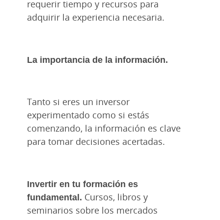
requerir tiempo y recursos para
adquirir la experiencia necesaria.
La importancia de la información.
Tanto si eres un inversor
experimentado como si estás
comenzando, la información es clave
para tomar decisiones acertadas.
Invertir en tu formación es
fundamental.
Cursos, libros y
seminarios sobre los mercados