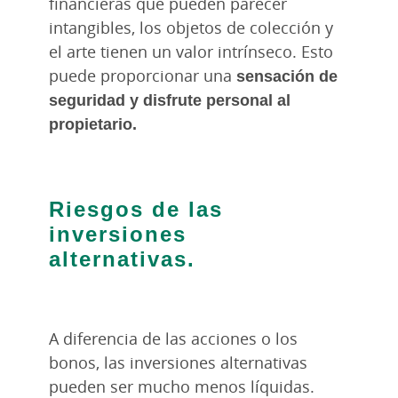
financieras que pueden parecer
intangibles, los objetos de colección y
el arte tienen un valor intrínseco. Esto
puede proporcionar una
sensación de
seguridad y disfrute personal al
propietario.
Riesgos de las
inversiones
alternativas.
A diferencia de las acciones o los
bonos, las inversiones alternativas
pueden ser mucho menos líquidas.