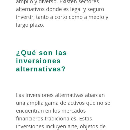
amplio y diverso. Existen sectores
alternativos donde es legal y seguro
invertir, tanto a corto como a medio y
largo plazo.
¿Qué son las
inversiones
alternativas?
Las inversiones alternativas abarcan
una amplia gama de activos que no se
encuentran en los mercados
financieros tradicionales. Estas
inversiones incluyen arte, objetos de