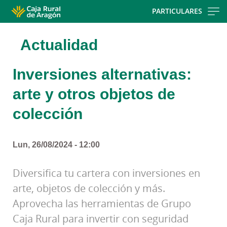
Skip
PARTICULARES
to
main
Actualidad
contentt
Inversiones alternativas:
arte y otros objetos de
colección
Lun, 26/08/2024 - 12:00
Diversifica tu cartera con inversiones en
arte, objetos de colección y más.
Aprovecha las herramientas de Grupo
Caja Rural para invertir con seguridad