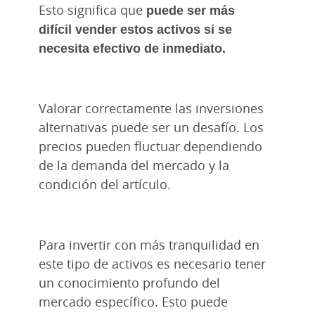
Esto significa que
puede ser más
difícil vender estos activos si se
necesita efectivo de inmediato.
Valorar correctamente las inversiones
alternativas puede ser un desafío. Los
precios pueden fluctuar dependiendo
de la demanda del mercado y la
condición del artículo.
Para invertir con más tranquilidad en
este tipo de activos es necesario tener
un conocimiento profundo del
mercado específico. Esto puede