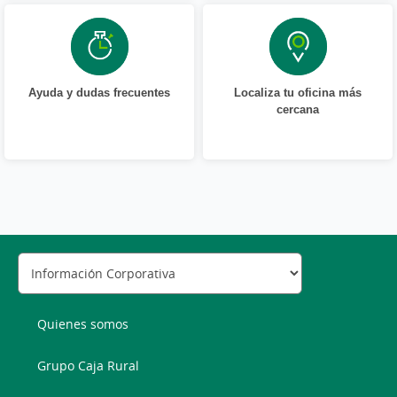
Ayuda y dudas frecuentes
Localiza tu oficina más
cercana
Quienes somos
Grupo Caja Rural