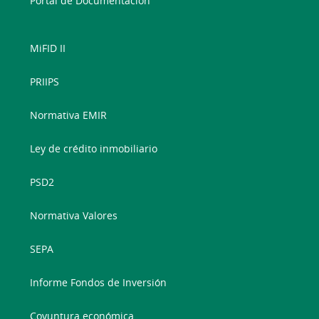
Portal de Documentación
MiFID II
PRIIPS
Normativa EMIR
Ley de crédito inmobiliario
PSD2
Normativa Valores
SEPA
Informe Fondos de Inversión
Coyuntura económica