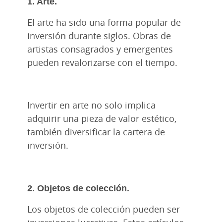
1. Arte.
El arte ha sido una forma popular de
inversión durante siglos. Obras de
artistas consagrados y emergentes
pueden revalorizarse con el tiempo.
Invertir en arte no solo implica
adquirir una pieza de valor estético,
también diversificar la cartera de
inversión.
2. Objetos de colección.
Los objetos de colección pueden ser