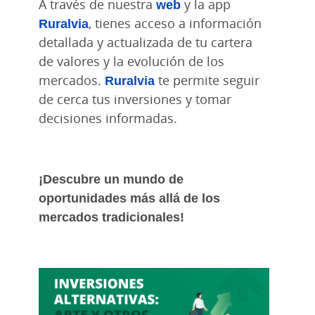
A través de nuestra
web
y la app
Ruralvia
, tienes acceso a información
detallada y actualizada de tu cartera
de valores y la evolución de los
mercados.
Ruralvia
te permite seguir
de cerca tus inversiones y tomar
decisiones informadas.
¡Descubre un mundo de
oportunidades más allá de los
mercados tradicionales!