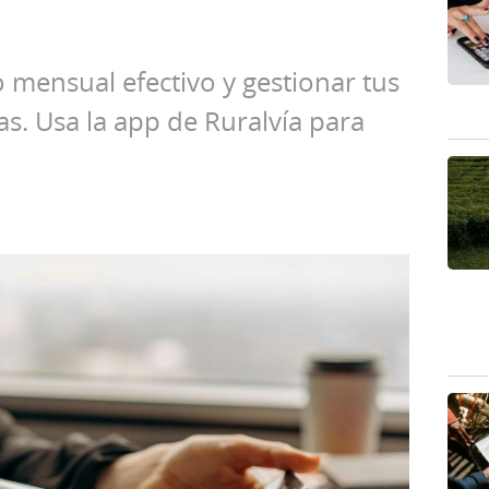
mensual efectivo y gestionar tus
as. Usa la app de Ruralvía para