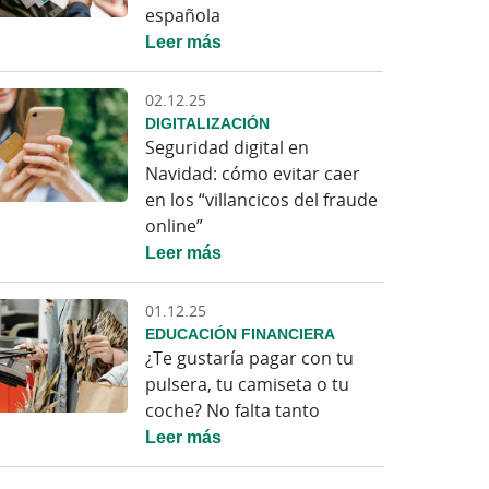
española
Leer más
02.12.25
DIGITALIZACIÓN
Seguridad digital en
Navidad: cómo evitar caer
en los “villancicos del fraude
online”
Leer más
01.12.25
EDUCACIÓN FINANCIERA
¿Te gustaría pagar con tu
pulsera, tu camiseta o tu
coche? No falta tanto
Leer más