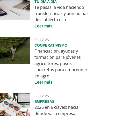
TU DÍA A DÍA
Te pasas la vida haciendo
transferencias y aún no has
descubierto esto
Leer más
03.12.25
COOPERATIVISMO
Financiación, ayudas y
formación para jóvenes
agricultores: pasos
concretos para emprender
en agro
Leer más
03.12.25
EMPRESAS
2026 en 6 claves: hacia
dónde va la empresa