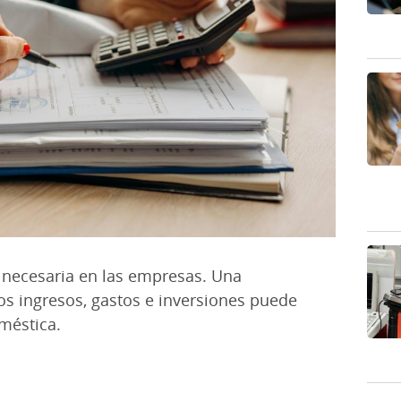
s necesaria en las empresas. Una
os ingresos, gastos e inversiones puede
oméstica.