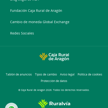
Fundación Caja Rural de Aragón
Cambio de moneda Global Exchange
Redes Sociales
Tablón de anuncios
Tipos de cambio
Aviso legal
Política de cookies
Protección de datos
© Caja Rural de Aragon 2026. Todos los derechos reservados.