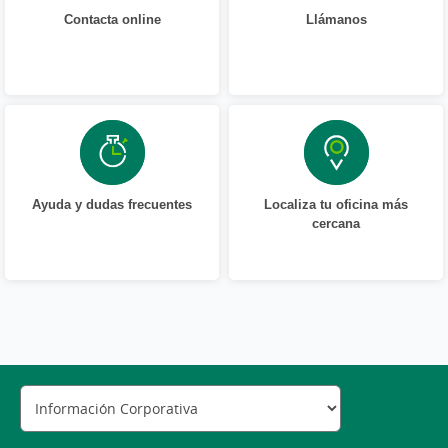
Contacta online
Llámanos
Ayuda y dudas frecuentes
Localiza tu oficina más
cercana