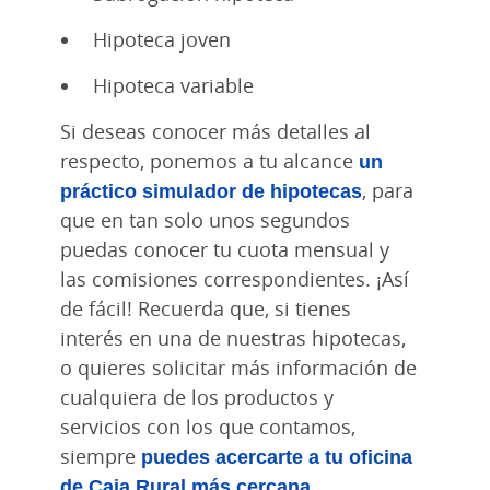
Hipoteca joven
Hipoteca variable
Si deseas conocer más detalles al
respecto, ponemos a tu alcance
un
práctico simulador de hipotecas
, para
que en tan solo unos segundos
puedas conocer tu cuota mensual y
las comisiones correspondientes. ¡Así
de fácil! Recuerda que, si tienes
interés en una de nuestras hipotecas,
o quieres solicitar más información de
cualquiera de los productos y
servicios con los que contamos,
siempre
puedes acercarte a tu oficina
de Caja Rural más cercana
.