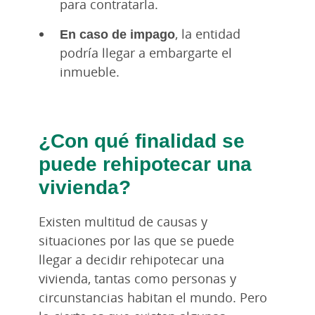
para contratarla.
En caso de impago
, la entidad
podría llegar a embargarte el
inmueble.
¿Con qué finalidad se
puede rehipotecar una
vivienda?
Existen multitud de causas y
situaciones por las que se puede
llegar a decidir rehipotecar una
vivienda, tantas como personas y
circunstancias habitan el mundo. Pero