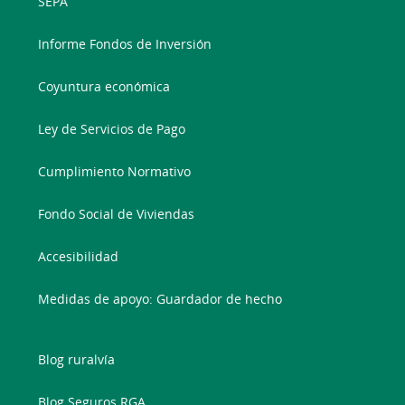
SEPA
Informe Fondos de Inversión
Coyuntura económica
Ley de Servicios de Pago
Cumplimiento Normativo
Fondo Social de Viviendas
Accesibilidad
Medidas de apoyo: Guardador de hecho
Blog ruralvía
Blog Seguros RGA