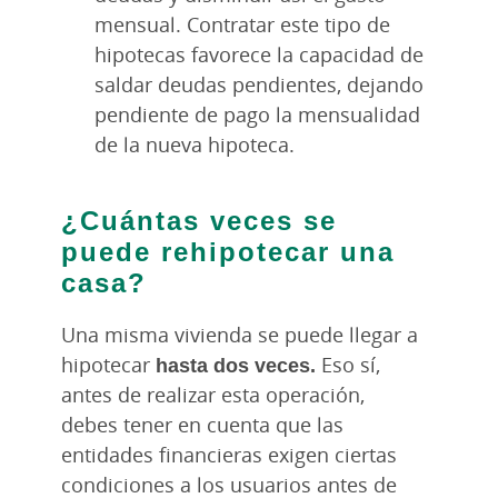
mensual. Contratar este tipo de
hipotecas favorece la capacidad de
saldar deudas pendientes, dejando
pendiente de pago la mensualidad
de la nueva hipoteca.
¿Cuántas veces se
puede rehipotecar una
casa?
Una misma vivienda se puede llegar a
hipotecar
hasta dos veces.
Eso sí,
antes de realizar esta operación,
debes tener en cuenta que las
entidades financieras exigen ciertas
condiciones a los usuarios antes de