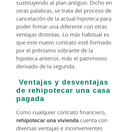
sustituyendo al plan antiguo. Dicho en
otras palabras, se trata del proceso de
cancelación de la actual hipoteca para
poder firmar una diferente con otras
ventajas distintas. Lo más habitual es
que este nuevo contrato esté formado
por el préstamo sobrante de la
hipoteca anterior, más el patrimonio
derivado de la segunda.
Ventajas y desventajas
de rehipotecar una casa
pagada
Como cualquier contrato financiero,
rehipotecar una vivienda
cuenta con
diversas ventajas e inconvenientes