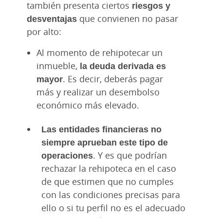
también presenta ciertos
riesgos y
desventajas
que convienen no pasar
por alto:
Al momento de rehipotecar un
inmueble,
la deuda derivada es
mayor
. Es decir, deberás pagar
más y realizar un desembolso
económico más elevado.
Las entidades financieras no
siempre aprueban este tipo de
operaciones
. Y es que podrían
rechazar la rehipoteca en el caso
de que estimen que no cumples
con las condiciones precisas para
ello o si tu perfil no es el adecuado