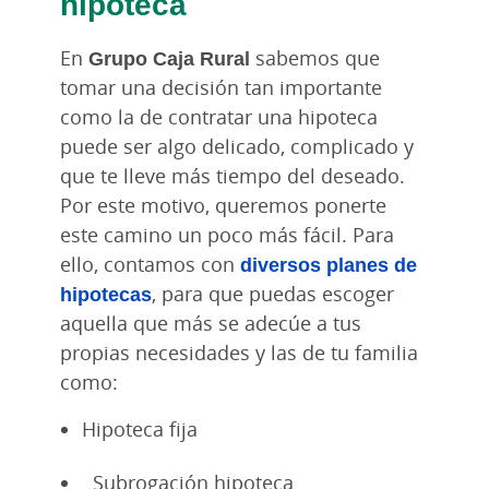
hipoteca
En
Grupo Caja Rural
sabemos que
tomar una decisión tan importante
como la de contratar una hipoteca
puede ser algo delicado, complicado y
que te lleve más tiempo del deseado.
Por este motivo, queremos ponerte
este camino un poco más fácil. Para
ello, contamos con
diversos planes de
hipotecas
, para que puedas escoger
aquella que más se adecúe a tus
propias necesidades y las de tu familia
como:
Hipoteca fija
Subrogación hipoteca