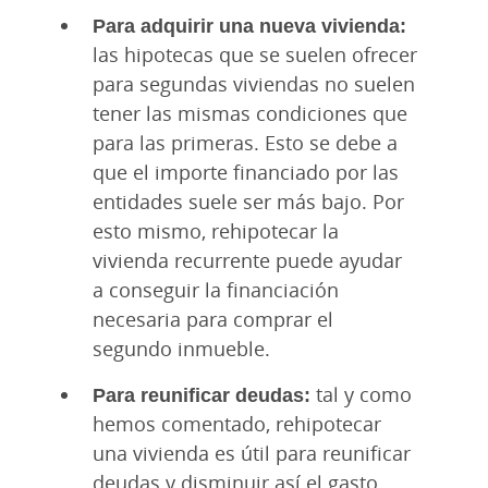
Para adquirir una nueva vivienda:
las hipotecas que se suelen ofrecer
para segundas viviendas no suelen
tener las mismas condiciones que
para las primeras. Esto se debe a
que el importe financiado por las
entidades suele ser más bajo. Por
esto mismo, rehipotecar la
vivienda recurrente puede ayudar
a conseguir la financiación
necesaria para comprar el
segundo inmueble.
Para reunificar deudas:
tal y como
hemos comentado, rehipotecar
una vivienda es útil para reunificar
deudas y disminuir así el gasto