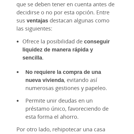
que se deben tener en cuenta antes de
decidirse o no por esta opción. Entre
sus
ventajas
destacan algunas como
las siguientes:
Ofrece la posibilidad de
conseguir
liquidez de manera rápida y
sencilla
.
No requiere la compra de una
nueva vivienda
, evitando así
numerosas gestiones y papeleo.
Permite unir deudas en un
préstamo único, favoreciendo de
esta forma el ahorro.
Por otro lado, rehipotecar una casa