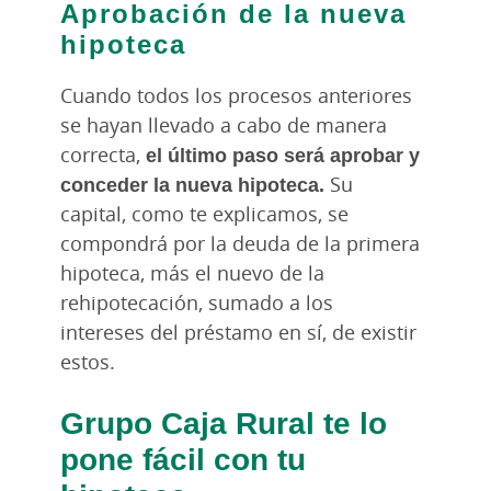
Aprobación de la nueva
hipoteca
Cuando todos los procesos anteriores
se hayan llevado a cabo de manera
correcta,
el último paso será aprobar y
conceder la nueva hipoteca.
Su
capital, como te explicamos, se
compondrá por la deuda de la primera
hipoteca, más el nuevo de la
rehipotecación, sumado a los
intereses del préstamo en sí, de existir
estos.
Grupo Caja Rural te lo
pone fácil con tu