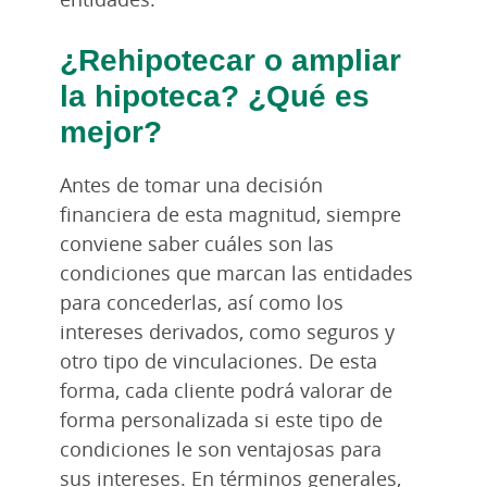
¿Rehipotecar o ampliar
la hipoteca? ¿Qué es
mejor?
Antes de tomar una decisión
financiera de esta magnitud, siempre
conviene saber cuáles son las
condiciones que marcan las entidades
para concederlas, así como los
intereses derivados, como seguros y
otro tipo de vinculaciones. De esta
forma, cada cliente podrá valorar de
forma personalizada si este tipo de
condiciones le son ventajosas para
sus intereses. En términos generales,