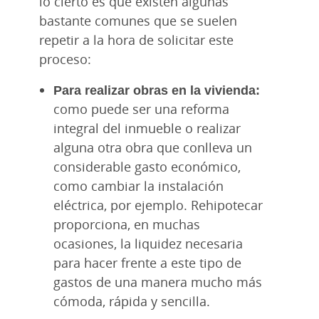
lo cierto es que existen algunas
bastante comunes que se suelen
repetir a la hora de solicitar este
proceso:
Para realizar obras en la vivienda:
como puede ser una reforma
integral del inmueble o realizar
alguna otra obra que conlleva un
considerable gasto económico,
como cambiar la instalación
eléctrica, por ejemplo. Rehipotecar
proporciona, en muchas
ocasiones, la liquidez necesaria
para hacer frente a este tipo de
gastos de una manera mucho más
cómoda, rápida y sencilla.