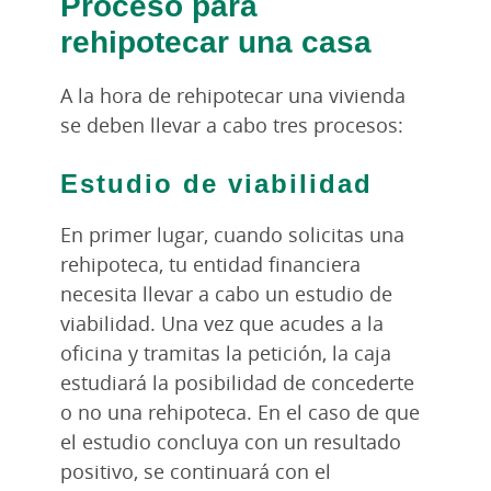
Proceso para
rehipotecar una casa
A la hora de rehipotecar una vivienda
se deben llevar a cabo tres procesos:
Estudio de viabilidad
En primer lugar, cuando solicitas una
rehipoteca, tu entidad financiera
necesita llevar a cabo un estudio de
viabilidad. Una vez que acudes a la
oficina y tramitas la petición, la caja
estudiará la posibilidad de concederte
o no una rehipoteca. En el caso de que
el estudio concluya con un resultado
positivo, se continuará con el