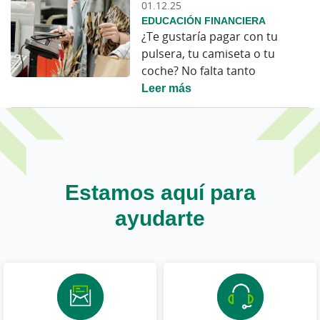
01.12.25
EDUCACIÓN FINANCIERA
¿Te gustaría pagar con tu
pulsera, tu camiseta o tu
coche? No falta tanto
Leer más
Estamos aquí para
ayudarte