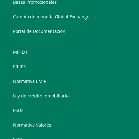
Bases Promocionales
Cambio de moneda Global Exchange
Portal de Documentación
MiFID II
PRIIPS
Normativa EMIR
Ley de crédito inmobiliario
PSD2
Normativa Valores