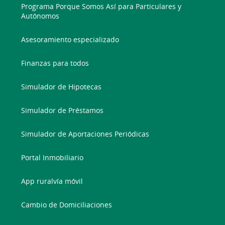
Programa Porque Somos Así para Particulares y
Autónomos
Asesoramiento especializado
Finanzas para todos
Simulador de Hipotecas
Simulador de Préstamos
Simulador de Aportaciones Periódicas
Portal Inmobiliario
App ruralvía móvil
Cambio de Domiciliaciones