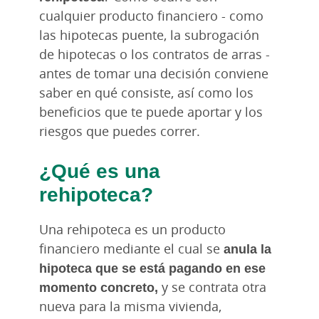
cualquier producto financiero - como
las hipotecas puente, la subrogación
de hipotecas o los contratos de arras -
antes de tomar una decisión conviene
saber en qué consiste, así como los
beneficios que te puede aportar y los
riesgos que puedes correr.
¿Qué es una
rehipoteca?
Una rehipoteca es un producto
financiero mediante el cual se
anula la
hipoteca que se está pagando en ese
momento concreto,
y se contrata otra
nueva para la misma vivienda,