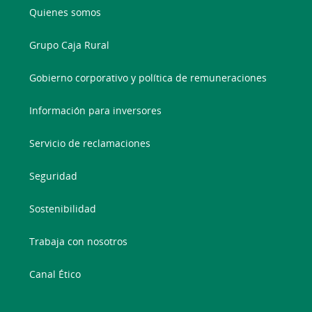
Quienes somos
Grupo Caja Rural
Gobierno corporativo y política de remuneraciones
Información para inversores
Servicio de reclamaciones
Seguridad
Sostenibilidad
Trabaja con nosotros
Canal Ético