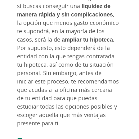
si buscas conseguir una
liquidez de
manera rápida y sin complicaciones
,
la opción que menos gasto económico
te supondrá, en la mayoría de los
casos, será la de
ampliar tu hipoteca.
Por supuesto, esto dependerá de la
entidad con la que tengas contratada
tu hipoteca, así como de tu situación
personal. Sin embargo, antes de
iniciar este proceso, te recomendamos
que acudas a la oficina más cercana
de tu entidad para que puedas
estudiar todas las opciones posibles y
escoger aquella que más ventajas
presente para ti.