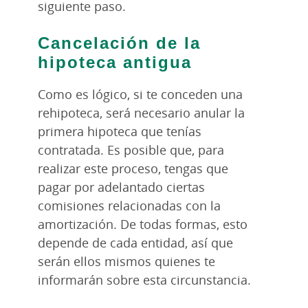
siguiente paso.
Cancelación de la
hipoteca antigua
Como es lógico, si te conceden una
rehipoteca, será necesario anular la
primera hipoteca que tenías
contratada. Es posible que, para
realizar este proceso, tengas que
pagar por adelantado ciertas
comisiones relacionadas con la
amortización. De todas formas, esto
depende de cada entidad, así que
serán ellos mismos quienes te
informarán sobre esta circunstancia.