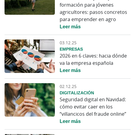
formación para jóvenes
agricultores: pasos concretos
para emprender en agro
Leer más
03.12.25
EMPRESAS
2026 en 6 claves: hacia dónde
va la empresa española
Leer más
02.12.25
DIGITALIZACIÓN
Seguridad digital en Navidad:
cómo evitar caer en los
“villancicos del fraude online”
Leer más