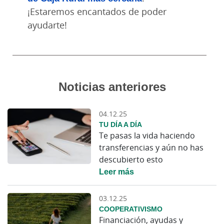
¡Estaremos encantados de poder
ayudarte!
Noticias anteriores
04.12.25
TU DÍA A DÍA
Te pasas la vida haciendo
transferencias y aún no has
descubierto esto
Leer más
03.12.25
COOPERATIVISMO
Financiación, ayudas y