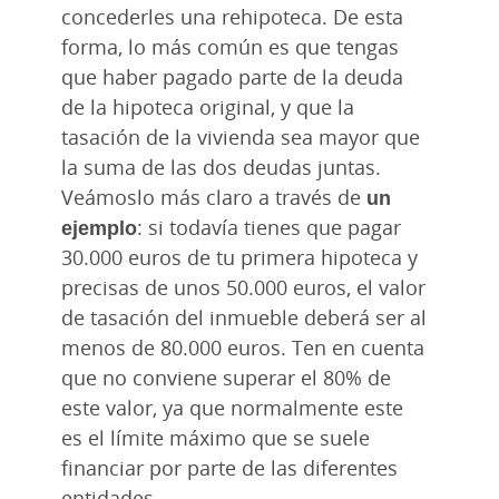
concederles una rehipoteca. De esta
forma, lo más común es que tengas
que haber pagado parte de la deuda
de la hipoteca original, y que la
tasación de la vivienda sea mayor que
la suma de las dos deudas juntas.
Veámoslo más claro a través de
un
ejemplo
: si todavía tienes que pagar
30.000 euros de tu primera hipoteca y
precisas de unos 50.000 euros, el valor
de tasación del inmueble deberá ser al
menos de 80.000 euros. Ten en cuenta
que no conviene superar el 80% de
este valor, ya que normalmente este
es el límite máximo que se suele
financiar por parte de las diferentes
entidades.