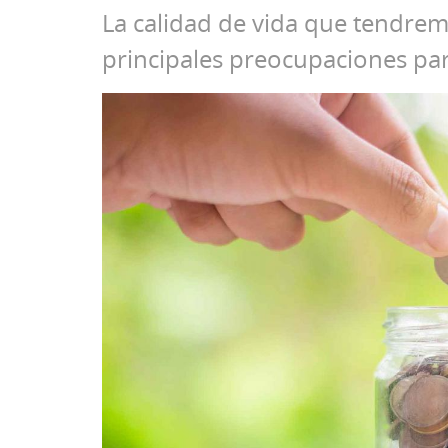
La calidad de vida que tendremo
principales preocupaciones pa