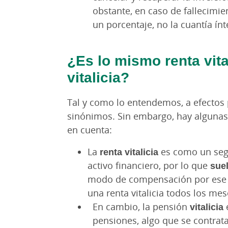
obstante, en caso de fallecimi
un porcentaje, no la cuantía ínt
¿Es lo mismo renta vita
vitalicia?
Tal y como lo entendemos, a efectos
sinónimos. Sin embargo, hay algunas
en cuenta:
La
renta vitalicia
es como un seg
activo financiero, por lo que
sue
modo de compensación por ese “
una renta vitalicia todos los mes
En cambio, la pensión
vitalicia
pensiones, algo que se contra