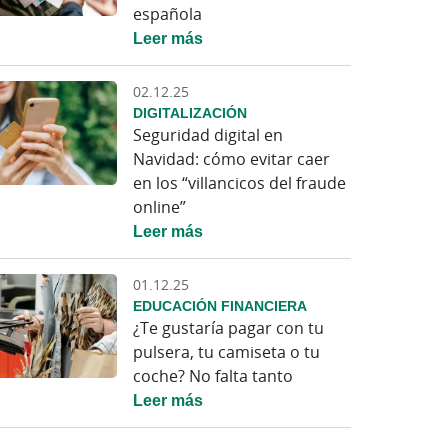
española
Leer más
02.12.25
DIGITALIZACIÓN
Seguridad digital en
Navidad: cómo evitar caer
en los “villancicos del fraude
online”
Leer más
01.12.25
EDUCACIÓN FINANCIERA
¿Te gustaría pagar con tu
pulsera, tu camiseta o tu
coche? No falta tanto
Leer más