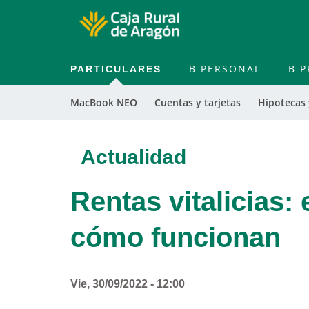
PARTICULARES
B.PERSONAL
B.P
MacBook NEO
Cuentas y tarjetas
Hipotecas
Actualidad
Rentas vitalicias:
cómo funcionan
Vie, 30/09/2022 - 12:00