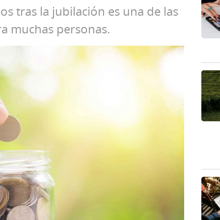
s tras la jubilación es una de las
ra muchas personas.