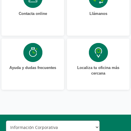
Contacta online
Llámanos
Ayuda y dudas frecuentes
Localiza tu oficina más
cercana