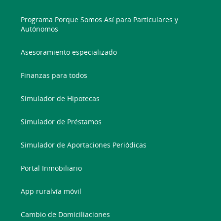
Programa Porque Somos Así para Particulares y
Autónomos
Asesoramiento especializado
Finanzas para todos
Simulador de Hipotecas
Simulador de Préstamos
Simulador de Aportaciones Periódicas
Portal Inmobiliario
App ruralvía móvil
Cambio de Domiciliaciones