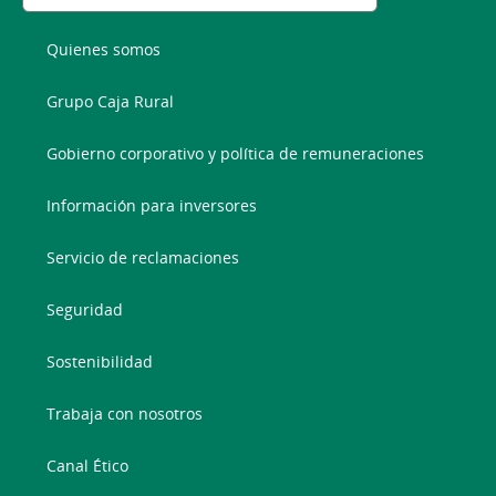
Quienes somos
Grupo Caja Rural
Gobierno corporativo y política de remuneraciones
Información para inversores
Servicio de reclamaciones
Seguridad
Sostenibilidad
Trabaja con nosotros
Canal Ético