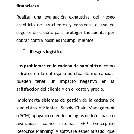
financieras
. 
Realiza una evaluación exhaustiva del riesgo 
crediticio de tus clientes y considera el uso de 
seguros de crédito para proteger tus cuentas por 
cobrar contra posibles incumplimientos.
Riesgos logísticos
Los 
problemas en la cadena de suministro
, como 
retrasos en la entrega o pérdida de mercancías, 
pueden tener un impacto negativo en la 
satisfacción del cliente y en el coste y precio.
Implementa sistemas de gestión de la cadena de 
suministro eficientes (Supply Chain Management 
o SCM) apoyándote en tecnologías de información 
avanzadas, como sistemas ERP (Enterprise 
Resource Planning) y software especializado, que 