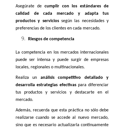
Asegúrate de 
cumplir con los estándares de 
calidad de cada mercado y adapta tus 
productos y servicios
 según las necesidades y 
preferencias de los clientes en cada mercado.
Riesgos de competencia
La competencia en los mercados internacionales 
puede ser intensa y puede surgir de empresas 
locales, regionales o multinacionales. 
Realiza un 
análisis competitivo detallado y 
desarrolla estrategias efectivas
 para diferenciar 
tus productos y servicios y destacarte en el 
mercado. 
Además, recuerda que esta práctica no sólo debe 
realizarse cuando se accede al nuevo mercado, 
sino que es necesario actualizarla continuamente 