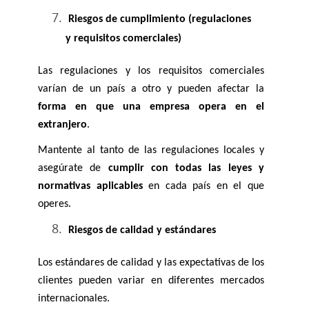
Riesgos de cumplimiento (regulaciones 
y requisitos comerciales)
Las regulaciones y los requisitos comerciales 
varían de un país a otro y pueden afectar la 
forma en que una empresa opera en el 
extranjero
. 
Mantente al tanto de las regulaciones locales y 
asegúrate de 
cumplir con todas las leyes y 
normativas aplicables
 en cada país en el que 
operes.
 Riesgos de calidad y estándares
Los estándares de calidad y las expectativas de los 
clientes pueden variar en diferentes mercados 
internacionales. 