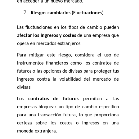
en acceder a un nuevo mercado. 
Riesgos
cambiarios (Fluctuaciones)
Las fluctuaciones en los tipos de cambio pueden 
afectar los ingresos y costes
 de una empresa que 
opera en mercados extranjeros. 
Para mitigar este riesgo, considera el uso de 
instrumentos financieros como los contratos de 
futuros o las opciones de divisas para proteger tus 
ingresos contra la volatilidad del mercado de 
divisas.
Los 
contratos de futuros
 permiten a las 
empresas bloquear un tipo de cambio específico 
para una transacción futura, lo que proporciona 
certeza sobre los costos o ingresos en una 
moneda extranjera.