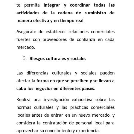
te permita 
integrar y coordinar todas las 
actividades de la cadena de suministro de 
manera efectiva y en tiempo real
.
Asegúrate de establecer relaciones comerciales 
fuertes con proveedores de confianza en cada 
mercado.
Riesgos culturales y sociales
Las diferencias culturales y sociales pueden 
afectar la 
forma en que se perciben y se llevan a 
cabo los negocios en diferentes países
. 
Realiza una investigación exhaustiva sobre las 
normas culturales y las prácticas comerciales 
locales antes de entrar en un nuevo mercado, y 
considera la contratación de personal local para 
aprovechar su conocimiento y experiencia.