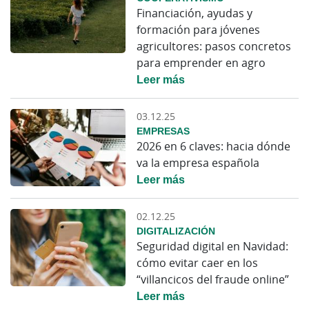
Financiación, ayudas y
formación para jóvenes
agricultores: pasos concretos
para emprender en agro
Leer más
03.12.25
EMPRESAS
2026 en 6 claves: hacia dónde
va la empresa española
Leer más
02.12.25
DIGITALIZACIÓN
Seguridad digital en Navidad:
cómo evitar caer en los
“villancicos del fraude online”
Leer más