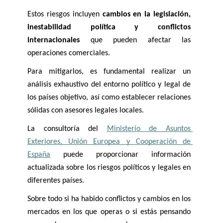
Estos riesgos incluyen 
cambios en la legislación, 
inestabilidad política y conflictos 
internacionales 
que pueden afectar las 
operaciones comerciales. 
Para mitigarlos, es fundamental realizar un 
análisis exhaustivo del entorno político y legal de 
los países objetivo, así como establecer relaciones 
sólidas con asesores legales locales. 
La consultoría del 
Ministerio de Asuntos 
Exteriores, Unión Europea y Cooperación de 
España
 puede proporcionar información 
actualizada sobre los riesgos políticos y legales en 
diferentes países. 
Sobre todo si ha habido conflictos y cambios en los 
mercados en los que operas o si estás pensando 