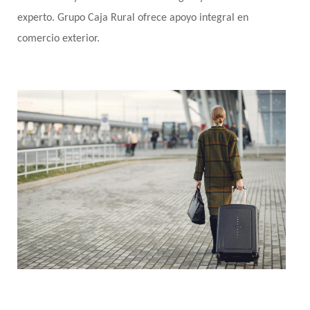
experto. Grupo Caja Rural ofrece apoyo integral en 
comercio exterior.