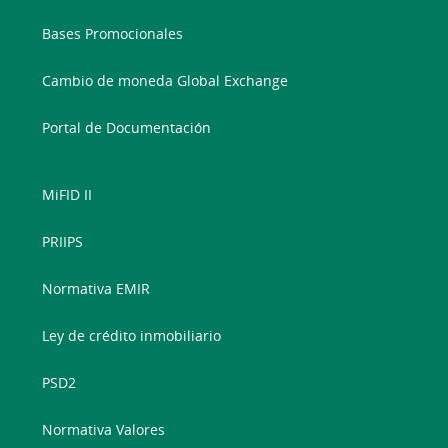
Bases Promocionales
Cambio de moneda Global Exchange
Portal de Documentación
MiFID II
PRIIPS
Normativa EMIR
Ley de crédito inmobiliario
PSD2
Normativa Valores