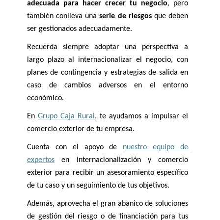
adecuada para hacer crecer tu negocio
, pero 
también conlleva una 
serie de riesgos
 que deben 
ser gestionados adecuadamente. 
Recuerda siempre adoptar una perspectiva a 
largo plazo al internacionalizar el negocio, con 
planes de contingencia y estrategias de salida en 
caso de cambios adversos en el entorno 
económico.
En 
Grupo Caja Rural
, te ayudamos a impulsar el 
comercio exterior de tu empresa. 
Cuenta con el apoyo de 
nuestro equipo de 
expertos
 en internacionalización y comercio 
exterior para recibir un asesoramiento específico 
de tu caso y un seguimiento de tus objetivos. 
Además, aprovecha el gran abanico de soluciones 
de gestión del riesgo o de financiación para tus 