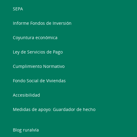
SEPA
Informe Fondos de Inversión
Coyuntura económica
Ley de Servicios de Pago
Cumplimiento Normativo
Fondo Social de Viviendas
Accesibilidad
Medidas de apoyo: Guardador de hecho
Blog ruralvía