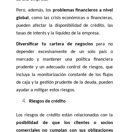
Pero, además, los 
problemas financieros a nivel 
global
, como las crisis económicas o financieras, 
pueden afectar la disponibilidad de crédito, las 
tasas de interés y la liquidez de la empresa. 
Diversificar tu cartera de negocios 
para no 
depender excesivamente de un solo país o 
mercado y mantener una política financiera 
prudente y un adecuado control de riesgos, que 
incluya la monitorización constante de los flujos 
de caja y la gestión prudente de la deuda, pueden 
ayudar a mitigar estos riesgos.
Riesgos de crédito
Los riesgos de crédito están relacionados con la 
posibilidad de que los clientes o socios 
comerciales no cumplan con sus obligaciones 