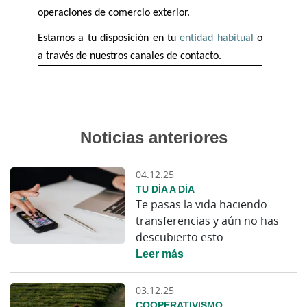
operaciones de comercio exterior. 
Estamos a tu disposición en tu 
entidad habitual
 o 
a través de nuestros canales de contacto.
Noticias anteriores
04.12.25
TU DÍA A DÍA
Te pasas la vida haciendo
transferencias y aún no has
descubierto esto
Leer más
03.12.25
COOPERATIVISMO