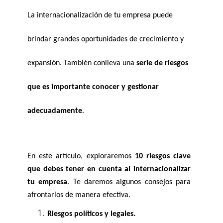
La internacionalización de tu empresa puede 
brindar grandes oportunidades de crecimiento y 
expansión. También conlleva una 
serie de riesgos 
que es importante conocer y gestionar 
adecuadamente
. 
En este artículo, exploraremos 
10 riesgos clave 
que debes tener en cuenta al internacionalizar 
tu empresa
. Te daremos algunos consejos para 
afrontarlos de manera efectiva.
Riesgos políticos y legales.