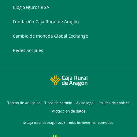
Blog Seguros RGA
Fundación Caja Rural de Aragón
Cambio de moneda Global Exchange
Redes Sociales
Tablón de anuncios
Tipos de cambio
Aviso legal
Política de cookies
Protección de datos
© Caja Rural de Aragon 2026. Todos los derechos reservados.