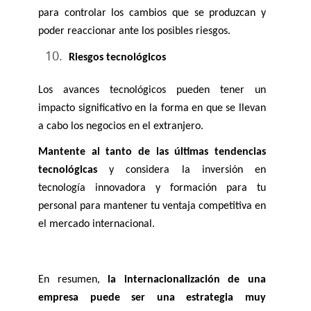
para controlar los cambios que se produzcan y 
poder reaccionar ante los posibles riesgos.
Riesgos tecnológicos
Los avances tecnológicos pueden tener un 
impacto significativo en la forma en que se llevan 
a cabo los negocios en el extranjero. 
Mantente al tanto de las últimas tendencias 
tecnológicas
 y considera la inversión en 
tecnología innovadora y formación para tu 
personal para mantener tu ventaja competitiva en 
el mercado internacional.
En resumen, 
la internacionalización de una 
empresa puede ser una estrategia muy 