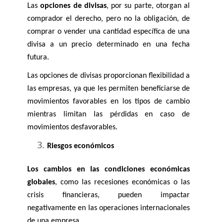
Las 
opciones de divisas
, por su parte, otorgan al 
comprador el derecho, pero no la obligación, de 
comprar o vender una cantidad específica de una 
divisa a un precio determinado en una fecha 
futura. 
Las opciones de divisas proporcionan flexibilidad a 
las empresas, ya que les permiten beneficiarse de 
movimientos favorables en los tipos de cambio 
mientras limitan las pérdidas en caso de 
movimientos desfavorables.
Riesgos económicos
Los cambios en las condiciones económicas 
globales
, como las recesiones económicas o las 
crisis financieras, pueden impactar 
negativamente en las operaciones internacionales 
de una empresa. 