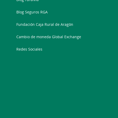
Blog Seguros RGA
Fundación Caja Rural de Aragón
Cambio de moneda Global Exchange
Redes Sociales