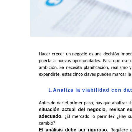
Hacer crecer un negocio es una decisión impor
puerta a nuevas oportunidades. Para que ese c
ambición. Se necesita planificación, realismo y
expandirte, estas cinco claves pueden marcar la
Analiza la viabilidad con da
Antes de dar el primer paso, hay que analizar si
situación actual del negocio, revisar s
adecuado
. ¿El mercado lo permite? ¿Hay su
cambio?
El análisis debe ser riguroso.
 Requiere e