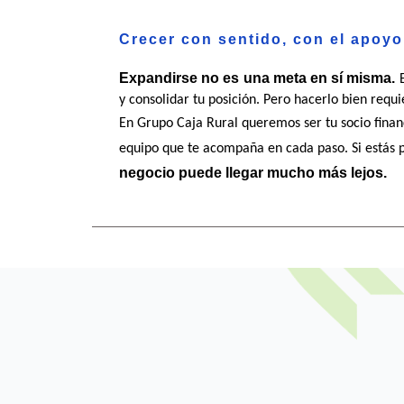
Crecer con sentido, con el apoy
Expandirse no es una meta en sí misma.
 
y consolidar tu posición. Pero hacerlo bien req
En Grupo Caja Rural queremos ser tu socio finan
equipo que te acompaña en cada paso. Si estás 
negocio puede llegar mucho más lejos.