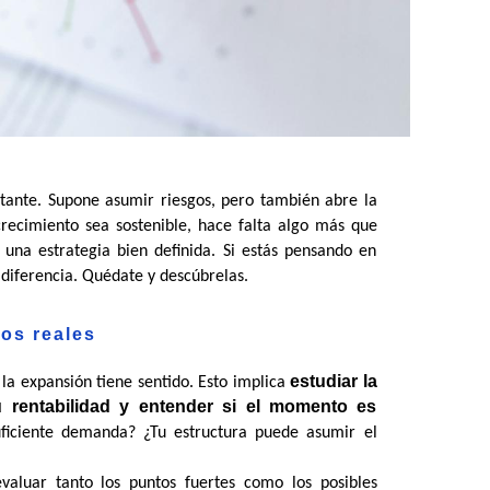
tante. Supone asumir riesgos, pero también abre la 
recimiento sea sostenible, hace falta algo más que 
 una estrategia bien definida. Si estás pensando en 
 diferencia. Quédate y descúbrelas.
tos reales
estudiar la 
 la expansión tiene sentido. Esto implica 
u rentabilidad y entender si el momento es 
ficiente demanda? ¿Tu estructura puede asumir el 
valuar tanto los puntos fuertes como los posibles 