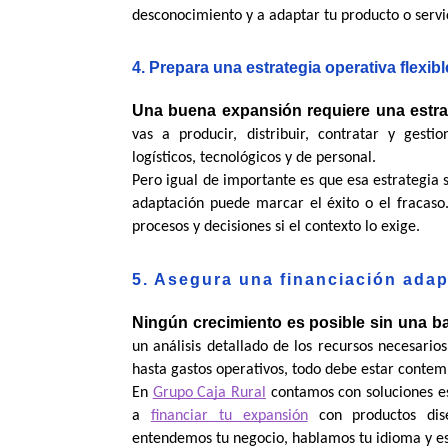
desconocimiento y a adaptar tu producto o servi
4. Prepara una estrategia operativa flexibl
Una buena expansión requiere una estrat
vas a producir, distribuir, contratar y gesti
logísticos, tecnológicos y de personal.
Pero igual de importante es que esa estrategia s
adaptación puede marcar el éxito o el fracaso
procesos y decisiones si el contexto lo exige.
5. Asegura una financiación adap
Ningún crecimiento es posible sin una ba
un análisis detallado de los recursos necesarios 
hasta gastos operativos, todo debe estar contem
En 
Grupo Caja Rural
 contamos con soluciones e
a 
financiar tu expansión
 con productos dis
entendemos tu negocio, hablamos tu idioma y es