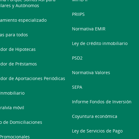
ulares y Autónomos
PRIIPS
amiento especializado
Normativa EMIR
as para todos
Ley de crédito inmobiliario
dor de Hipotecas
PSD2
dor de Préstamos
Normativa Valores
dor de Aportaciones Periódicas
SEPA
 Inmobiliario
Informe Fondos de Inversión
ralvía móvil
Coyuntura económica
 de Domiciliaciones
Ley de Servicios de Pago
Promocionales