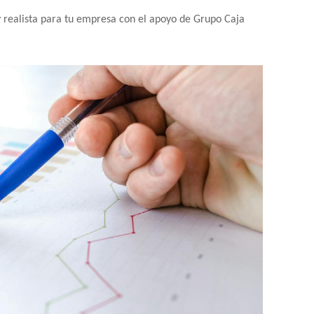
 realista para tu empresa con el apoyo de Grupo Caja 