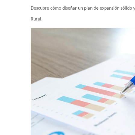
Descubre cómo diseñar un plan de expansión sólido y
Rural.