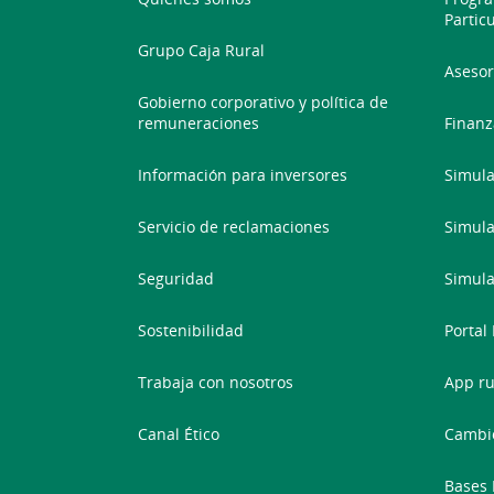
Partic
Grupo Caja Rural
Asesor
Gobierno corporativo y política de
remuneraciones
Finanz
Información para inversores
Simula
Servicio de reclamaciones
Simula
Seguridad
Simula
Sostenibilidad
Portal
Trabaja con nosotros
App ru
Canal Ético
Cambio
Bases 