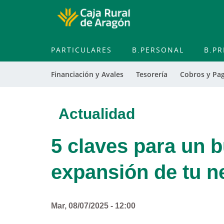
PARTICULARES
B.PERSONAL
B.PR
Financiación y Avales
Tesorería
Cobros y Pa
Actualidad
5 claves para un 
expansión de tu n
Mar, 08/07/2025 - 12:00