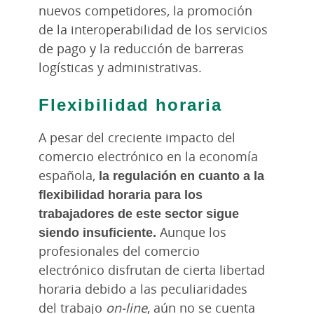
nuevos competidores, la promoción
de la interoperabilidad de los servicios
de pago y la reducción de barreras
logísticas y administrativas.
Flexibilidad horaria
A pesar del creciente impacto del
comercio electrónico en la economía
española,
la regulación en cuanto a la
flexibilidad horaria para los
trabajadores de este sector sigue
siendo insuficiente.
Aunque los
profesionales del comercio
electrónico disfrutan de cierta libertad
horaria debido a las peculiaridades
del trabajo
on-line
, aún no se cuenta