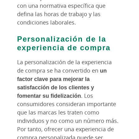
con una normativa específica que
defina las horas de trabajo y las
condiciones laborales.
Personalización de la
experiencia de compra
La personalización de la experiencia
de compra se ha convertido en
un
factor clave para mejorar la
satisfacción de los clientes y
fomentar su fidelización
. Los
consumidores consideran importante
que las marcas les traten como
individuos y no como un número más.
Por tanto, ofrecer una experiencia de
compra personalizada puede ser