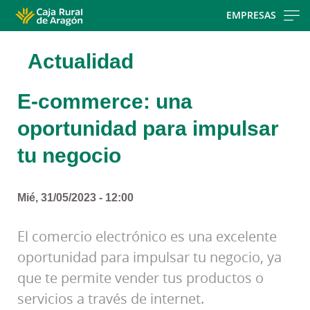
Skip
EMPRESAS
to
main
Actualidad
contentt
E-commerce: una
oportunidad para impulsar
tu negocio
Mié, 31/05/2023 - 12:00
El comercio electrónico es una excelente
oportunidad para impulsar tu negocio, ya
que te permite vender tus productos o
servicios a través de internet.