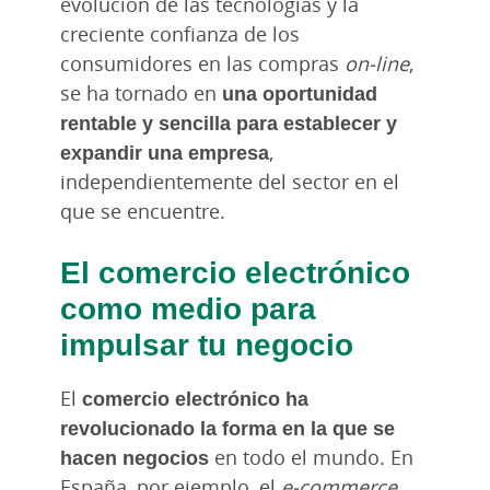
evolución de las tecnologías y la
creciente confianza de los
consumidores en las compras
on-line
,
se ha tornado en
una oportunidad
rentable y sencilla para establecer y
expandir una empresa
,
independientemente del sector en el
que se encuentre.
El comercio electrónico
como medio para
impulsar tu negocio
El
comercio electrónico ha
revolucionado la forma en la que se
hacen negocios
en todo el mundo. En
España, por ejemplo, el
e-commerce