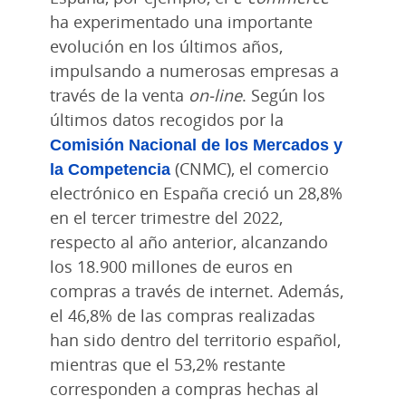
ha experimentado una importante
evolución en los últimos años,
impulsando a numerosas empresas a
través de la venta
on-line
. Según los
últimos datos recogidos por la
Comisión Nacional de los Mercados y
la Competencia
(CNMC), el comercio
electrónico en España creció un 28,8%
en el tercer trimestre del 2022,
respecto al año anterior, alcanzando
los 18.900 millones de euros en
compras a través de internet. Además,
el 46,8% de las compras realizadas
han sido dentro del territorio español,
mientras que el 53,2% restante
corresponden a compras hechas al