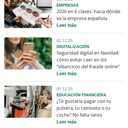
EMPRESAS
2026 en 6 claves: hacia dónde
va la empresa española
Leer más
02.12.25
DIGITALIZACIÓN
Seguridad digital en Navidad:
cómo evitar caer en los
“villancicos del fraude online”
Leer más
01.12.25
EDUCACIÓN FINANCIERA
¿Te gustaría pagar con tu
pulsera, tu camiseta o tu
coche? No falta tanto
Leer más