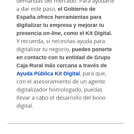
demandas del mercado. Para ayudarte
a dar este paso,
el Gobierno de
España ofrece herramientas para
digitalizar tu empresa y mejorar tu
presencia
on-line
, como el Kit Digital.
Y recuerda, si necesitas ayuda para
digitalizar tu negocio,
puedes ponerte
en contacto con tu entidad de Grupo
Caja Rural más cercana a través de
Ayuda Pública Kit Digital
, para que,
con el asesoramiento de un agente
digitalizador homologado, puedas
llevar a cabo el desarrollo del bono
digital.