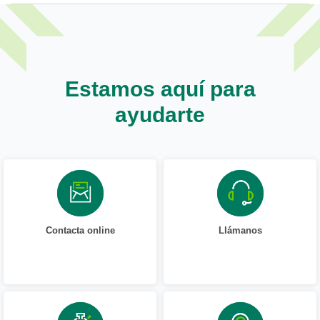
Estamos aquí para
ayudarte
Contacta online
Llámanos