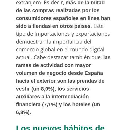
extranjero. Es decir,
más de la mitad
de las compras realizadas por los
consumidores españoles en línea han
sido a tiendas en otros países
. Este
tipo de importaciones y exportaciones
demuestran la importancia del
comercio global en el mundo digital
actual. Cabe destacar también que,
las
ramas de actividad con mayor
volumen de negocio desde España
hacia el exterior son las prendas de
vestir (un 8,0%), los servicios
auxiliares a la intermediación
financiera (7,1%) y los hoteles (un
6,8%).
Los nuevos hábitos de