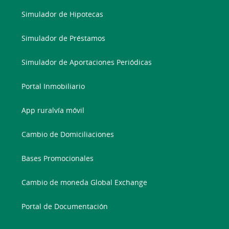
Simulador de Hipotecas
Simulador de Préstamos
Simulador de Aportaciones Periódicas
Portal Inmobiliario
App ruralvía móvil
Cambio de Domiciliaciones
Bases Promocionales
Cambio de moneda Global Exchange
Portal de Documentación