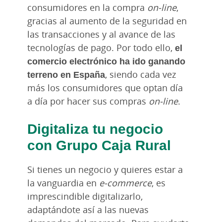
consumidores en la compra
on-line
,
gracias al aumento de la seguridad en
las transacciones y al avance de las
tecnologías de pago. Por todo ello,
el
comercio electrónico ha ido ganando
terreno en España
, siendo cada vez
más los consumidores que optan día
a día por hacer sus compras
on-line
.
Digitaliza tu negocio
con Grupo Caja Rural
Si tienes un negocio y quieres estar a
la vanguardia en
e-commerce
, es
imprescindible digitalizarlo,
adaptándote así a las nuevas