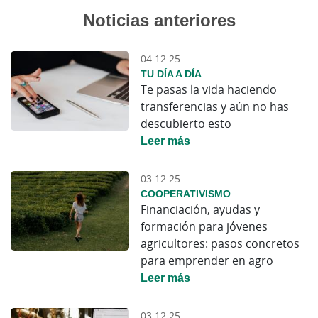
Noticias anteriores
04.12.25
TU DÍA A DÍA
Te pasas la vida haciendo
transferencias y aún no has
descubierto esto
Leer más
03.12.25
COOPERATIVISMO
Financiación, ayudas y
formación para jóvenes
agricultores: pasos concretos
para emprender en agro
Leer más
03.12.25