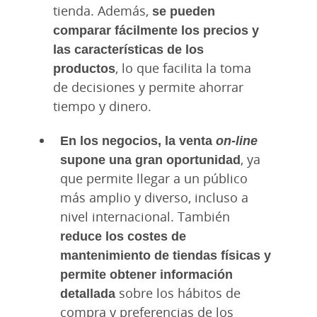
tienda. Además,
se pueden
comparar fácilmente los precios y
las características de los
productos
, lo que facilita la toma
de decisiones y permite ahorrar
tiempo y dinero.
En los negocios, la venta
on-line
supone una gran oportunidad
, ya
que permite llegar a un público
más amplio y diverso, incluso a
nivel internacional. También
reduce los costes de
mantenimiento de tiendas físicas y
permite obtener información
detallada
sobre los hábitos de
compra y preferencias de los