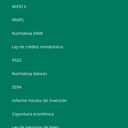
MiFID II
PRIIPS
Normativa EMIR
Ley de crédito inmobiliario
PSD2
Normativa Valores
SEPA
Informe Fondos de Inversión
Coyuntura económica
Ley de Servicios de Pago