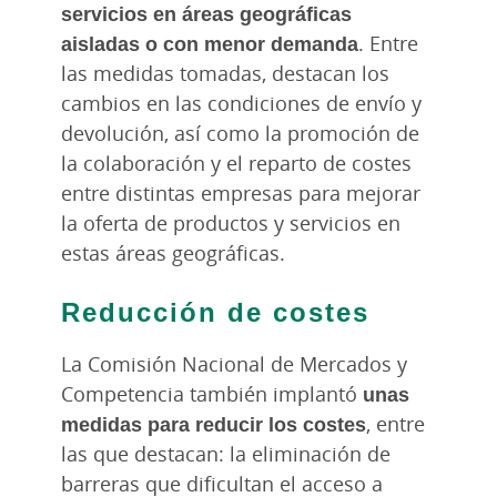
servicios en áreas geográficas
aisladas o con menor demanda
. Entre
las medidas tomadas, destacan los
cambios en las condiciones de envío y
devolución, así como la promoción de
la colaboración y el reparto de costes
entre distintas empresas para mejorar
la oferta de productos y servicios en
estas áreas geográficas.
Reducción de costes
La Comisión Nacional de Mercados y
Competencia también implantó
unas
medidas para reducir los costes
, entre
las que destacan: la eliminación de
barreras que dificultan el acceso a