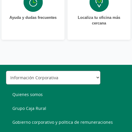
Ayuda y dudas frecuentes
Localiza tu oficina más
cercana
Quienes somos
Grupo Caja Rural
Gobierno corporativo y política de remuneraciones