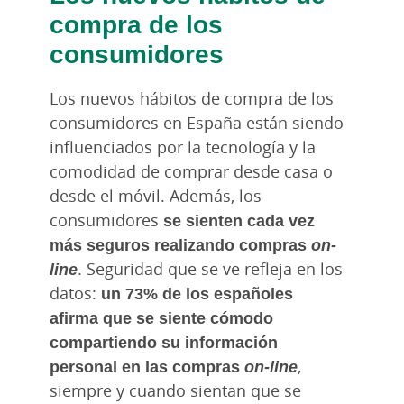
compra de los
consumidores
Los nuevos hábitos de compra de los
consumidores en España están siendo
influenciados por la tecnología y la
comodidad de comprar desde casa o
desde el móvil. Además, los
consumidores
se sienten cada vez
más seguros realizando compras
on-
line
. Seguridad que se ve refleja en los
datos:
un 73% de los españoles
afirma que se siente cómodo
compartiendo su información
personal en las compras
on-line
,
siempre y cuando sientan que se