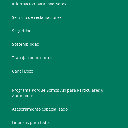
Información para inversores
Servicio de reclamaciones
Seguridad
Sostenibilidad
Trabaja con nosotros
Canal Ético
Programa Porque Somos Así para Particulares y
Autónomos
Asesoramiento especializado
Finanzas para todos