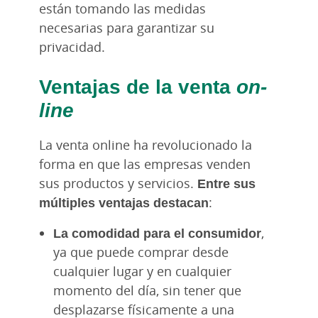
están tomando las medidas
necesarias para garantizar su
privacidad.
Ventajas de la venta
on-
line
La venta online ha revolucionado la
forma en que las empresas venden
sus productos y servicios.
Entre sus
múltiples ventajas destacan
:
La comodidad para el consumidor
,
ya que puede comprar desde
cualquier lugar y en cualquier
momento del día, sin tener que
desplazarse físicamente a una