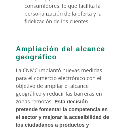
consumidores, lo que facilita la
personalización de la oferta y la
fidelización de los clientes.
Ampliación del alcance
geográfico
La CNMC implantó nuevas medidas
para el comercio electrónico con el
objetivo de ampliar el alcance
geográfico y reducir las barreras en
zonas remotas.
Esta decisión
pretende fomentar la competencia en
el sector y mejorar la accesibilidad de
los ciudadanos a productos y