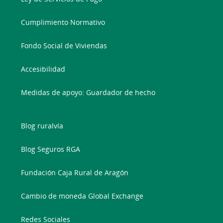
Cumplimiento Normativo
Fondo Social de Viviendas
Accesibilidad
Medidas de apoyo: Guardador de hecho
Blog ruralvía
Blog Seguros RGA
Fundación Caja Rural de Aragón
Cambio de moneda Global Exchange
Redes Sociales