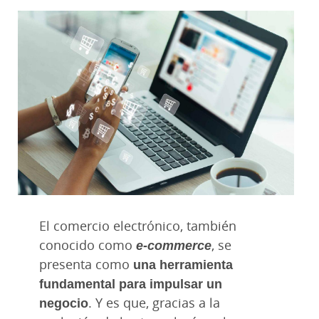
El comercio electrónico, también
conocido como
e-commerce
, se
presenta como
una herramienta
fundamental para impulsar un
negocio
. Y es que, gracias a la