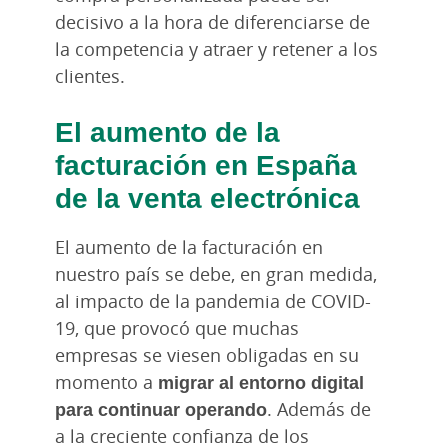
decisivo a la hora de diferenciarse de
la competencia y atraer y retener a los
clientes.
El aumento de la
facturación en España
de la venta electrónica
El aumento de la facturación en
nuestro país se debe, en gran medida,
al impacto de la pandemia de COVID-
19, que provocó que muchas
empresas se viesen obligadas en su
momento a
migrar al entorno digital
para continuar operando
. Además de
a la creciente confianza de los