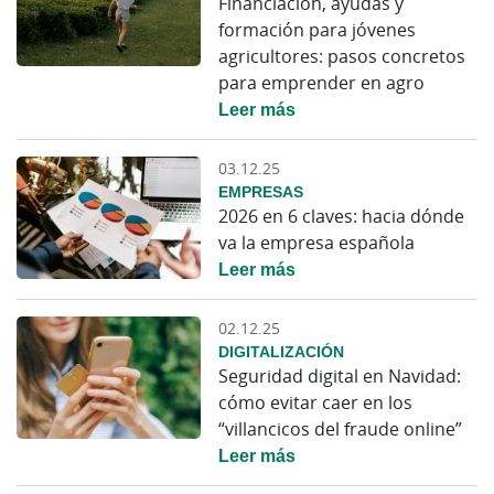
Financiación, ayudas y
formación para jóvenes
agricultores: pasos concretos
para emprender en agro
Leer más
03.12.25
EMPRESAS
2026 en 6 claves: hacia dónde
va la empresa española
Leer más
02.12.25
DIGITALIZACIÓN
Seguridad digital en Navidad:
cómo evitar caer en los
“villancicos del fraude online”
Leer más