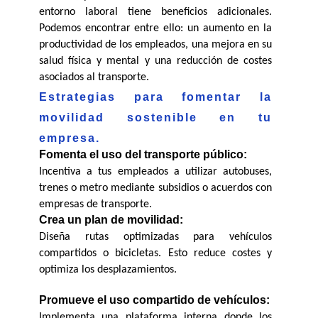
entorno laboral tiene beneficios adicionales. 
Podemos encontrar entre ello: un aumento en la 
productividad de los empleados, una mejora en su 
salud física y mental y una reducción de costes 
asociados al transporte.
Estrategias para fomentar la 
movilidad sostenible en tu 
empresa.
Fomenta el uso del transporte público:
Incentiva a tus empleados a utilizar autobuses, 
trenes o metro mediante subsidios o acuerdos con 
empresas de transporte.
Crea un plan de movilidad:
Diseña rutas optimizadas para vehículos 
compartidos o bicicletas. Esto reduce costes y 
optimiza los desplazamientos.
Promueve el uso compartido de vehículos:
Implementa una plataforma interna donde los 