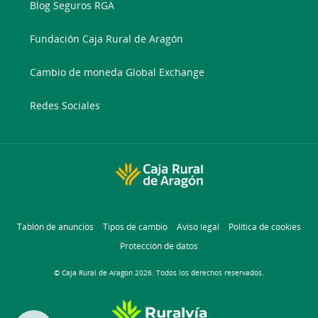
Blog Seguros RGA
Fundación Caja Rural de Aragón
Cambio de moneda Global Exchange
Redes Sociales
Tablón de anuncios
Tipos de cambio
Aviso legal
Política de cookies
Protección de datos
© Caja Rural de Aragon 2026. Todos los derechos reservados.