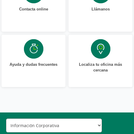
Contacta online
Llámanos
Ayuda y dudas frecuentes
Localiza tu oficina más
cercana