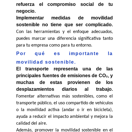
refuerza el compromiso social de tu 
negocio.
Implementar medidas de movilidad 
sostenible no tiene que ser complicado.
Con las herramientas y el enfoque adecuados, 
puedes marcar una diferencia significativa tanto 
para tu empresa como para tu entorno.
Por qué es importante la 
movilidad sostenible.
El transporte representa una de las 
principales fuentes de emisiones de CO₂, y 
muchas de estas provienen de los 
desplazamientos diarios al trabajo.
Fomentar alternativas más sostenibles, como el 
transporte público, el uso compartido de vehículos 
o la movilidad activa (andar o ir en bicicleta), 
ayuda a reducir el impacto ambiental y mejora la 
calidad del aire.
Además, promover la movilidad sostenible en el 