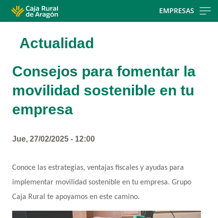
Skip
EMPRESAS
to
main
Actualidad
contentt
Consejos para fomentar la
movilidad sostenible en tu
empresa
Jue, 27/02/2025 - 12:00
Conoce las estrategias, ventajas fiscales y ayudas para 
implementar movilidad sostenible en tu empresa. Grupo 
Caja Rural te apoyamos en este camino.