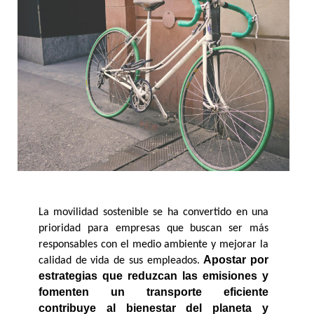
La movilidad sostenible se ha convertido en una 
prioridad para empresas que buscan ser más 
responsables con el medio ambiente y mejorar la 
Apostar por 
calidad de vida de sus empleados. 
estrategias que reduzcan las emisiones y 
fomenten un transporte eficiente 
contribuye al bienestar del planeta y 