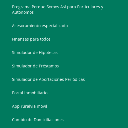
Programa Porque Somos Así para Particulares y
Autónomos
Asesoramiento especializado
Finanzas para todos
Simulador de Hipotecas
Simulador de Préstamos
Simulador de Aportaciones Periódicas
Portal Inmobiliario
App ruralvía móvil
Cambio de Domiciliaciones