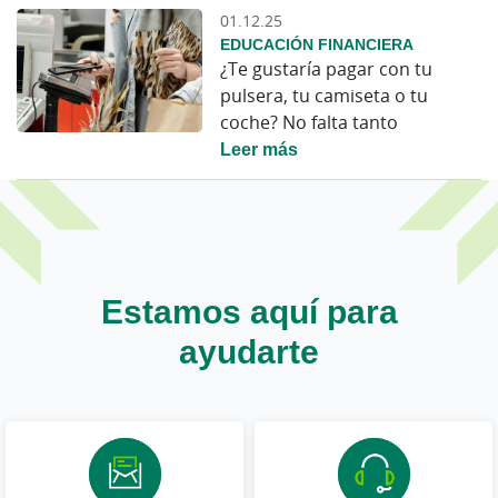
01.12.25
EDUCACIÓN FINANCIERA
¿Te gustaría pagar con tu
pulsera, tu camiseta o tu
coche? No falta tanto
Leer más
Estamos aquí para
ayudarte