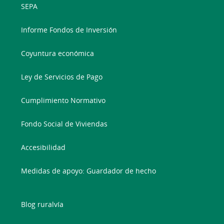
SEPA
Informe Fondos de Inversión
Coyuntura económica
Ley de Servicios de Pago
Cumplimiento Normativo
Fondo Social de Viviendas
Accesibilidad
Medidas de apoyo: Guardador de hecho
Blog ruralvía