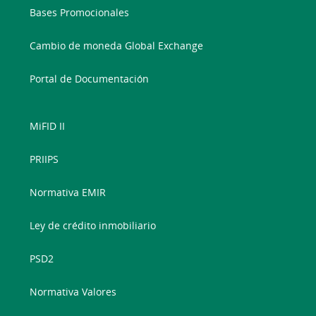
Bases Promocionales
Cambio de moneda Global Exchange
Portal de Documentación
MiFID II
PRIIPS
Normativa EMIR
Ley de crédito inmobiliario
PSD2
Normativa Valores