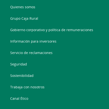
Quienes somos
Grupo Caja Rural
Gobierno corporativo y política de remuneraciones
Información para inversores
Servicio de reclamaciones
Seguridad
Sostenibilidad
Trabaja con nosotros
Canal Ético