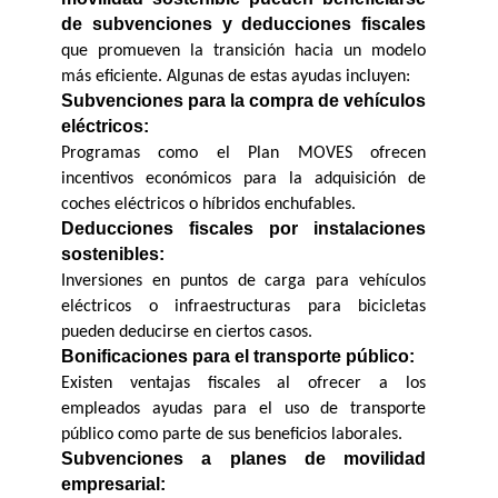
de subvenciones y deducciones fiscales
que promueven la transición hacia un modelo 
más eficiente. Algunas de estas ayudas incluyen:
Subvenciones para la compra de vehículos 
eléctricos:
Programas como el Plan MOVES ofrecen 
incentivos económicos para la adquisición de 
coches eléctricos o híbridos enchufables.
Deducciones fiscales por instalaciones 
sostenibles:
Inversiones en puntos de carga para vehículos 
eléctricos o infraestructuras para bicicletas 
pueden deducirse en ciertos casos.
Bonificaciones para el transporte público:
Existen ventajas fiscales al ofrecer a los 
empleados ayudas para el uso de transporte 
público como parte de sus beneficios laborales.
Subvenciones a planes de movilidad 
empresarial: