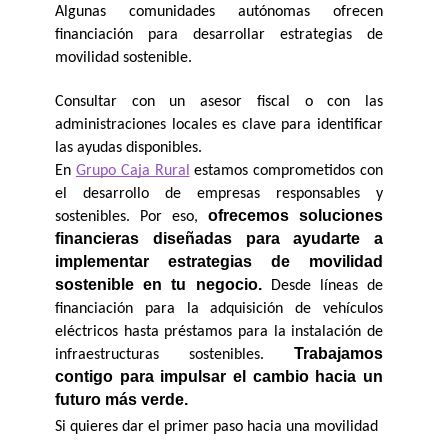
Algunas comunidades autónomas ofrecen 
financiación para desarrollar estrategias de 
movilidad sostenible.
Consultar con un asesor fiscal o con las 
administraciones locales es clave para identificar 
las ayudas disponibles.
En 
Grupo Caja Rural
 estamos comprometidos con 
el desarrollo de empresas responsables y 
ofrecemos soluciones 
sostenibles. Por eso, 
financieras diseñadas para ayudarte a 
implementar estrategias de movilidad 
sostenible en tu negocio.
 Desde líneas de 
financiación para la adquisición de vehículos 
eléctricos hasta préstamos para la instalación de 
Trabajamos 
infraestructuras sostenibles. 
contigo para impulsar el cambio hacia un 
futuro más verde.
Si quieres dar el primer paso hacia una movilidad 