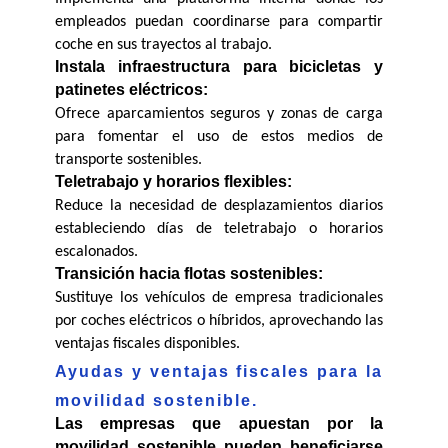
empleados puedan coordinarse para compartir 
coche en sus trayectos al trabajo.
Instala infraestructura para bicicletas y 
patinetes eléctricos:
Ofrece aparcamientos seguros y zonas de carga 
para fomentar el uso de estos medios de 
transporte sostenibles.
Teletrabajo y horarios flexibles:
Reduce la necesidad de desplazamientos diarios 
estableciendo días de teletrabajo o horarios 
escalonados.
Transición hacia flotas sostenibles:
Sustituye los vehículos de empresa tradicionales 
por coches eléctricos o híbridos, aprovechando las 
ventajas fiscales disponibles.
Ayudas y ventajas fiscales para la 
movilidad sostenible.
Las empresas que apuestan por la 
movilidad sostenible pueden beneficiarse 