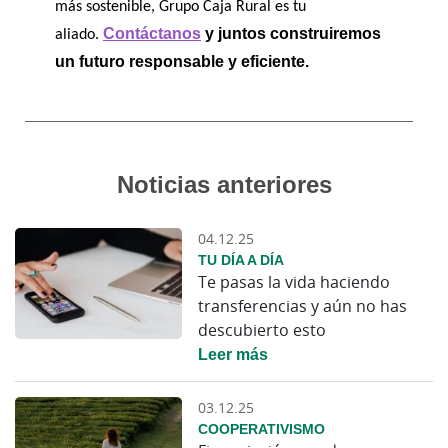
más sostenible, Grupo Caja Rural es tu 
Contáctanos
 y juntos construiremos 
aliado. 
un futuro responsable y eficiente.
Noticias anteriores
04.12.25
TU DÍA A DÍA
Te pasas la vida haciendo
transferencias y aún no has
descubierto esto
Leer más
03.12.25
COOPERATIVISMO