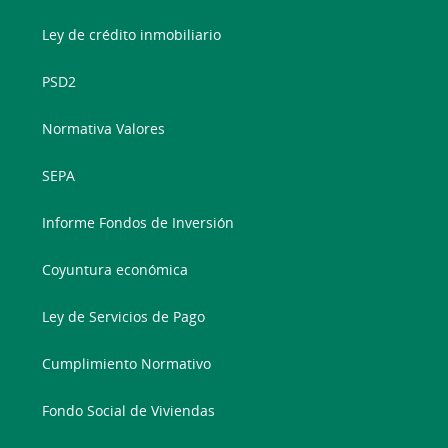
Ley de crédito inmobiliario
PSD2
Normativa Valores
SEPA
Informe Fondos de Inversión
Coyuntura económica
Ley de Servicios de Pago
Cumplimiento Normativo
Fondo Social de Viviendas