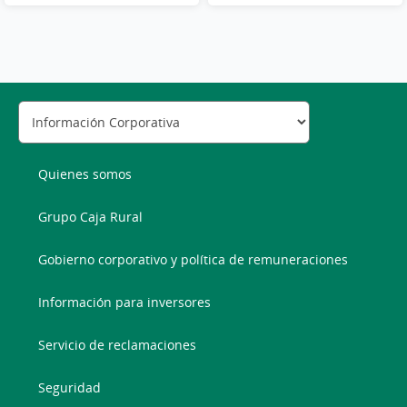
Quienes somos
Grupo Caja Rural
Gobierno corporativo y política de remuneraciones
Información para inversores
Servicio de reclamaciones
Seguridad