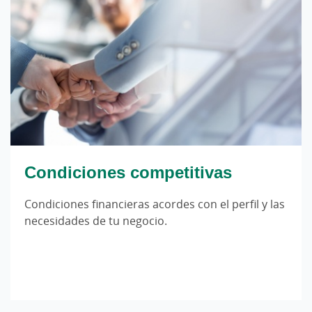
Condiciones competitivas
Condiciones financieras acordes con el perfil y las
necesidades de tu negocio.