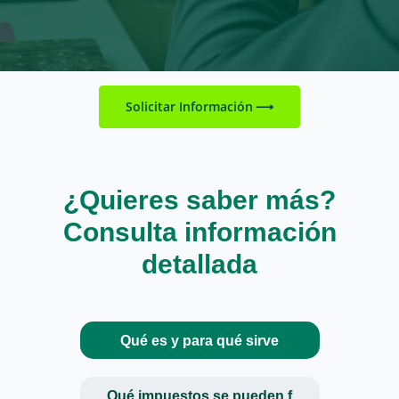
Solicitar Información
¿Quieres saber más?
Consulta información
detallada
Qué es y para qué sirve
Qué impuestos se pueden f