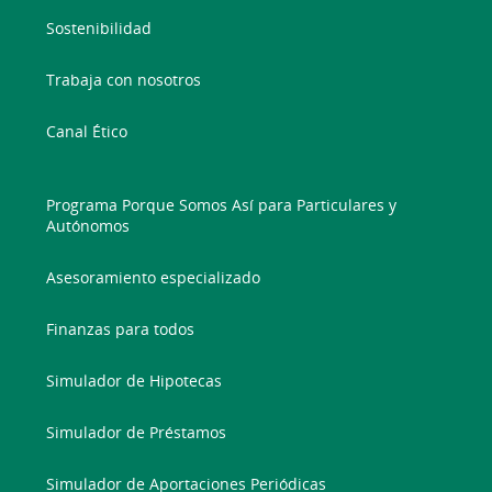
Sostenibilidad
Trabaja con nosotros
Canal Ético
Programa Porque Somos Así para Particulares y
Autónomos
Asesoramiento especializado
Finanzas para todos
Simulador de Hipotecas
Simulador de Préstamos
Simulador de Aportaciones Periódicas