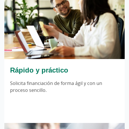
Rápido y práctico
Solicita financiación de forma ágil y con un
proceso sencillo.