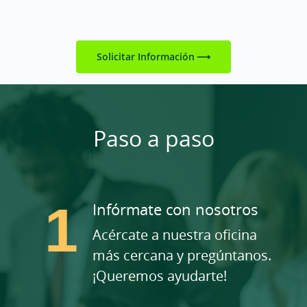
Solicitar Información
Paso a paso
Infórmate con nosotros
Acércate a nuestra oficina
más cercana y pregúntanos.
¡Queremos ayudarte!