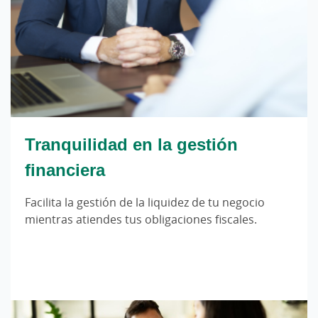
Tranquilidad en la gestión
financiera
Facilita la gestión de la liquidez de tu negocio
mientras atiendes tus obligaciones fiscales.