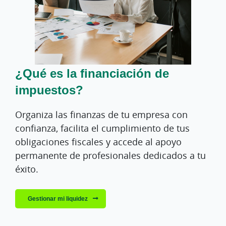
¿Qué es la financiación de
impuestos?
Organiza las finanzas de tu empresa con
confianza, facilita el cumplimiento de tus
obligaciones fiscales y accede al apoyo
permanente de profesionales dedicados a tu
éxito.
Gestionar mi liquidez