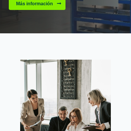
Más información