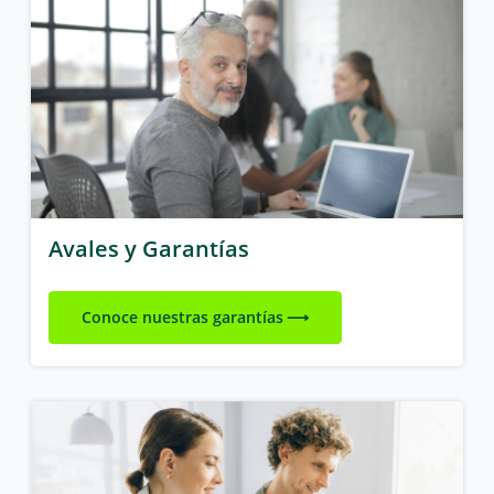
Avales y Garantías
Conoce nuestras garantías