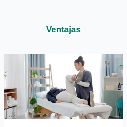
Ventajas