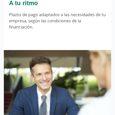
A tu ritmo
Plazos de pago adaptados a las necesidades de tu
empresa, según las condiciones de la
financiación.