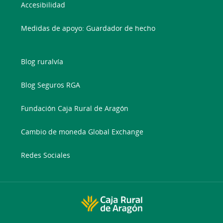
Accesibilidad
Medidas de apoyo: Guardador de hecho
Blog ruralvía
Blog Seguros RGA
Fundación Caja Rural de Aragón
Cambio de moneda Global Exchange
Redes Sociales