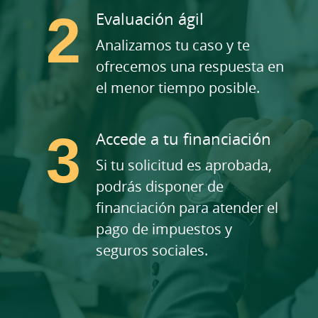
Evaluación ágil
Analizamos tu caso y te
ofrecemos una respuesta en
el menor tiempo posible.
Accede a tu financiación
Si tu solicitud es aprobada,
podrás disponer de
financiación para atender el
pago de impuestos y
seguros sociales.