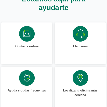
ayudarte
Contacta online
Llámanos
Ayuda y dudas frecuentes
Localiza tu oficina más
cercana