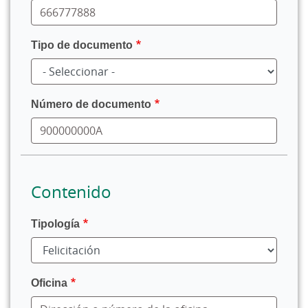
Tipo de documento
Número de documento
Contenido
Tipología
Oficina