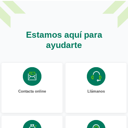
Estamos aquí para
ayudarte
Contacta online
Llámanos