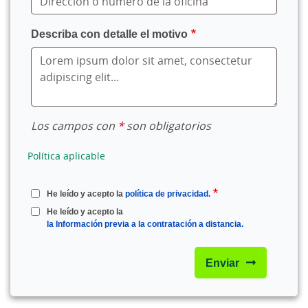
Describa con detalle el motivo
Los campos con
*
son obligatorios
Política aplicable
He leído y acepto la
política de privacidad.
He leído y acepto la
la Información previa a la contratación a distancia.
Enviar