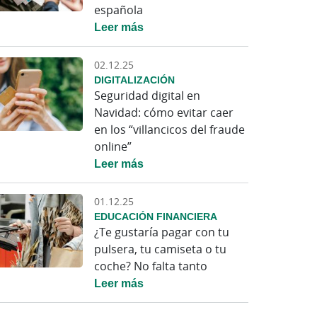
española
Leer más
02.12.25
DIGITALIZACIÓN
Seguridad digital en
Navidad: cómo evitar caer
en los “villancicos del fraude
online”
Leer más
01.12.25
EDUCACIÓN FINANCIERA
¿Te gustaría pagar con tu
pulsera, tu camiseta o tu
coche? No falta tanto
Leer más