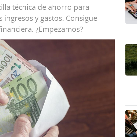
illa técnica de ahorro para
s ingresos y gastos. Consigue
 financiera. ¿Empezamos?