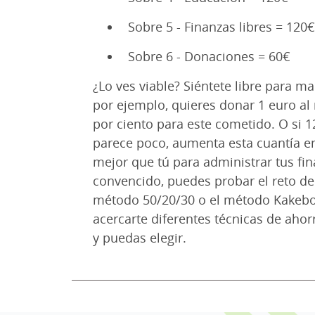
Sobre 5 - Finanzas libres = 120€
Sobre 6 - Donaciones = 60€
¿Lo ves viable? Siéntete libre para ma
por ejemplo, quieres donar 1 euro al
por ciento para este cometido. O si 
parece poco, aumenta esta cuantía en
mejor que tú para administrar tus fi
convencido, puedes probar el reto de 
método 50/20/30 o el método Kakebo.
acercarte diferentes técnicas de ahor
y puedas elegir.