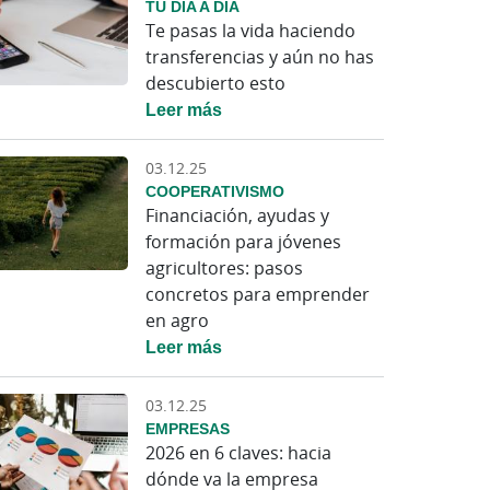
TU DÍA A DÍA
Te pasas la vida haciendo
transferencias y aún no has
descubierto esto
Leer más
03.12.25
COOPERATIVISMO
Financiación, ayudas y
formación para jóvenes
agricultores: pasos
concretos para emprender
en agro
Leer más
03.12.25
EMPRESAS
2026 en 6 claves: hacia
dónde va la empresa