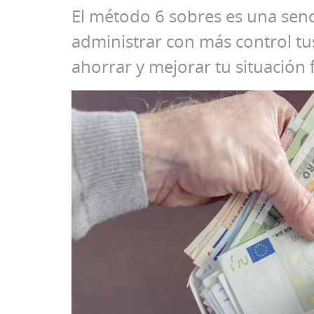
El método 6 sobres es una senc
administrar con más control tu
ahorrar y mejorar tu situación