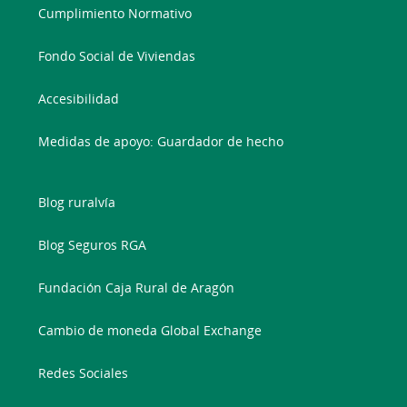
Cumplimiento Normativo
Fondo Social de Viviendas
Accesibilidad
Medidas de apoyo: Guardador de hecho
Blog ruralvía
Blog Seguros RGA
Fundación Caja Rural de Aragón
Cambio de moneda Global Exchange
Redes Sociales