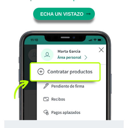
ECHA UN VISTAZO