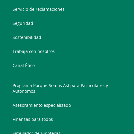
Servicio de reclamaciones
Seguridad
Sostenibilidad
Trabaja con nosotros
Canal Ético
Programa Porque Somos Así para Particulares y
Autónomos
Asesoramiento especializado
Finanzas para todos
Simulador de Hipotecas