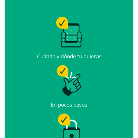
Cuándo y dónde tú quieras
En pocos pasos