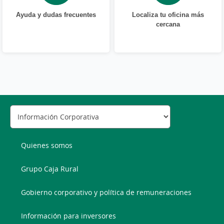
Ayuda y dudas frecuentes
Localiza tu oficina más
cercana
Quienes somos
Grupo Caja Rural
Gobierno corporativo y política de remuneraciones
Información para inversores