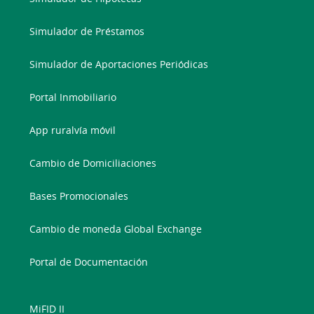
Simulador de Préstamos
Simulador de Aportaciones Periódicas
Portal Inmobiliario
App ruralvía móvil
Cambio de Domiciliaciones
Bases Promocionales
Cambio de moneda Global Exchange
Portal de Documentación
MiFID II