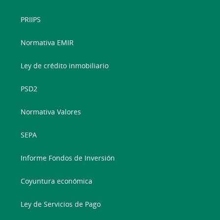
PRIIPS
Normativa EMIR
Ley de crédito inmobiliario
PSD2
Normativa Valores
SEPA
Informe Fondos de Inversión
Coyuntura económica
Ley de Servicios de Pago