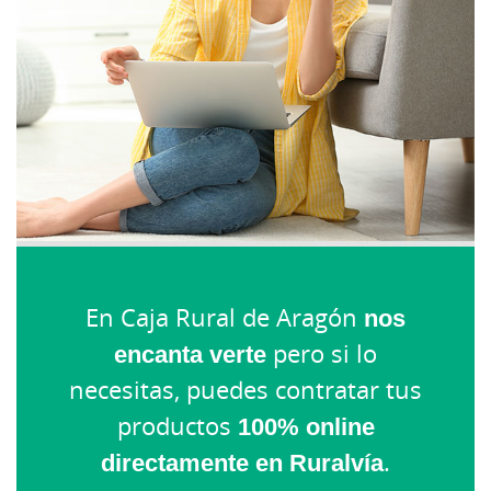
En Caja Rural de Aragón
nos
encanta verte
pero si lo
necesitas, puedes contratar tus
productos
100% online
directamente en Ruralvía
.