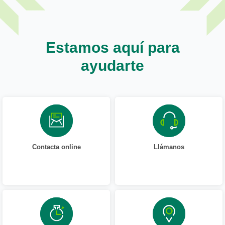
Estamos aquí para
ayudarte
Contacta online
Llámanos