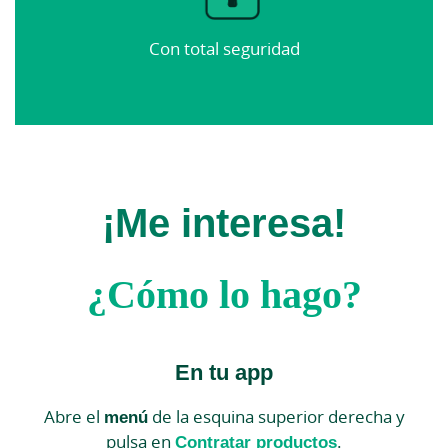
Con total seguridad
¡Me interesa!
¿Cómo lo hago?
En tu app
Abre el
menú
de la esquina superior derecha y
pulsa en
Contratar productos
.