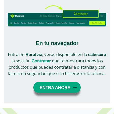
En tu navegador
Entra en
Ruralvía
, verás disponible en la
cabecera
la sección
Contratar
que te mostrará todos los
productos que puedes contratar a distancia y con
la misma seguridad que si lo hicieras en la oficina.
ENTRA AHORA