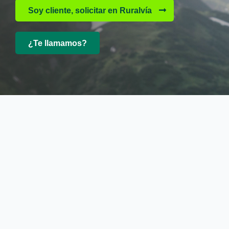
Soy cliente, solicitar en Ruralvía
¿Te llamamos?