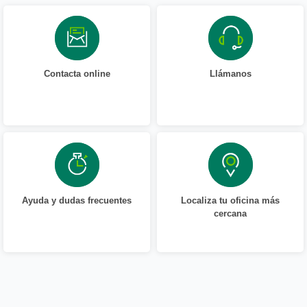
Contacta online
Llámanos
Ayuda y dudas frecuentes
Localiza tu oficina más
cercana