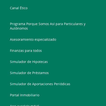
Canal Ético
Programa Porque Somos Así para Particulares y
Autónomos
Asesoramiento especializado
Finanzas para todos
Simulador de Hipotecas
Simulador de Préstamos
Simulador de Aportaciones Periódicas
Portal Inmobiliario