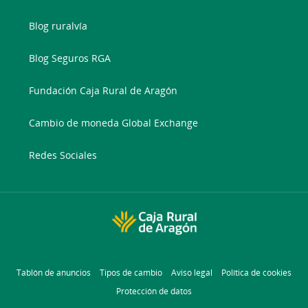
Blog ruralvía
Blog Seguros RGA
Fundación Caja Rural de Aragón
Cambio de moneda Global Exchange
Redes Sociales
Tablón de anuncios
Tipos de cambio
Aviso legal
Política de cookies
Protección de datos