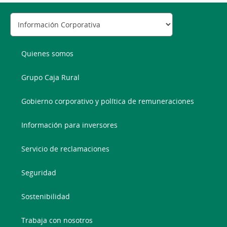
Quienes somos
Grupo Caja Rural
Gobierno corporativo y política de remuneraciones
Información para inversores
Servicio de reclamaciones
Seguridad
Sostenibilidad
Trabaja con nosotros