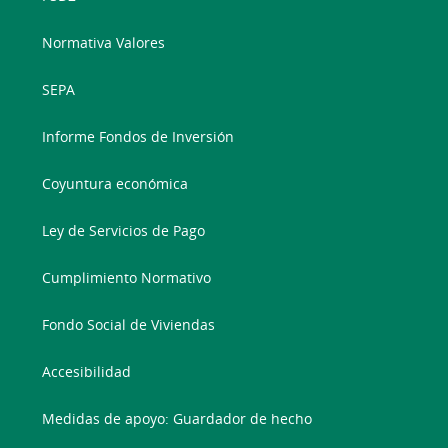
Normativa Valores
SEPA
Informe Fondos de Inversión
Coyuntura económica
Ley de Servicios de Pago
Cumplimiento Normativo
Fondo Social de Viviendas
Accesibilidad
Medidas de apoyo: Guardador de hecho