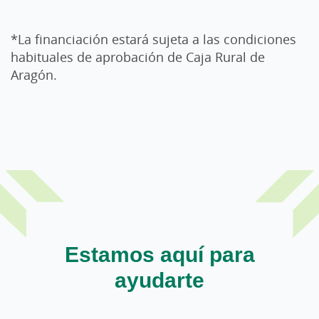
*La financiación estará sujeta a las condiciones
habituales de aprobación de Caja Rural de
Aragón.
Estamos aquí para
ayudarte