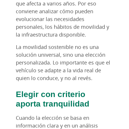
que afecta a varios años. Por eso
conviene analizar cómo pueden
evolucionar las necesidades
personales, los hábitos de movilidad y
la infraestructura disponible.
La movilidad sostenible no es una
solución universal, sino una elección
personalizada. Lo importante es que el
vehículo se adapte a la vida real de
quien lo conduce, y no al revés.
Elegir con criterio
aporta tranquilidad
Cuando la elección se basa en
información clara y en un análisis