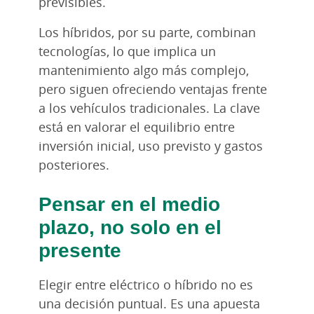
previsibles.
Los híbridos, por su parte, combinan
tecnologías, lo que implica un
mantenimiento algo más complejo,
pero siguen ofreciendo ventajas frente
a los vehículos tradicionales. La clave
está en valorar el equilibrio entre
inversión inicial, uso previsto y gastos
posteriores.
Pensar en el medio
plazo, no solo en el
presente
Elegir entre eléctrico o híbrido no es
una decisión puntual. Es una apuesta