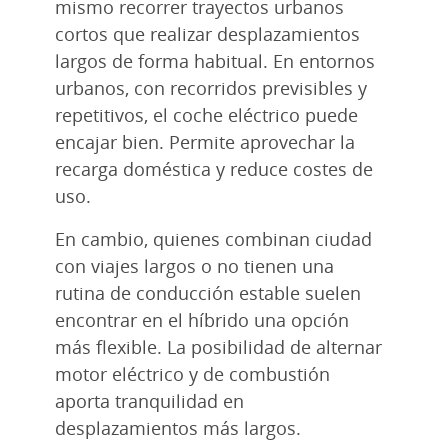
mismo recorrer trayectos urbanos
cortos que realizar desplazamientos
largos de forma habitual. En entornos
urbanos, con recorridos previsibles y
repetitivos, el coche eléctrico puede
encajar bien. Permite aprovechar la
recarga doméstica y reduce costes de
uso.
En cambio, quienes combinan ciudad
con viajes largos o no tienen una
rutina de conducción estable suelen
encontrar en el híbrido una opción
más flexible. La posibilidad de alternar
motor eléctrico y de combustión
aporta tranquilidad en
desplazamientos más largos.