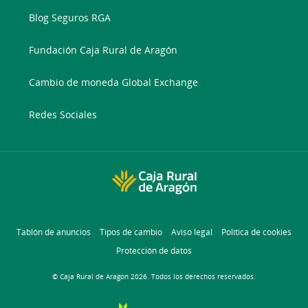
Blog Seguros RGA
Fundación Caja Rural de Aragón
Cambio de moneda Global Exchange
Redes Sociales
Tablón de anuncios
Tipos de cambio
Aviso legal
Política de cookies
Protección de datos
© Caja Rural de Aragon 2026. Todos los derechos reservados.