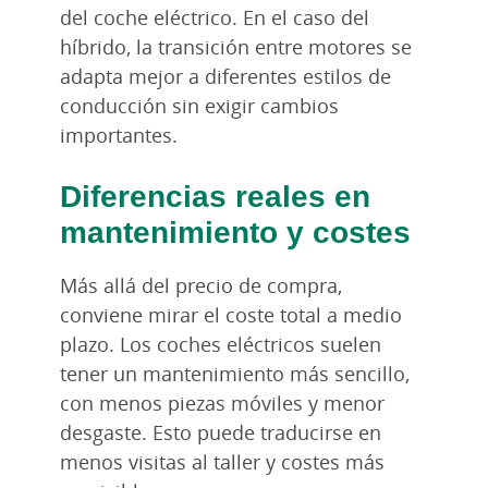
del coche eléctrico. En el caso del
híbrido, la transición entre motores se
adapta mejor a diferentes estilos de
conducción sin exigir cambios
importantes.
Diferencias reales en
mantenimiento y costes
Más allá del precio de compra,
conviene mirar el coste total a medio
plazo. Los coches eléctricos suelen
tener un mantenimiento más sencillo,
con menos piezas móviles y menor
desgaste. Esto puede traducirse en
menos visitas al taller y costes más