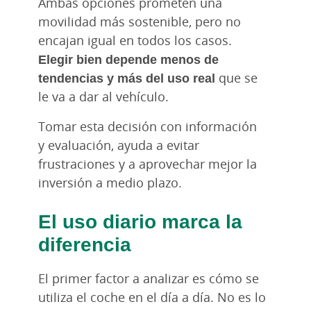
Ambas opciones prometen una
movilidad más sostenible, pero no
encajan igual en todos los casos.
Elegir bien depende menos de
tendencias y más del uso real
que se
le va a dar al vehículo.
Tomar esta decisión con información
y evaluación, ayuda a evitar
frustraciones y a aprovechar mejor la
inversión a medio plazo.
El uso diario marca la
diferencia
El primer factor a analizar es cómo se
utiliza el coche en el día a día. No es lo