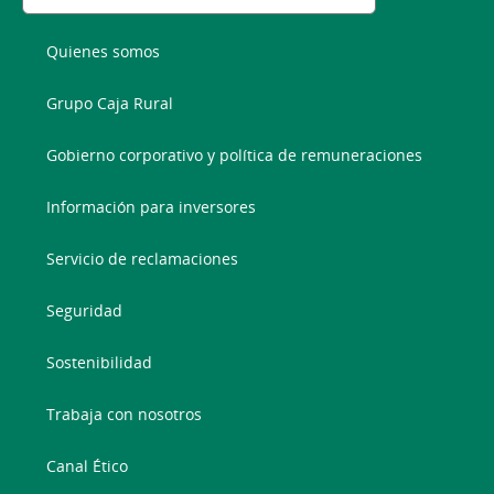
Quienes somos
Grupo Caja Rural
Gobierno corporativo y política de remuneraciones
Información para inversores
Servicio de reclamaciones
Seguridad
Sostenibilidad
Trabaja con nosotros
Canal Ético