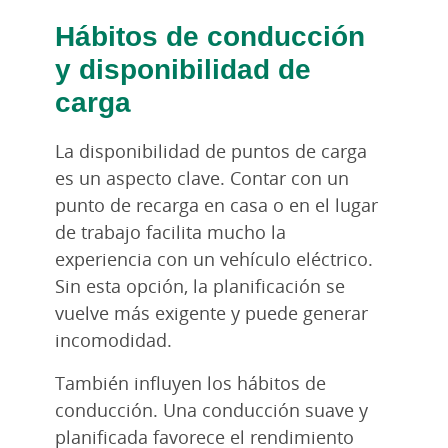
Hábitos de conducción
y disponibilidad de
carga
La disponibilidad de puntos de carga
es un aspecto clave. Contar con un
punto de recarga en casa o en el lugar
de trabajo facilita mucho la
experiencia con un vehículo eléctrico.
Sin esta opción, la planificación se
vuelve más exigente y puede generar
incomodidad.
También influyen los hábitos de
conducción. Una conducción suave y
planificada favorece el rendimiento