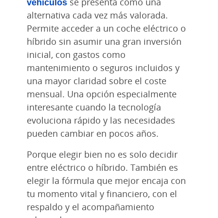
vehículos
se presenta como una
alternativa cada vez más valorada.
Permite acceder a un coche eléctrico o
híbrido sin asumir una gran inversión
inicial, con gastos como
mantenimiento o seguros incluidos y
una mayor claridad sobre el coste
mensual. Una opción especialmente
interesante cuando la tecnología
evoluciona rápido y las necesidades
pueden cambiar en pocos años.
Porque elegir bien no es solo decidir
entre eléctrico o híbrido. También es
elegir la fórmula que mejor encaja con
tu momento vital y financiero, con el
respaldo y el acompañamiento