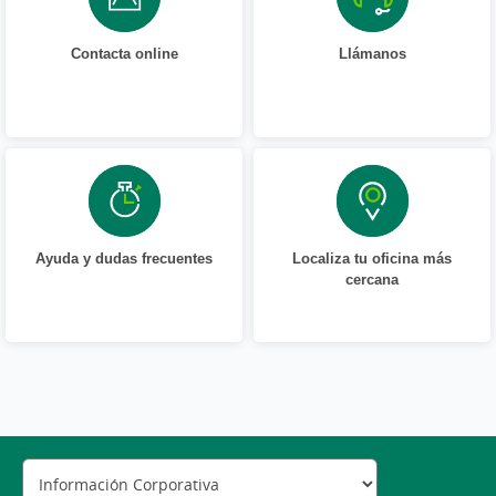
Contacta online
Llámanos
Ayuda y dudas frecuentes
Localiza tu oficina más
cercana