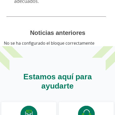
adecuados.
Noticias anteriores
No se ha configurado el bloque correctamente
Estamos aquí para
ayudarte