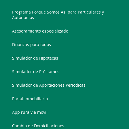
Programa Porque Somos Así para Particulares y
Autónomos
Asesoramiento especializado
Finanzas para todos
Simulador de Hipotecas
Simulador de Préstamos
Simulador de Aportaciones Periódicas
Portal Inmobiliario
App ruralvía móvil
Cambio de Domiciliaciones