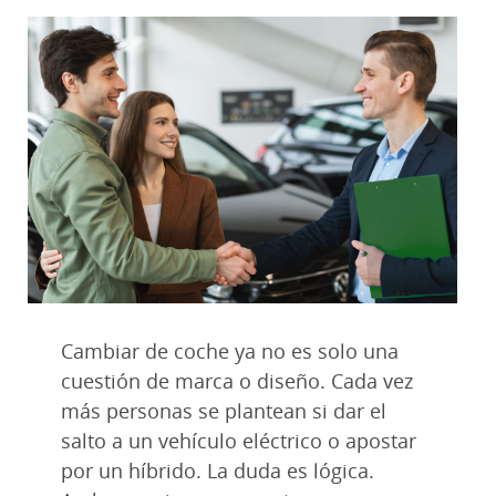
Cambiar de coche ya no es solo una
cuestión de marca o diseño. Cada vez
más personas se plantean si dar el
salto a un vehículo eléctrico o apostar
por un híbrido. La duda es lógica.