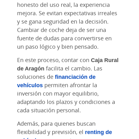
honesto del uso real, la experiencia
mejora. Se evitan expectativas irreales
y se gana seguridad en la decisión.
Cambiar de coche deja de ser una
fuente de dudas para convertirse en
un paso lógico y bien pensado.
En este proceso, contar con
Caja Rural
de Aragón
facilita el cambio. Las
soluciones de
financiación de
vehículos
permiten afrontar la
inversión con mayor equilibrio,
adaptando los plazos y condiciones a
cada situación personal.
Además, para quienes buscan
flexibilidad y previsión, el
renting de