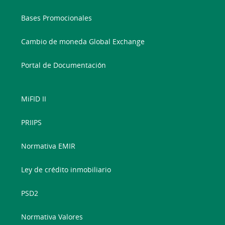
Bases Promocionales
Cambio de moneda Global Exchange
Portal de Documentación
MiFID II
PRIIPS
Normativa EMIR
Ley de crédito inmobiliario
PSD2
Normativa Valores