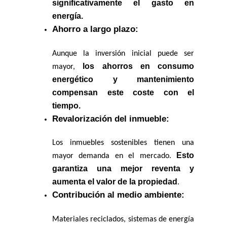
significativamente el gasto en 
energía.
Ahorro a largo plazo:
Aunque la inversión inicial puede ser 
los ahorros en consumo 
mayor, 
energético y mantenimiento 
compensan este coste con el 
tiempo.
Revalorización del inmueble:
Los inmuebles sostenibles tienen una 
Esto 
mayor demanda en el mercado. 
garantiza una mejor reventa y 
aumenta el valor de la propiedad
.
Contribución al medio ambiente:
Materiales reciclados, sistemas de energía 