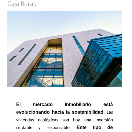
Caja Rural.
El mercado inmobiliario está 
evolucionando hacia la sostenibilidad.
 Las 
viviendas ecológicas son hoy una inversión 
Este tipo de 
rentable y responsable. 