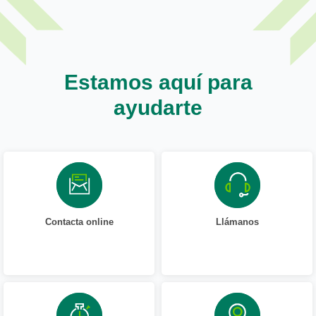
Estamos aquí para
ayudarte
Contacta online
Llámanos