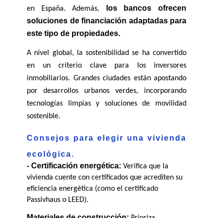
los bancos ofrecen 
en España. Además, 
soluciones de financiación adaptadas para 
este tipo de propiedades.
A nivel global, la sostenibilidad se ha convertido 
en un criterio clave para los inversores 
inmobiliarios. Grandes ciudades están apostando 
por desarrollos urbanos verdes, incorporando 
tecnologías limpias y soluciones de movilidad 
sostenible.
Consejos para elegir una vivienda 
ecológica.
- Certificación energética:
 Verifica que la 
vivienda cuente con certificados que acrediten su 
eficiencia energética (como el certificado 
Passivhaus o LEED).
Materiales de construcción:
 Prioriza 