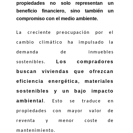
propiedades no solo representan un 
beneficio financiero, sino también un 
compromiso con el medio ambiente.
La creciente preocupación por el 
cambio climático ha impulsado la 
demanda de inmuebles 
Los compradores 
sostenibles. 
buscan viviendas que ofrezcan 
eficiencia energética, materiales 
sostenibles y un bajo impacto 
ambiental
. Esto se traduce en 
propiedades con mayor valor de 
reventa y menor coste de 
mantenimiento. 