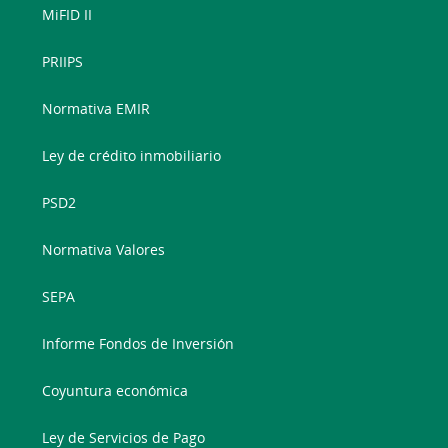
MiFID II
PRIIPS
Normativa EMIR
Ley de crédito inmobiliario
PSD2
Normativa Valores
SEPA
Informe Fondos de Inversión
Coyuntura económica
Ley de Servicios de Pago