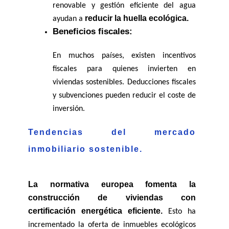
renovable y gestión eficiente del agua 
reducir la huella ecológica.
ayudan a 
Beneficios fiscales:
En muchos países, existen incentivos 
fiscales para quienes invierten en 
viviendas sostenibles. Deducciones fiscales 
y subvenciones pueden reducir el coste de 
inversión.
Tendencias del mercado 
inmobiliario sostenible.
La normativa europea fomenta la 
construcción de viviendas con 
certificación energética eficiente.
 Esto ha 
incrementado la oferta de inmuebles ecológicos 