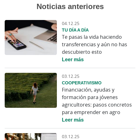
Noticias anteriores
04.12.25
TU DÍA A DÍA
Te pasas la vida haciendo
transferencias y aún no has
descubierto esto
Leer más
03.12.25
COOPERATIVISMO
Financiación, ayudas y
formación para jóvenes
agricultores: pasos concretos
para emprender en agro
Leer más
03.12.25