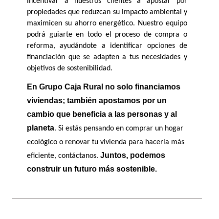
incentivar a nuestros clientes a apostar por 
propiedades que reduzcan su impacto ambiental y 
maximicen su ahorro energético. Nuestro equipo 
podrá guiarte en todo el proceso de compra o 
reforma, ayudándote a identificar opciones de 
financiación que se adapten a tus necesidades y 
objetivos de sostenibilidad. 
En Grupo Caja Rural no solo financiamos 
viviendas; también apostamos por un 
cambio que beneficia a las personas y al 
planeta
. Si estás pensando en comprar un hogar 
ecológico o renovar tu vivienda para hacerla más 
Juntos, podemos 
eficiente, contáctanos. 
construir un futuro más sostenible.