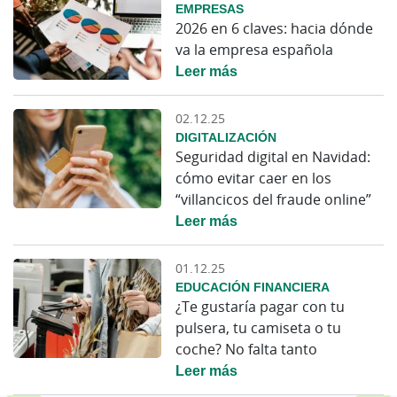
EMPRESAS
2026 en 6 claves: hacia dónde
va la empresa española
Leer más
02.12.25
DIGITALIZACIÓN
Seguridad digital en Navidad:
cómo evitar caer en los
“villancicos del fraude online”
Leer más
01.12.25
EDUCACIÓN FINANCIERA
¿Te gustaría pagar con tu
pulsera, tu camiseta o tu
coche? No falta tanto
Leer más