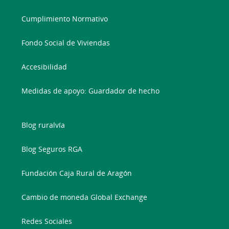
Cumplimiento Normativo
Fondo Social de Viviendas
Accesibilidad
Medidas de apoyo: Guardador de hecho
Blog ruralvía
Blog Seguros RGA
Fundación Caja Rural de Aragón
Cambio de moneda Global Exchange
Redes Sociales