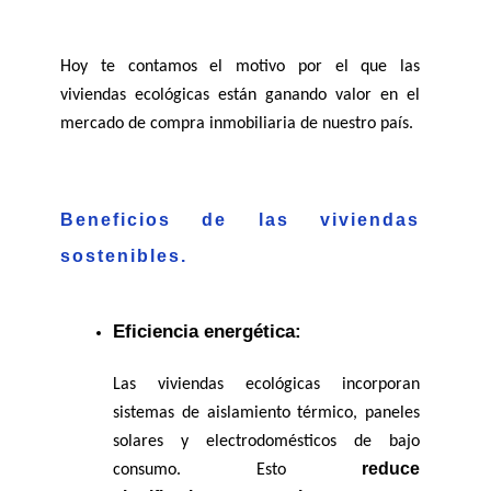
Hoy te contamos el motivo por el que las 
viviendas ecológicas están ganando valor en el 
mercado de compra inmobiliaria de nuestro país. 
Beneficios de las viviendas 
sostenibles.
Eficiencia energética:
Las viviendas ecológicas incorporan 
sistemas de aislamiento térmico, paneles 
solares y electrodomésticos de bajo 
reduce 
consumo. Esto 