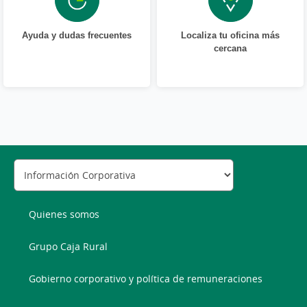
Ayuda y dudas frecuentes
Localiza tu oficina más
cercana
Quienes somos
Grupo Caja Rural
Gobierno corporativo y política de remuneraciones