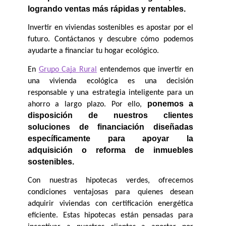
logrando ventas más rápidas y rentables.
Invertir en viviendas sostenibles es apostar por el 
futuro. Contáctanos y descubre cómo podemos 
ayudarte a financiar tu hogar ecológico.
En 
Grupo Caja Rural
 entendemos que invertir en 
una vivienda ecológica es una decisión 
responsable y una estrategia inteligente para un 
ponemos a 
ahorro a largo plazo. Por ello, 
disposición de nuestros clientes 
soluciones de financiación diseñadas 
específicamente para apoyar la 
adquisición o reforma de inmuebles 
sostenibles.
Con nuestras hipotecas verdes, ofrecemos 
condiciones ventajosas para quienes desean 
adquirir viviendas con certificación energética 
eficiente. Estas hipotecas están pensadas para 