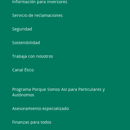
Información para inversores
Servicio de reclamaciones
Seguridad
Sostenibilidad
Trabaja con nosotros
Canal Ético
Programa Porque Somos Así para Particulares y
Autónomos
Asesoramiento especializado
Finanzas para todos