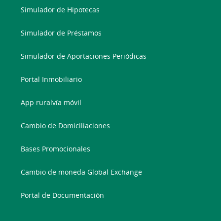
Simulador de Hipotecas
Simulador de Préstamos
Simulador de Aportaciones Periódicas
Portal Inmobiliario
App ruralvía móvil
Cambio de Domiciliaciones
Bases Promocionales
Cambio de moneda Global Exchange
Portal de Documentación