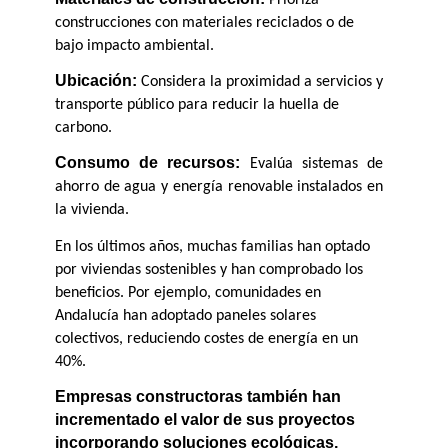
construcciones con materiales reciclados o de 
bajo impacto ambiental.
Ubicación:
 Considera la proximidad a servicios y 
transporte público para reducir la huella de 
carbono.
Consumo de recursos:
 Evalúa sistemas de 
ahorro de agua y energía renovable instalados en 
la vivienda.
En los últimos años, muchas familias han optado 
por viviendas sostenibles y han comprobado los 
beneficios. Por ejemplo, comunidades en 
Andalucía han adoptado paneles solares 
colectivos, reduciendo costes de energía en un 
40%.
Empresas constructoras también han 
incrementado el valor de sus proyectos 
incorporando soluciones ecológicas, 