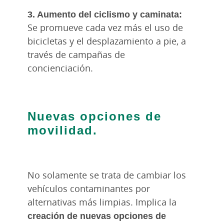
3. Aumento del ciclismo y caminata:
Se promueve cada vez más el uso de
bicicletas y el desplazamiento a pie, a
través de campañas de
concienciación.
Nuevas opciones de
movilidad.
No solamente se trata de cambiar los
vehículos contaminantes por
alternativas más limpias. Implica la
creación de nuevas opciones de