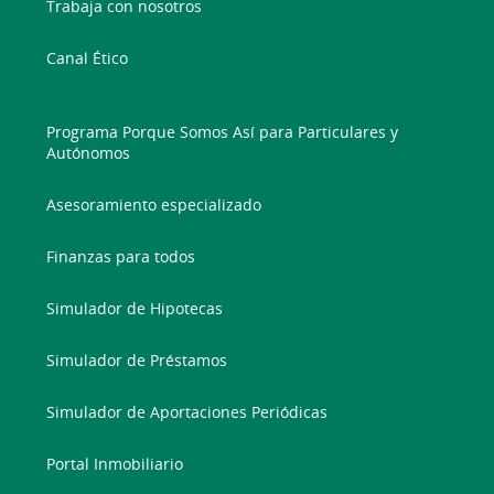
Trabaja con nosotros
Canal Ético
Programa Porque Somos Así para Particulares y
Autónomos
Asesoramiento especializado
Finanzas para todos
Simulador de Hipotecas
Simulador de Préstamos
Simulador de Aportaciones Periódicas
Portal Inmobiliario