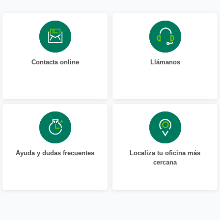
Contacta online
Llámanos
Ayuda y dudas frecuentes
Localiza tu oficina más
cercana