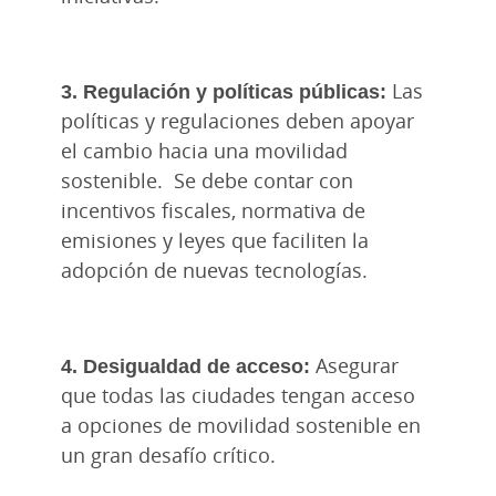
3. Regulación y políticas públicas:
Las
políticas y regulaciones deben apoyar
el cambio hacia una movilidad
sostenible. Se debe contar con
incentivos fiscales, normativa de
emisiones y leyes que faciliten la
adopción de nuevas tecnologías.
4. Desigualdad de acceso:
Asegurar
que todas las ciudades tengan acceso
a opciones de movilidad sostenible en
un gran desafío crítico.