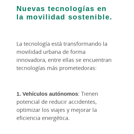
Nuevas tecnologías en
la movilidad sostenible.
La tecnología está transformando la
movilidad urbana de forma
innovadora, entre ellas se encuentran
tecnologías más prometedoras:
1. Vehículos autónomos
: Tienen
potencial de reducir accidentes,
optimizar los viajes y mejorar la
eficiencia energética.