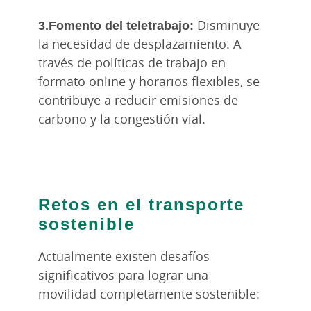
3.Fomento del teletrabajo:
Disminuye
la necesidad de desplazamiento. A
través de políticas de trabajo en
formato online y horarios flexibles, se
contribuye a reducir emisiones de
carbono y la congestión vial.
Retos en el transporte
sostenible
Actualmente existen desafíos
significativos para lograr una
movilidad completamente sostenible: