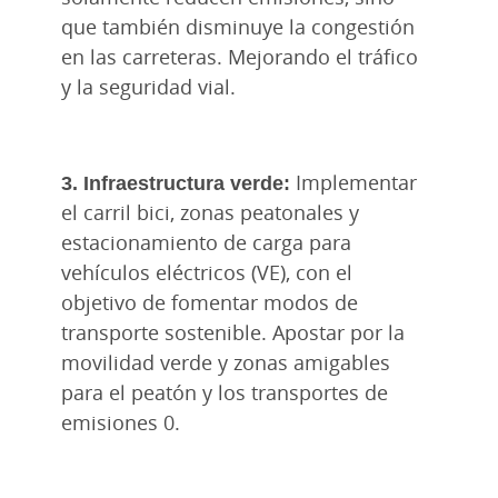
que también disminuye la congestión
en las carreteras. Mejorando el tráfico
y la seguridad vial.
3. Infraestructura verde:
Implementar
el carril bici, zonas peatonales y
estacionamiento de carga para
vehículos eléctricos (VE), con el
objetivo de fomentar modos de
transporte sostenible. Apostar por la
movilidad verde y zonas amigables
para el peatón y los transportes de
emisiones 0.