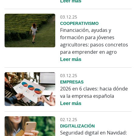
Leer más
03.12.25
COOPERATIVISMO
Financiación, ayudas y
formación para jóvenes
agricultores: pasos concretos
para emprender en agro
Leer más
03.12.25
EMPRESAS
2026 en 6 claves: hacia dónde
va la empresa española
Leer más
02.12.25
DIGITALIZACIÓN
Seguridad digital en Navidad: