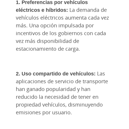
1. Preferencias por vehículos
eléctricos e híbridos:
La demanda de
vehículos eléctricos aumenta cada vez
más. Una opción impulsada por
incentivos de los gobiernos con cada
vez más disponibilidad de
estacionamiento de carga.
2. Uso compartido de vehículos:
Las
aplicaciones de servicio de transporte
han ganado popularidad y han
reducido la necesidad de tener en
propiedad vehículos, disminuyendo
emisiones por usuario.