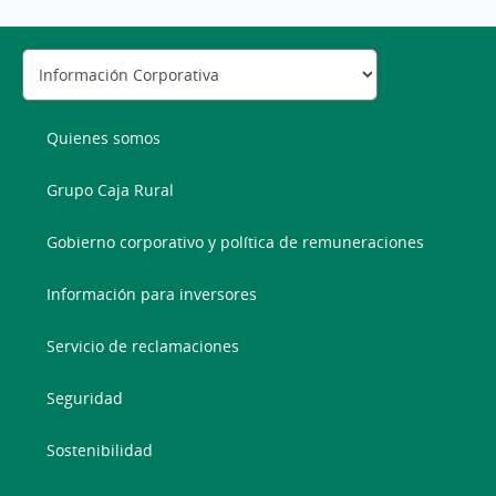
Quienes somos
Grupo Caja Rural
Gobierno corporativo y política de remuneraciones
Información para inversores
Servicio de reclamaciones
Seguridad
Sostenibilidad