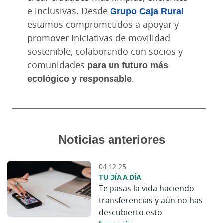
e inclusivas. Desde
Grupo Caja Rural
estamos comprometidos a apoyar y
promover iniciativas de movilidad
sostenible, colaborando con socios y
comunidades
para un futuro más
ecológico y responsable
.
Noticias anteriores
04.12.25
TU DÍA A DÍA
Te pasas la vida haciendo
transferencias y aún no has
descubierto esto