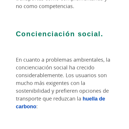
no como competencias.
Concienciación social.
En cuanto a problemas ambientales, la
concienciación social ha crecido
considerablemente. Los usuarios son
mucho más exigentes con la
sostenibilidad y prefieren opciones de
transporte que reduzcan la
huella de
carbono
: