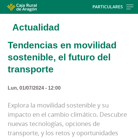
Skip
PARTICULARES
to
main
Actualidad
contentt
Tendencias en movilidad
sostenible, el futuro del
transporte
Lun, 01/07/2024 - 12:00
Explora la movilidad sostenible y su
impacto en el cambio climático. Descubre
nuevas tecnologías, opciones de
transporte, y los retos y oportunidades