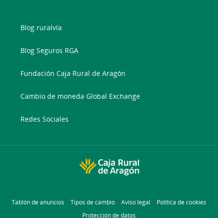
Blog ruralvía
Blog Seguros RGA
Fundación Caja Rural de Aragón
Cambio de moneda Global Exchange
Redes Sociales
Tablón de anuncios
Tipos de cambio
Aviso legal
Política de cookies
Protección de datos