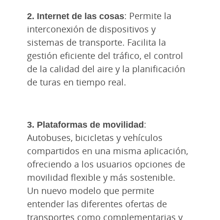
2. Internet de las cosas
: Permite la
interconexión de dispositivos y
sistemas de transporte. Facilita la
gestión eficiente del tráfico, el control
de la calidad del aire y la planificación
de turas en tiempo real.
3. Plataformas de movilidad
:
Autobuses, bicicletas y vehículos
compartidos en una misma aplicación,
ofreciendo a los usuarios opciones de
movilidad flexible y más sostenible.
Un nuevo modelo que permite
entender las diferentes ofertas de
transportes como complementarias y