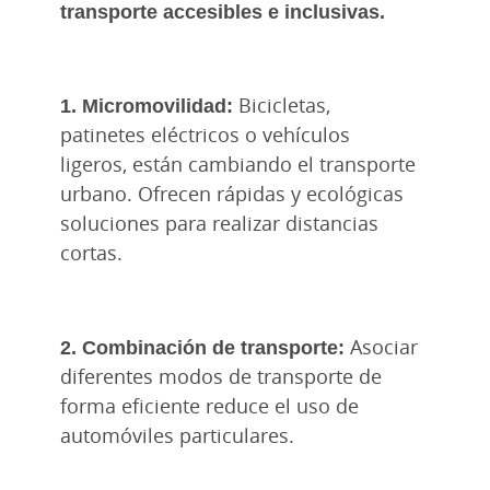
transporte accesibles e inclusivas.
1. Micromovilidad:
Bicicletas,
patinetes eléctricos o vehículos
ligeros, están cambiando el transporte
urbano. Ofrecen rápidas y ecológicas
soluciones para realizar distancias
cortas.
2. Combinación de transporte:
Asociar
diferentes modos de transporte de
forma eficiente reduce el uso de
automóviles particulares.