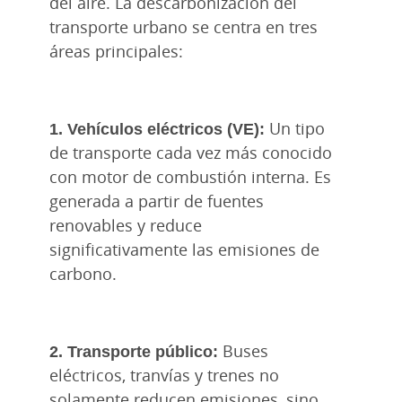
del aire. La descarbonización del
transporte urbano se centra en tres
áreas principales:
1. Vehículos eléctricos (VE):
Un tipo
de transporte cada vez más conocido
con motor de combustión interna. Es
generada a partir de fuentes
renovables y reduce
significativamente las emisiones de
carbono.
2. Transporte público:
Buses
eléctricos, tranvías y trenes no
solamente reducen emisiones, sino