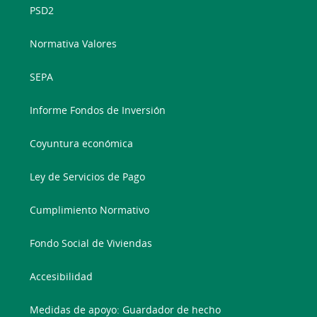
PSD2
Normativa Valores
SEPA
Informe Fondos de Inversión
Coyuntura económica
Ley de Servicios de Pago
Cumplimiento Normativo
Fondo Social de Viviendas
Accesibilidad
Medidas de apoyo: Guardador de hecho