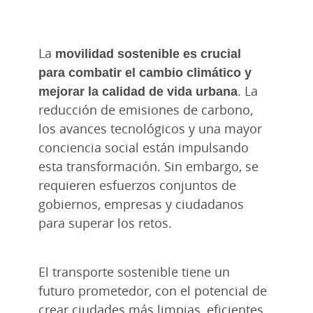
La
movilidad sostenible es crucial
para combatir el cambio climático y
mejorar la calidad de vida urbana
. La
reducción de emisiones de carbono,
los avances tecnológicos y una mayor
conciencia social están impulsando
esta transformación. Sin embargo, se
requieren esfuerzos conjuntos de
gobiernos, empresas y ciudadanos
para superar los retos.
El transporte sostenible tiene un
futuro prometedor, con el potencial de
crear ciudades más limpias, eficientes