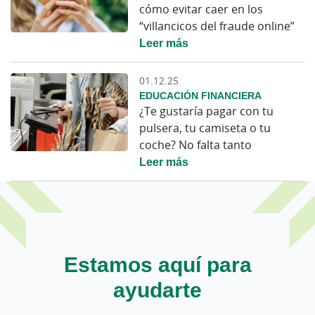
cómo evitar caer en los
“villancicos del fraude online”
Leer más
01.12.25
EDUCACIÓN FINANCIERA
¿Te gustaría pagar con tu
pulsera, tu camiseta o tu
coche? No falta tanto
Leer más
Estamos aquí para
ayudarte