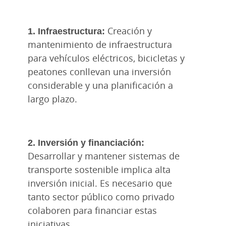
1. Infraestructura:
Creación y
mantenimiento de infraestructura
para vehículos eléctricos, bicicletas y
peatones conllevan una inversión
considerable y una planificación a
largo plazo.
2. Inversión y financiación:
Desarrollar y mantener sistemas de
transporte sostenible implica alta
inversión inicial. Es necesario que
tanto sector público como privado
colaboren para financiar estas
iniciativas.