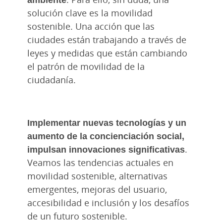
solución clave es la movilidad
sostenible. Una acción que las
ciudades están trabajando a través de
leyes y medidas que están cambiando
el patrón de movilidad de la
ciudadanía.
Implementar nuevas tecnologías y un
aumento de la concienciación social,
impulsan innovaciones significativas
.
Veamos las tendencias actuales en
movilidad sostenible, alternativas
emergentes, mejoras del usuario,
accesibilidad e inclusión y los desafíos
de un futuro sostenible.