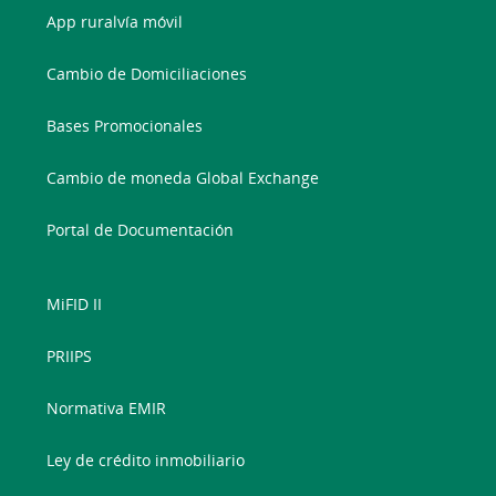
App ruralvía móvil
Cambio de Domiciliaciones
Bases Promocionales
Cambio de moneda Global Exchange
Portal de Documentación
MiFID II
PRIIPS
Normativa EMIR
Ley de crédito inmobiliario