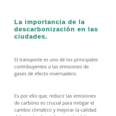
La importancia de la
descarbonización en las
ciudades.
El transporte es uno de los principales
contribuyentes a las emisiones de
gases de efecto invernadero.
Es por ello que, reducir las emisiones
de carbono es crucial para mitigar el
cambio climático y mejorar la calidad