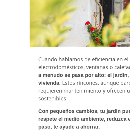
Cuando hablamos de eficiencia en el
electrodomésticos, ventanas o calef
a menudo se pasa por alto: el jardín, 
vivienda.
Estos rincones, aunque par
requieren mantenimiento y ofrecen u
sostenibles.
Con pequeños cambios, tu jardín pu
respete el medio ambiente, reduzca 
paso, te ayude a ahorrar.