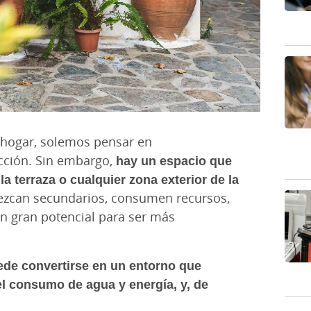
 hogar, solemos pensar en
acción. Sin embargo,
hay un espacio que
la terraza o cualquier zona exterior de la
ezcan secundarios, consumen recursos,
n gran potencial para ser más
ede convertirse en un entorno que
el consumo de agua y energía, y, de