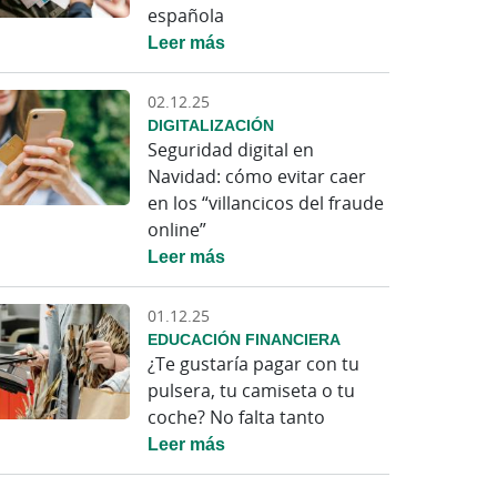
española
Leer más
02.12.25
DIGITALIZACIÓN
Seguridad digital en
Navidad: cómo evitar caer
en los “villancicos del fraude
online”
Leer más
01.12.25
EDUCACIÓN FINANCIERA
¿Te gustaría pagar con tu
pulsera, tu camiseta o tu
coche? No falta tanto
Leer más