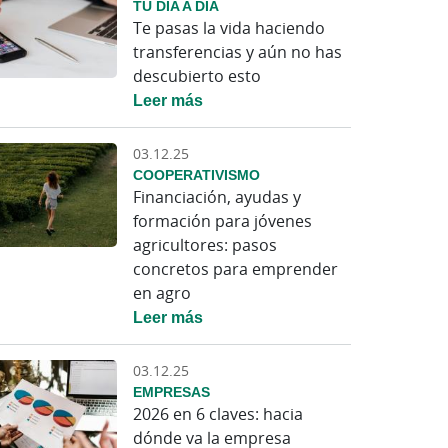
TU DÍA A DÍA
Te pasas la vida haciendo
transferencias y aún no has
descubierto esto
Leer más
03.12.25
COOPERATIVISMO
Financiación, ayudas y
formación para jóvenes
agricultores: pasos
concretos para emprender
en agro
Leer más
03.12.25
EMPRESAS
2026 en 6 claves: hacia
dónde va la empresa