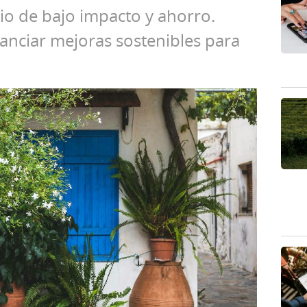
cio de bajo impacto y ahorro.
nanciar mejoras sostenibles para