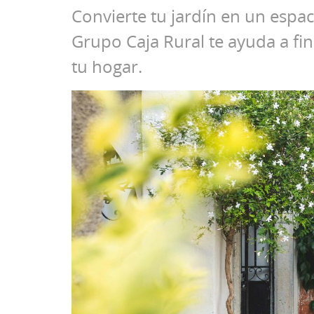
Convierte tu jardín en un espa
Grupo Caja Rural te ayuda a fi
tu hogar.