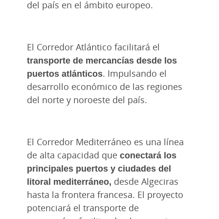
del país en el ámbito europeo.
El Corredor Atlántico facilitará el
transporte de mercancías desde los
puertos atlánticos
. Impulsando el
desarrollo económico de las regiones
del norte y noroeste del país.
El Corredor Mediterráneo es una línea
de alta capacidad que
conectará los
principales puertos y ciudades del
litoral mediterráneo,
desde Algeciras
hasta la frontera francesa. El proyecto
potenciará el transporte de