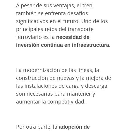
A pesar de sus ventajas, el tren
también se enfrenta desafíos
significativos en el futuro. Uno de los
principales retos del transporte
ferroviario es la
necesidad de
inversión continua en infraestructura.
La modernización de las líneas, la
construcción de nuevas y la mejora de
las instalaciones de carga y descarga
son necesarias para mantener y
aumentar la competitividad.
Por otra parte, la
adopción de