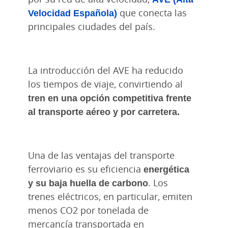
Velocidad Española)
que conecta las
principales ciudades del país.
La introducción del AVE ha reducido
los tiempos de viaje, convirtiendo al
tren en una opción competitiva frente
al transporte aéreo y por carretera.
Una de las ventajas del transporte
ferroviario es su eficiencia
energética
y su baja huella de carbono
. Los
trenes eléctricos, en particular, emiten
menos CO2 por tonelada de
mercancía transportada en