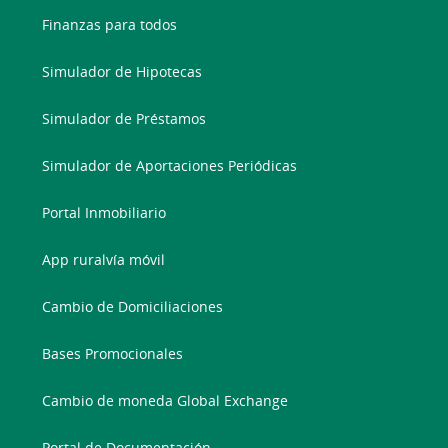
Finanzas para todos
Simulador de Hipotecas
Simulador de Préstamos
Simulador de Aportaciones Periódicas
Portal Inmobiliario
App ruralvía móvil
Cambio de Domiciliaciones
Bases Promocionales
Cambio de moneda Global Exchange
Portal de Documentación