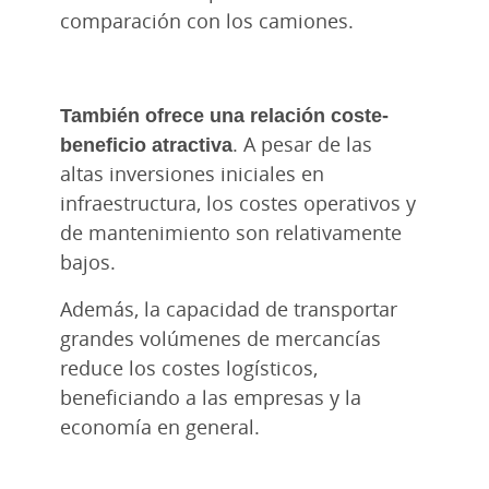
comparación con los camiones.
También ofrece una relación coste-
beneficio atractiva
. A pesar de las
altas inversiones iniciales en
infraestructura, los costes operativos y
de mantenimiento son relativamente
bajos.
Además, la capacidad de transportar
grandes volúmenes de mercancías
reduce los costes logísticos,
beneficiando a las empresas y la
economía en general.