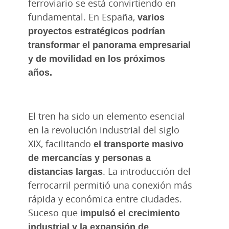
ferroviario se está convirtiendo en
fundamental. En España,
varios
proyectos estratégicos podrían
transformar el panorama empresarial
y de movilidad en los próximos
años.
El tren ha sido un elemento esencial
en la revolución industrial del siglo
XIX, facilitando
el transporte masivo
de mercancías y personas a
distancias largas
. La introducción del
ferrocarril permitió una conexión más
rápida y económica entre ciudades.
Suceso que
impulsó el crecimiento
industrial y la expansión de