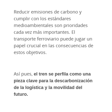
Reducir emisiones de carbono y
cumplir con los estándares
medioambientales son prioridades
cada vez más importantes. El
transporte ferroviario puede jugar un
papel crucial en las consecuencias de
estos objetivos.
Así pues,
el tren se perfila como una
pieza clave para la descarbonización
de la logística y la movilidad del
futuro.