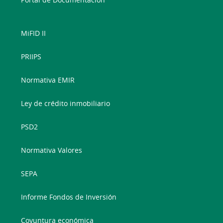
MiFID II
PRIIPS
Normativa EMIR
Ley de crédito inmobiliario
PSD2
Normativa Valores
SEPA
Informe Fondos de Inversión
Coyuntura económica