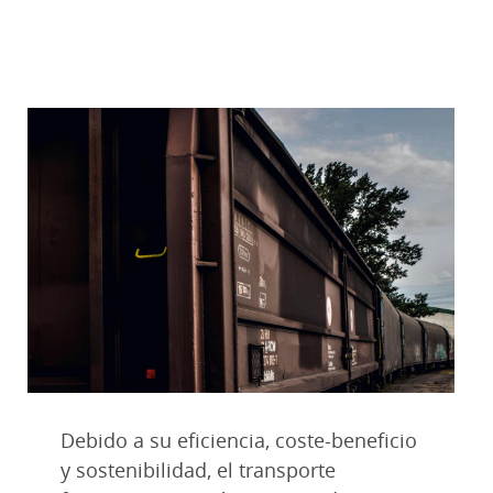
Debido a su eficiencia, coste-beneficio
y sostenibilidad, el transporte