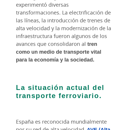
experimentó diversas
transformaciones. La electrificación de
las líneas, la introducción de trenes de
alta velocidad y la modernización de la
infraestructura fueron algunos de los
avances que consolidaron al
tren
como un medio de transporte vital
para la economía y la sociedad.
La situación actual del
transporte ferroviario.
España es reconocida mundialmente
por su red de alta velocidad,
AVE (Alta