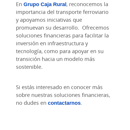
En
Grupo Caja Rural
, reconocemos la
importancia del transporte ferroviario
y apoyamos iniciativas que
promuevan su desarrollo. Ofrecemos
soluciones financieras para facilitar la
inversión en infraestructura y
tecnología, como para apoyar en su
transición hacia un modelo más
sostenible.
Si estás interesado en conocer más
sobre nuestras soluciones financieras,
no dudes en
contactarnos
.