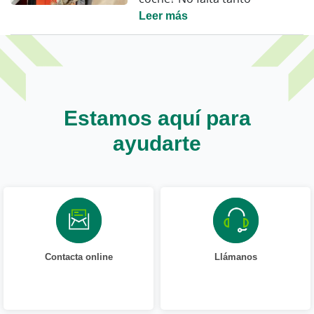
Leer más
Estamos aquí para
ayudarte
Contacta online
Llámanos