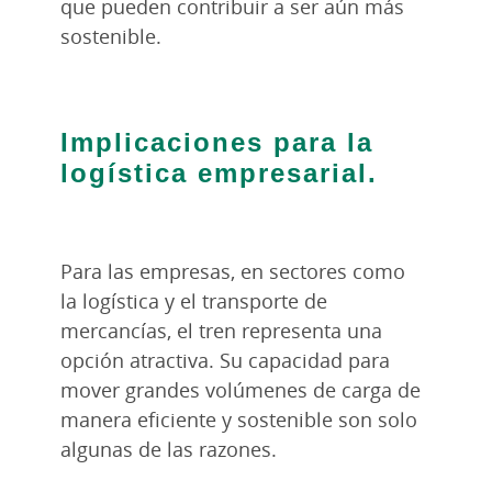
que pueden contribuir a ser aún más
sostenible.
Implicaciones para la
logística empresarial.
Para las empresas, en sectores como
la logística y el transporte de
mercancías, el tren representa una
opción atractiva. Su capacidad para
mover grandes volúmenes de carga de
manera eficiente y sostenible son solo
algunas de las razones.