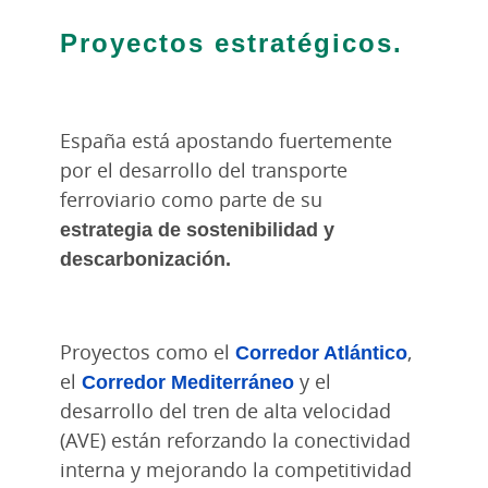
Proyectos estratégicos.
España está apostando fuertemente
por el desarrollo del transporte
ferroviario como parte de su
estrategia de sostenibilidad y
descarbonización.
Proyectos como el
Corredor Atlántico
,
el
Corredor Mediterráneo
y el
desarrollo del tren de alta velocidad
(AVE) están reforzando la conectividad
interna y mejorando la competitividad