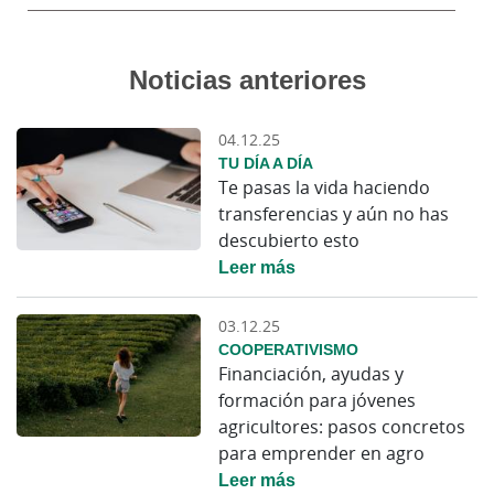
Noticias anteriores
04.12.25
TU DÍA A DÍA
Te pasas la vida haciendo
transferencias y aún no has
descubierto esto
Leer más
03.12.25
COOPERATIVISMO
Financiación, ayudas y
formación para jóvenes
agricultores: pasos concretos
para emprender en agro
Leer más