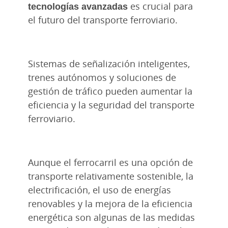
tecnologías avanzadas
es crucial para
el futuro del transporte ferroviario.
Sistemas de señalización inteligentes,
trenes autónomos y soluciones de
gestión de tráfico pueden aumentar la
eficiencia y la seguridad del transporte
ferroviario.
Aunque el ferrocarril es una opción de
transporte relativamente sostenible, la
electrificación, el uso de energías
renovables y la mejora de la eficiencia
energética son algunas de las medidas