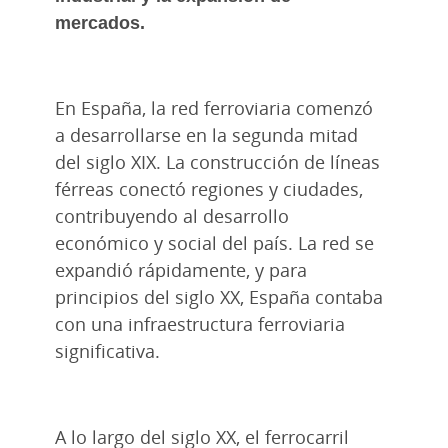
mercados.
En España, la red ferroviaria comenzó
a desarrollarse en la segunda mitad
del siglo XIX. La construcción de líneas
férreas conectó regiones y ciudades,
contribuyendo al desarrollo
económico y social del país. La red se
expandió rápidamente, y para
principios del siglo XX, España contaba
con una infraestructura ferroviaria
significativa.
A lo largo del siglo XX, el ferrocarril