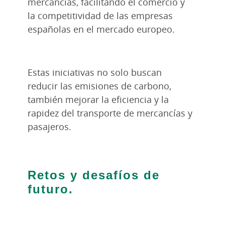
mercancías, facilitando el comercio y
la competitividad de las empresas
españolas en el mercado europeo.
Estas iniciativas no solo buscan
reducir las emisiones de carbono,
también mejorar la eficiencia y la
rapidez del transporte de mercancías y
pasajeros.
Retos y desafíos de
futuro.