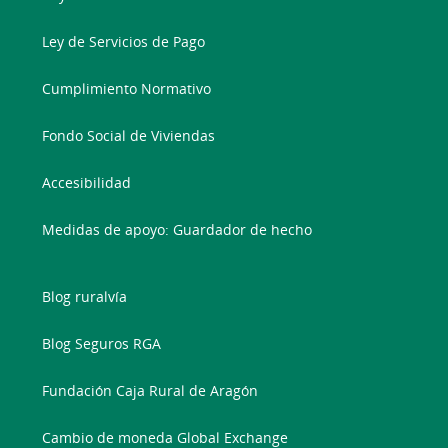
Ley de Servicios de Pago
Cumplimiento Normativo
Fondo Social de Viviendas
Accesibilidad
Medidas de apoyo: Guardador de hecho
Blog ruralvía
Blog Seguros RGA
Fundación Caja Rural de Aragón
Cambio de moneda Global Exchange