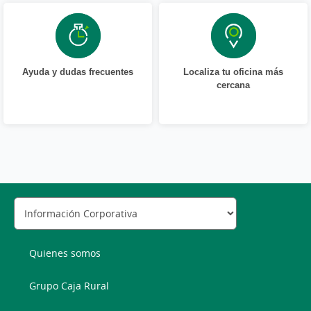
Ayuda y dudas frecuentes
Localiza tu oficina más
cercana
Quienes somos
Grupo Caja Rural