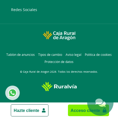
Redes Sociales
Tablón de anuncios
Tipos de cambio
Aviso legal
Política de cookies
Protección de datos
© Caja Rural de Aragon 2026. Todos los derechos reservados.
Hazte cliente
Acceso cliente