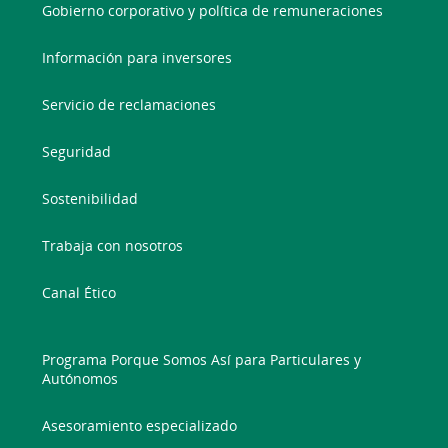
Gobierno corporativo y política de remuneraciones
Información para inversores
Servicio de reclamaciones
Seguridad
Sostenibilidad
Trabaja con nosotros
Canal Ético
Programa Porque Somos Así para Particulares y
Autónomos
Asesoramiento especializado