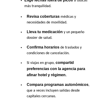
 si buscas 
más tranquilidad.
Revisa coberturas
 médicas y 
necesidades de movilidad. 
Lleva tu medicación
 y un pequeño 
dossier de salud. 
Confirma horarios
 de traslados y 
condiciones de cancelación.
compartid 
Si viajas en grupo, 
preferencias con la agencia para 
afinar hotel y régimen.
Compara programas autonómicos
, 
que a veces incluyen salidas desde 
capitales cercanas.