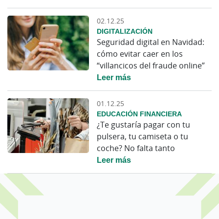
02.12.25
DIGITALIZACIÓN
Seguridad digital en Navidad:
cómo evitar caer en los
“villancicos del fraude online”
Leer más
01.12.25
EDUCACIÓN FINANCIERA
¿Te gustaría pagar con tu
pulsera, tu camiseta o tu
coche? No falta tanto
Leer más