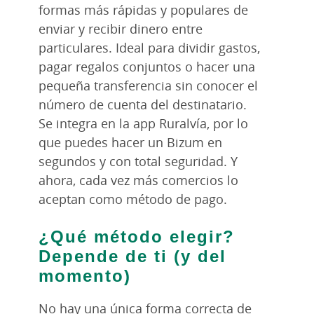
formas más rápidas y populares de
enviar y recibir dinero entre
particulares. Ideal para dividir gastos,
pagar regalos conjuntos o hacer una
pequeña transferencia sin conocer el
número de cuenta del destinatario.
Se integra en la app Ruralvía, por lo
que puedes hacer un Bizum en
segundos y con total seguridad. Y
ahora, cada vez más comercios lo
aceptan como método de pago.
¿Qué método elegir?
Depende de ti (y del
momento)
No hay una única forma correcta de