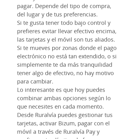
pagar. Depende del tipo de compra,
del lugar y de tus preferencias.
Si te gusta tener todo bajo control y
prefieres evitar llevar efectivo encima,
las tarjetas y el móvil son tus aliados.
Si te mueves por zonas donde el pago
electrónico no está tan extendido, o si
simplemente te da más tranquilidad
tener algo de efectivo, no hay motivo
para cambiar.
Lo interesante es que hoy puedes
combinar ambas opciones según lo
que necesites en cada momento.
Desde Ruralvía puedes gestionar tus
tarjetas, activar Bizum, pagar con el
móvil a través de Ruralvía Pay y