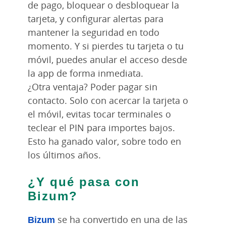
de pago, bloquear o desbloquear la
tarjeta, y configurar alertas para
mantener la seguridad en todo
momento. Y si pierdes tu tarjeta o tu
móvil, puedes anular el acceso desde
la app de forma inmediata.
¿Otra ventaja? Poder pagar sin
contacto. Solo con acercar la tarjeta o
el móvil, evitas tocar terminales o
teclear el PIN para importes bajos.
Esto ha ganado valor, sobre todo en
los últimos años.
¿Y qué pasa con
Bizum?
Bizum
se ha convertido en una de las