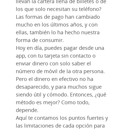
llevan la cartera llena de billetes o de
los que solo necesitan su teléfono?
Las formas de pago han cambiado
mucho en los últimos años, y con
ellas, también lo ha hecho nuestra
forma de consumir.
Hoy en día, puedes pagar desde una
app, con tu tarjeta sin contacto o
enviar dinero con solo saber el
número de móvil de la otra persona.
Pero el dinero en efectivo no ha
desaparecido, y para muchos sigue
siendo útil y cómodo. Entonces, ¿qué
método es mejor? Como todo,
depende.
Aquí te contamos los puntos fuertes y
las limitaciones de cada opción para