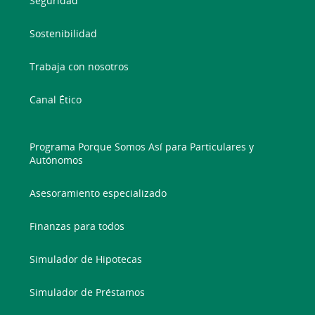
Seguridad
Sostenibilidad
Trabaja con nosotros
Canal Ético
Programa Porque Somos Así para Particulares y
Autónomos
Asesoramiento especializado
Finanzas para todos
Simulador de Hipotecas
Simulador de Préstamos