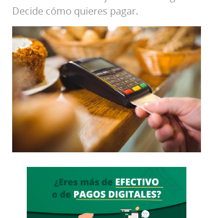
Decide cómo quieres pagar.