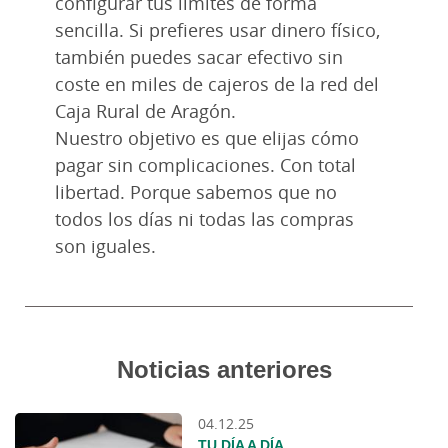
configurar tus límites de forma
sencilla. Si prefieres usar dinero físico,
también puedes sacar efectivo sin
coste en miles de cajeros de la red del
Caja Rural de Aragón.
Nuestro objetivo es que elijas cómo
pagar sin complicaciones. Con total
libertad. Porque sabemos que no
todos los días ni todas las compras
son iguales.
Noticias anteriores
04.12.25
TU DÍA A DÍA