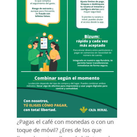
¿Pagas el café con monedas o con un
toque de móvil? ¿Eres de los que