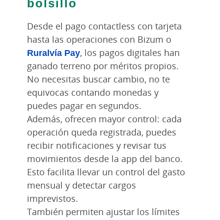
bolsillo
Desde el pago contactless con tarjeta
hasta las operaciones con Bizum o
Ruralvía Pay
, los pagos digitales han
ganado terreno por méritos propios.
No necesitas buscar cambio, no te
equivocas contando monedas y
puedes pagar en segundos.
Además, ofrecen mayor control: cada
operación queda registrada, puedes
recibir notificaciones y revisar tus
movimientos desde la app del banco.
Esto facilita llevar un control del gasto
mensual y detectar cargos
imprevistos.
También permiten ajustar los límites