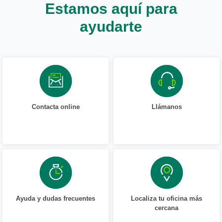
Estamos aquí para
ayudarte
Contacta online
Llámanos
Ayuda y dudas frecuentes
Localiza tu oficina más
cercana