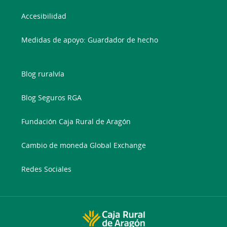
Accesibilidad
Medidas de apoyo: Guardador de hecho
Blog ruralvía
Blog Seguros RGA
Fundación Caja Rural de Aragón
Cambio de moneda Global Exchange
Redes Sociales