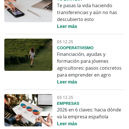
Te pasas la vida haciendo
transferencias y aún no has
descubierto esto
Leer más
03.12.25
COOPERATIVISMO
Financiación, ayudas y
formación para jóvenes
agricultores: pasos concretos
para emprender en agro
Leer más
03.12.25
EMPRESAS
2026 en 6 claves: hacia dónde
va la empresa española
Leer más