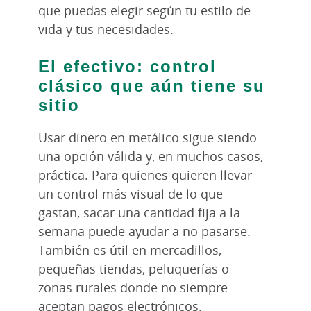
que puedas elegir según tu estilo de
vida y tus necesidades.
El efectivo: control
clásico que aún tiene su
sitio
Usar dinero en metálico sigue siendo
una opción válida y, en muchos casos,
práctica. Para quienes quieren llevar
un control más visual de lo que
gastan, sacar una cantidad fija a la
semana puede ayudar a no pasarse.
También es útil en mercadillos,
pequeñas tiendas, peluquerías o
zonas rurales donde no siempre
aceptan pagos electrónicos.