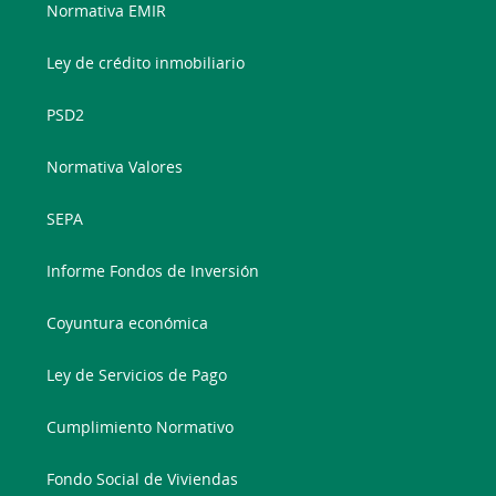
Normativa EMIR
Ley de crédito inmobiliario
PSD2
Normativa Valores
SEPA
Informe Fondos de Inversión
Coyuntura económica
Ley de Servicios de Pago
Cumplimiento Normativo
Fondo Social de Viviendas