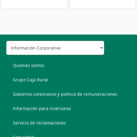
Quienes somos
Grupo Caja Rural
Gobierno corporativo y política de remuneraciones
Información para inversores
Servicio de reclamaciones