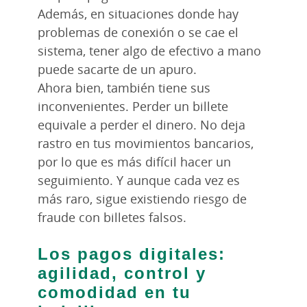
Además, en situaciones donde hay
problemas de conexión o se cae el
sistema, tener algo de efectivo a mano
puede sacarte de un apuro.
Ahora bien, también tiene sus
inconvenientes. Perder un billete
equivale a perder el dinero. No deja
rastro en tus movimientos bancarios,
por lo que es más difícil hacer un
seguimiento. Y aunque cada vez es
más raro, sigue existiendo riesgo de
fraude con billetes falsos.
Los pagos digitales:
agilidad, control y
comodidad en tu