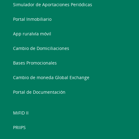
Simulador de Aportaciones Periódicas
Portal Inmobiliario
App ruralvía móvil
Cambio de Domiciliaciones
Bases Promocionales
Cambio de moneda Global Exchange
Portal de Documentación
MiFID II
PRIIPS