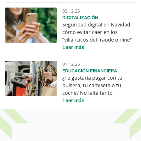
02.12.25
DIGITALIZACIÓN
Seguridad digital en Navidad:
cómo evitar caer en los
“villancicos del fraude online”
Leer más
01.12.25
EDUCACIÓN FINANCIERA
¿Te gustaría pagar con tu
pulsera, tu camiseta o tu
coche? No falta tanto
Leer más